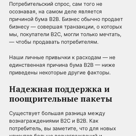
Потребительский спрос, сам того не
осознавая, на самом деле является
причиной бума B2B. Бизнес обычно продает
бизнесу — совершая транзакции, о которых
мы, покупатели B2C, могли только мечтать,
— чтобы продавать потребителям.
Наши личные привычки к расходам — не
единственная причина бума B2B — ниже
приведены некоторые другие факторы.
Надежная поддержка и
поощрительные пакеты
Существует большая разница между
вознаграждениями B2C и B2B. Как
потребитель, вы заметите, что для новых