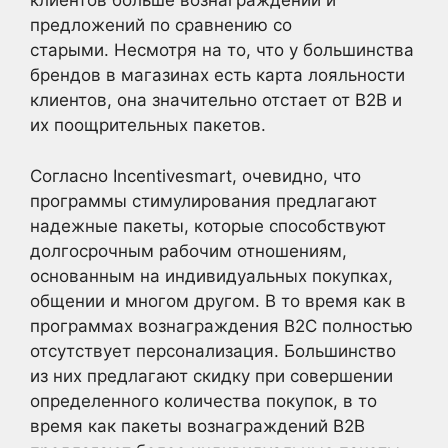
клиентов больше вознаграждений и
предложений по сравнению со
старыми. Несмотря на то, что у большинства
брендов в магазинах есть карта лояльности
клиентов, она значительно отстает от B2B и
их поощрительных пакетов.
Согласно Incentivesmart, очевидно, что
программы стимулирования предлагают
надежные пакеты, которые способствуют
долгосрочным рабочим отношениям,
основанным на индивидуальных покупках,
общении и многом другом. В то время как в
программах вознаграждения B2C полностью
отсутствует персонализация. Большинство
из них предлагают скидку при совершении
определенного количества покупок, в то
время как пакеты вознаграждений B2B