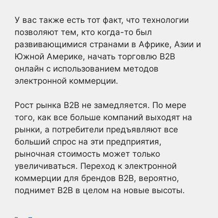
У вас также есть тот факт, что технологии
позволяют тем, кто когда-то был
развивающимися странами в Африке, Азии и
Южной Америке, начать торговлю B2B
онлайн с использованием методов
электронной коммерции.
Рост рынка B2B не замедляется. По мере
того, как все больше компаний выходят на
рынки, а потребители предъявляют все
больший спрос на эти предприятия,
рыночная стоимость может только
увеличиваться. Переход к электронной
коммерции для брендов B2B, вероятно,
поднимет B2B в целом на новые высоты.