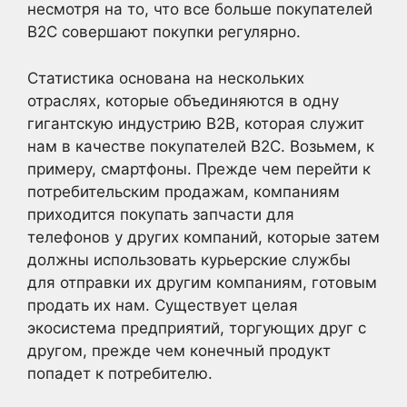
несмотря на то, что все больше покупателей
B2C совершают покупки регулярно.
Статистика основана на нескольких
отраслях, которые объединяются в одну
гигантскую индустрию B2B, которая служит
нам в качестве покупателей B2C. Возьмем, к
примеру, смартфоны. Прежде чем перейти к
потребительским продажам, компаниям
приходится покупать запчасти для
телефонов у других компаний, которые затем
должны использовать курьерские службы
для отправки их другим компаниям, готовым
продать их нам. Существует целая
экосистема предприятий, торгующих друг с
другом, прежде чем конечный продукт
попадет к потребителю.