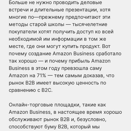
Больше не нужно проводить деловые
встречи и длительные презентации, хотя
многие по—прежнему предпочитают эти
методы старой школы — тысячелетние
покупатели хотят получить доступ ко всей
необходимой им информации в том же
месте, где они могут купить продукт. Вот
почему создание Amazon Business сработало
так хорошо — и почему прибыль Amazon
Business в этом году превзошла саму
Amazon на 71% — тем самым доказав, что
рынок B2B имеет высокую ценность по
сравнению с B2C.
Онлайн-торговые площадки, такие как
Amazon Business, в настоящее время хорошо
обслуживают рынок B2B и, безусловно,
способствуют буму B2B, который мы