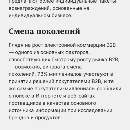
предлагают более индивидуальные пакеты
вознаграждений, основанные на
индивидуальном бизнесе.
Смена поколений
Глядя на рост электронной коммерции B2B
— одного из основных факторов,
способствующих быстрому росту рынка B2B,
— возможно, виновата смена
поколений. 73% миллениалов участвуют в
принятии решений покупателями B2B, и те
же самые покупатели-миллениалы сообщили
о поиске в Интернете и веб-сайтах
поставщиков в качестве основного
источника информации при исследовании
брендов и продуктов.