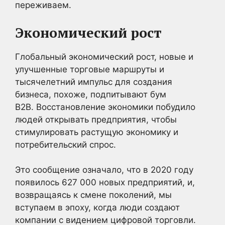
переживаем.
Экономический рост
Глобальный экономический рост, новые и
улучшенные торговые маршруты и
тысячелетний импульс для создания
бизнеса, похоже, подпитывают бум
B2B. Восстановление экономики побудило
людей открывать предприятия, чтобы
стимулировать растущую экономику и
потребительский спрос.
Это сообщение означало, что в 2020 году
появилось 627 000 новых предприятий, и,
возвращаясь к смене поколений, мы
вступаем в эпоху, когда люди создают
компании с видением цифровой торговли.