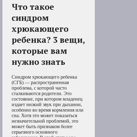
Что такое
синдром
хрюкающего
ребенка? 3 вещи,
которые вам
нужно знать
Синдром хрюкающего ребенка
(СГБ) — распространенная
проблема, с которой часто
сталкиваются родители. Это
состояние, при котором младенец
издает низкий звук при дыхании,
особенно во время кормления или
сна. Хотя это может показаться
незначительной проблемой, это
может быть признаком более
серьезного основного