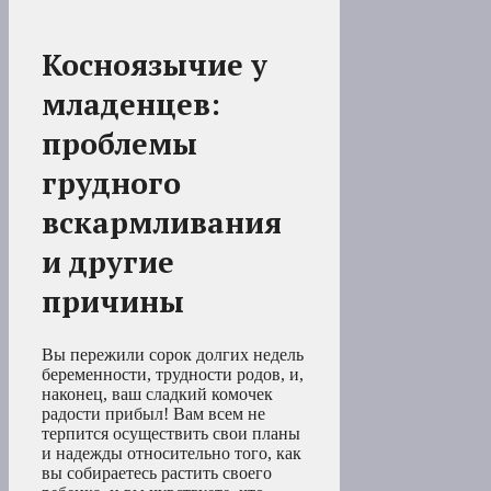
Косноязычие у
младенцев:
проблемы
грудного
вскармливания
и другие
причины
Вы пережили сорок долгих недель
беременности, трудности родов, и,
наконец, ваш сладкий комочек
радости прибыл! Вам всем не
терпится осуществить свои планы
и надежды относительно того, как
вы собираетесь растить своего