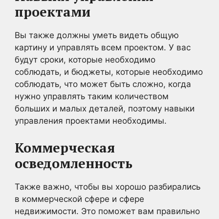
проектами
Вы также должны уметь видеть общую
картину и управлять всем проектом. У вас
будут сроки, которые необходимо
соблюдать, и бюджеты, которые необходимо
соблюдать, что может быть сложно, когда
нужно управлять таким количеством
больших и малых деталей, поэтому навыки
управления проектами необходимы.
Коммерческая
осведомленность
Также важно, чтобы вы хорошо разбирались
в коммерческой сфере и сфере
недвижимости. Это поможет вам правильно