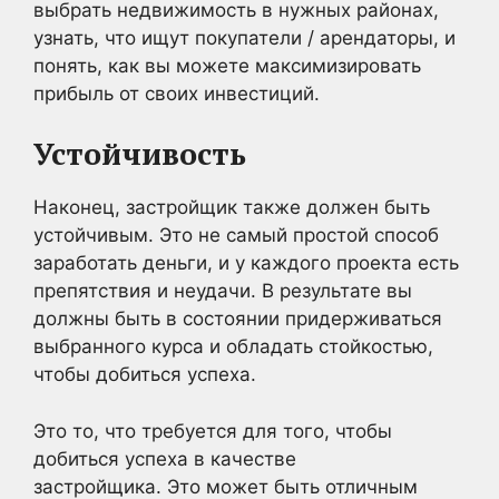
выбрать недвижимость в нужных районах,
узнать, что ищут покупатели / арендаторы, и
понять, как вы можете максимизировать
прибыль от своих инвестиций.
Устойчивость
Наконец, застройщик также должен быть
устойчивым. Это не самый простой способ
заработать деньги, и у каждого проекта есть
препятствия и неудачи. В результате вы
должны быть в состоянии придерживаться
выбранного курса и обладать стойкостью,
чтобы добиться успеха.
Это то, что требуется для того, чтобы
добиться успеха в качестве
застройщика. Это может быть отличным