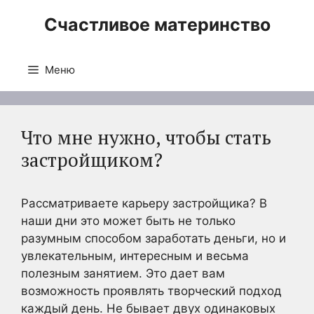
Перейти
Счастливое материнство
к
содержимому
Меню
Что мне нужно, чтобы стать
застройщиком?
Рассматриваете карьеру застройщика? В
наши дни это может быть не только
разумным способом заработать деньги, но и
увлекательным, интересным и весьма
полезным занятием. Это дает вам
возможность проявлять творческий подход
каждый день. Не бывает двух одинаковых