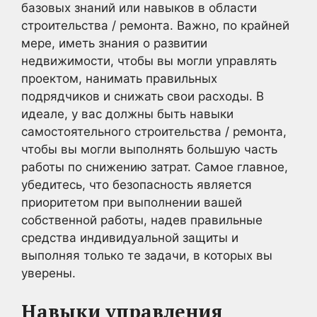
базовых знаний или навыков в области
строительства / ремонта. Важно, по крайней
мере, иметь знания о развитии
недвижимости, чтобы вы могли управлять
проектом, нанимать правильных
подрядчиков и снижать свои расходы. В
идеале, у вас должны быть навыки
самостоятельного строительства / ремонта,
чтобы вы могли выполнять большую часть
работы по снижению затрат. Самое главное,
убедитесь, что безопасность является
приоритетом при выполнении вашей
собственной работы, надев правильные
средства индивидуальной защиты и
выполняя только те задачи, в которых вы
уверены.
Навыки управления