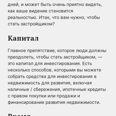
дней, и может быть очень приятно видеть,
как ваше видение становится
реальностью. Итак, что вам нужно, чтобы
стать застройщиком?
Капитал
Главное препятствие, которое люди должны
преодолеть, чтобы стать застройщиком, —
это капитал для инвестирования. Есть
несколько способов, которыми вы можете
собрать средства для инвестирования в
недвижимость для развития, включая
наличные / сбережения, ипотечные кредиты
с правом покупки или продажи и
финансирование развития недвижимости.