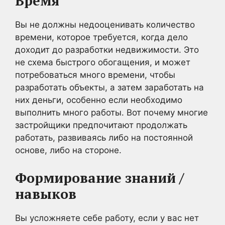
Время
Вы не должны недооценивать количество
времени, которое требуется, когда дело
доходит до разработки недвижимости. Это
не схема быстрого обогащения, и может
потребоваться много времени, чтобы
разработать объекты, а затем заработать на
них деньги, особенно если необходимо
выполнить много работы. Вот почему многие
застройщики предпочитают продолжать
работать, развиваясь либо на постоянной
основе, либо на стороне.
Формирование знаний /
навыков
Вы усложняете себе работу, если у вас нет