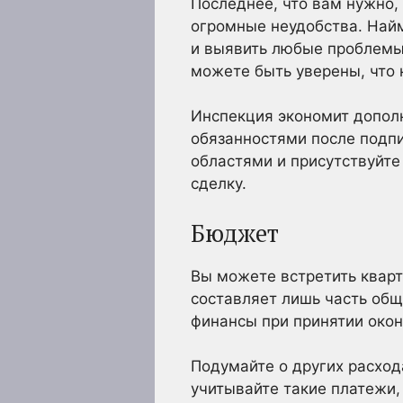
Последнее, что вам нужно,
огромные неудобства. Най
и выявить любые проблемы
можете быть уверены, что 
Инспекция экономит допол
обязанностями после подп
областями и присутствуйте
сделку.
Бюджет
Вы можете встретить кварт
составляет лишь часть общ
финансы при принятии окон
Подумайте о других расход
учитывайте такие платежи,