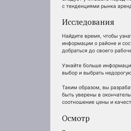
с тенденциями рынка аренд
Исследования
Найдите время, чтобы узна
информации о районе и сос
добраться до своего рабоч
Узнайте больше информации
выбор и выбрать недорогу
Таким образом, вы разраба
быть уверены в окончатель
соотношение цены и качест
Осмотр