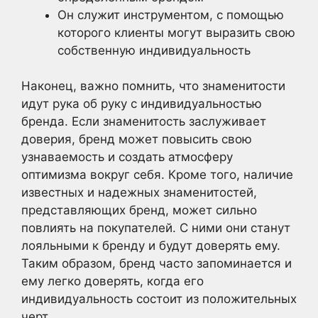
Он служит инструментом, с помощью
которого клиенты могут выразить свою
собственную индивидуальность
Наконец, важно помнить, что знаменитости
идут рука об руку с индивидуальностью
бренда. Если знаменитость заслуживает
доверия, бренд может повысить свою
узнаваемость и создать атмосферу
оптимизма вокруг себя. Кроме того, наличие
известных и надежных знаменитостей,
представляющих бренд, может сильно
повлиять на покупателей. С ними они станут
лояльными к бренду и будут доверять ему.
Таким образом, бренд часто запоминается и
ему легко доверять, когда его
индивидуальность состоит из положительных
черт.