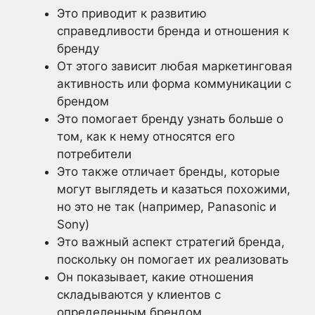
Это приводит к развитию
справедливости бренда и отношения к
бренду
От этого зависит любая маркетинговая
активность или форма коммуникации с
брендом
Это помогает бренду узнать больше о
том, как к нему относятся его
потребители
Это также отличает бренды, которые
могут выглядеть и казаться похожими,
но это не так (например, Panasonic и
Sony)
Это важный аспект стратегий бренда,
поскольку он помогает их реализовать
Он показывает, какие отношения
складываются у клиентов с
определенным брендом