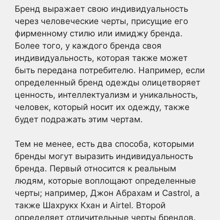
Бренд выражает свою индивидуальность
через человеческие черты, присущие его
фирменному стилю или имиджу бренда.
Более того, у каждого бренда своя
индивидуальность, которая также может
быть передана потребителю. Например, если
определенный бренд одежды олицетворяет
ценность, интеллектуализм и уникальность,
человек, который носит их одежду, также
будет подражать этим чертам.
Тем не менее, есть два способа, которыми
бренды могут выразить индивидуальность
бренда. Первый относится к реальным
людям, которые воплощают определенные
черты; например, Джон Абрахам и Castrol, а
также Шахрукх Кхан и Airtel. Второй
определяет отличительные черты брендов.