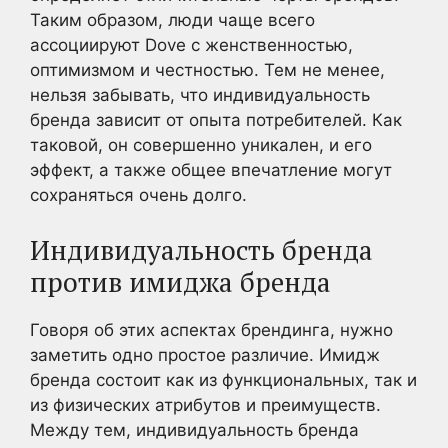
Таким образом, люди чаще всего
ассоциируют Dove с женственностью,
оптимизмом и честностью. Тем не менее,
нельзя забывать, что индивидуальность
бренда зависит от опыта потребителей. Как
таковой, он совершенно уникален, и его
эффект, а также общее впечатление могут
сохраняться очень долго.
Индивидуальность бренда
против имиджа бренда
Говоря об этих аспектах брендинга, нужно
заметить одно простое различие. Имидж
бренда состоит как из функциональных, так и
из физических атрибутов и преимуществ.
Между тем, индивидуальность бренда