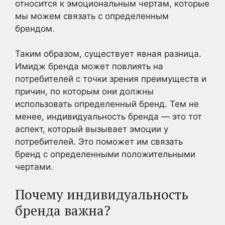
относится к эмоциональным чертам, которые
мы можем связать с определенным
брендом.
Таким образом, существует явная разница.
Имидж бренда может повлиять на
потребителей с точки зрения преимуществ и
причин, по которым они должны
использовать определенный бренд. Тем не
менее, индивидуальность бренда — это тот
аспект, который вызывает эмоции у
потребителей. Это поможет им связать
бренд с определенными положительными
чертами.
Почему индивидуальность
бренда важна?