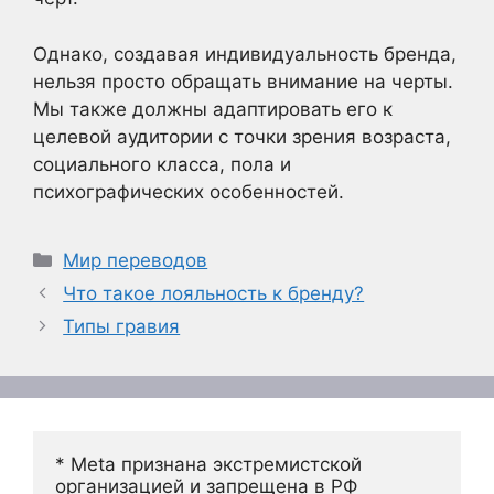
Однако, создавая индивидуальность бренда,
нельзя просто обращать внимание на черты.
Мы также должны адаптировать его к
целевой аудитории с точки зрения возраста,
социального класса, пола и
психографических особенностей.
Рубрики
Мир переводов
Что такое лояльность к бренду?
Типы гравия
* Meta признана экстремистской 
организацией и запрещена в РФ