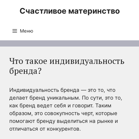
Перейти
Счастливое материнство
к
содержимому
Меню
Что такое индивидуальность
бренда?
Индивидуальность бренда — это то, что
делает бренд уникальным. По сути, это то,
как бренд ведет себя и говорит. Таким
образом, это совокупность черт, которые
помогают бренду выделиться на рынке и
отличаться от конкурентов.