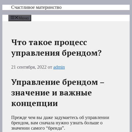
Перейти
Счастливое материнство
к
содержимому
Меню
Что такое процесс
управления брендом?
21 сентября, 2022
от
admin
Управление брендом –
значение и важные
концепции
Прежде чем вы даже задумаетесь об управлении
брендом, вам сначала нужно узнать больше о
значении самого “бренда”.