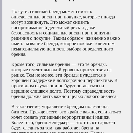
По сути, сильный бренд может снизить
определенные риски при покупке, которые иногда
могут возникнуть. Это может снизить
воспринимаемый денежный риск и даже
безопасность и социальные риски при принятии
решения о покупке. Таким образом, жизненно важно
иметь название бренда, которое покажет клиентам
нематериальную ценность выбора определенного
бренда.
Кроме того, сильные бренды — это те бренды,
которые имеют высокий уровень присутствия на
рынке. Тем не менее, эти бренды нуждаются в
хорошей поддержке в долгосрочной перспективе. В
противном случае они не будут оставаться на
вершине слишком долго. Поэтому справедливость
бренда должна быть важной целью любого бизнеса.
В заключение, управление брендом полезно для
бизнеса. Прежде всего, это крайне важно, если кто-то
хочет создать успешный корпоративный имидж.
Более того, бренд-менеджер — это тот, кто должен
будет следить за тем, как работает бренд на