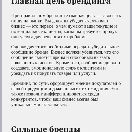
Главная цель брендинга
При правильном брендинге главная цель — завоевать
нишу на рынке. Вы должны убедиться, что ваш
бизнес — это первое, о чем думают ваши текущие и
потенциальные клиенты, когда им требуется продукт
или услуга для решения их проблемы.
Однако для этого необходимо передать убедительное
сообщение бренда. Бизнес должен убедиться, что его
сообщение является ярким и способным вызвать
лояльность клиентов. Кроме того, сообщение должно
создавать эмоциональную связь с клиентами и
убеждать их покупать товары или услуги.
Брендинг, по сути, сформирует мнение покупателей о
вашей продукции и даже повысит их ожидания. Это
также позволит дифференцироваться среди
конкурентов, чтобы ваш бизнес всегда был
уникальным и актуальным.
Сильные бренды