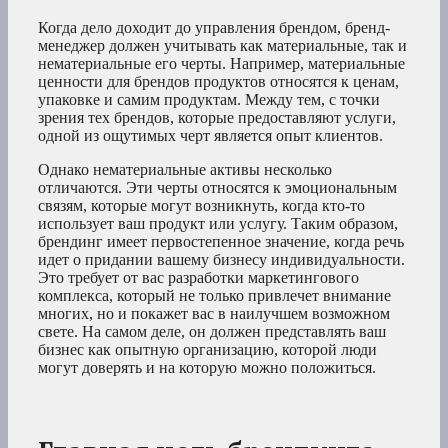
Когда дело доходит до управления брендом, бренд-
менеджер должен учитывать как материальные, так и
нематериальные его черты. Например, материальные
ценности для брендов продуктов относятся к ценам,
упаковке и самим продуктам. Между тем, с точки
зрения тех брендов, которые предоставляют услуги,
одной из ощутимых черт является опыт клиентов.
Однако нематериальные активы несколько
отличаются. Эти черты относятся к эмоциональным
связям, которые могут возникнуть, когда кто-то
использует ваш продукт или услугу. Таким образом,
брендинг имеет первостепенное значение, когда речь
идет о придании вашему бизнесу индивидуальности.
Это требует от вас разработки маркетингового
комплекса, который не только привлечет внимание
многих, но и покажет вас в наилучшем возможном
свете. На самом деле, он должен представлять ваш
бизнес как опытную организацию, которой люди
могут доверять и на которую можно положиться.