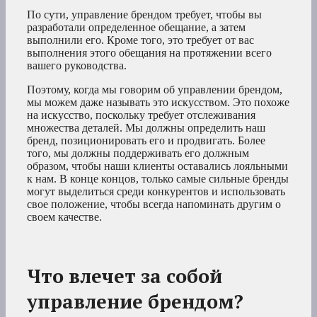
По сути, управление брендом требует, чтобы вы
разработали определенное обещание, а затем
выполнили его. Кроме того, это требует от вас
выполнения этого обещания на протяжении всего
вашего руководства.
Поэтому, когда мы говорим об управлении брендом,
мы можем даже называть это искусством. Это похоже
на искусство, поскольку требует отслеживания
множества деталей. Мы должны определить наш
бренд, позиционировать его и продвигать. Более
того, мы должны поддерживать его должным
образом, чтобы наши клиенты оставались лояльными
к нам. В конце концов, только самые сильные бренды
могут выделиться среди конкурентов и использовать
свое положение, чтобы всегда напоминать другим о
своем качестве.
Что влечет за собой
управление брендом?