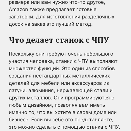
размера или вам нужно что-то другое,
Amazon также предлагает готовые
заготовки. Для изготовления разделочных
досок на заказ это лучший метод.
Что делает станок с ЧПУ
Поскольку они требуют очень небольшого
участия человека, станки с ЧПУ выполняют
множество функций. Это один из способов
создания нестандартных металлических
деталей для мебели или аксессуаров из
латуни, алюминия, нержавеющей стали и
других металлов. Они программируются с
любым дизайном, позволяя вам иметь
именно то, что вы хотите в своем доме или
бизнесе. Если вы себе это представляете,
это можно сделать с помощью станка с ЧПУ.