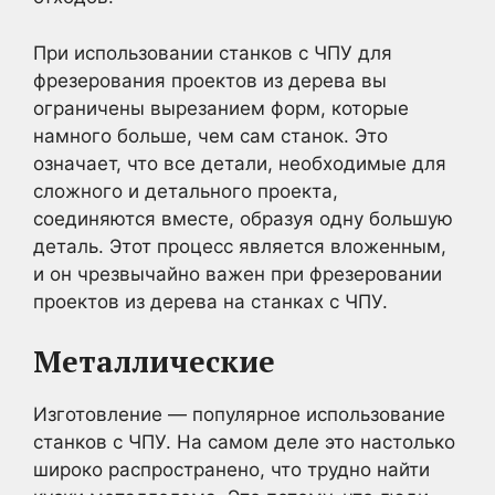
При использовании станков с ЧПУ для
фрезерования проектов из дерева вы
ограничены вырезанием форм, которые
намного больше, чем сам станок. Это
означает, что все детали, необходимые для
сложного и детального проекта,
соединяются вместе, образуя одну большую
деталь. Этот процесс является вложенным,
и он чрезвычайно важен при фрезеровании
проектов из дерева на станках с ЧПУ.
Металлические
Изготовление — популярное использование
станков с ЧПУ. На самом деле это настолько
широко распространено, что трудно найти