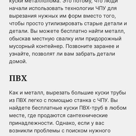
куски металлолома. Это потому, что люди
начали использовать технологии ЧПУ для
вырезания нужных им форм вместо того,
чтобы просто утилизировать старые детали и
детали. Вы можете бесплатно найти металл,
обыскав местную свалку или придорожный
мусорный контейнер. Позвоните заранее и
узнайте, позволят ли вам забрать детали
домой.
ПВХ
Как и металл, вырезать большие куски трубы
из ПВХ легко с помощью станка с ЧПУ. Вы
найдете бесплатные куски ПВХ-труб в любом
месте, где продаются сантехнические
принадлежности. Однако, если у вас
возникли проблемы с поиском нужного