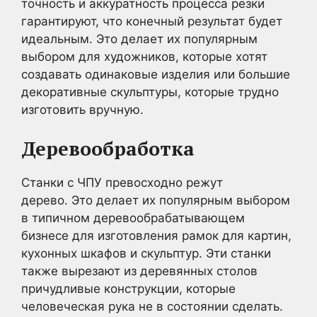
точность и аккуратность процесса резки
гарантируют, что конечный результат будет
идеальным. Это делает их популярным
выбором для художников, которые хотят
создавать одинаковые изделия или большие
декоративные скульптуры, которые трудно
изготовить вручную.
Деревообработка
Станки с ЧПУ превосходно режут
дерево. Это делает их популярным выбором
в типичном деревообрабатывающем
бизнесе для изготовления рамок для картин,
кухонных шкафов и скульптур. Эти станки
также вырезают из деревянных столов
причудливые конструкции, которые
человеческая рука не в состоянии сделать.