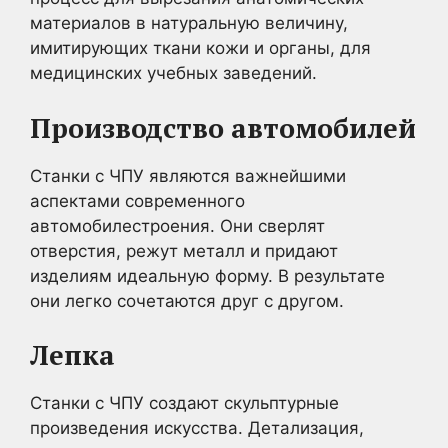
материалов в натуральную величину,
имитирующих ткани кожи и органы, для
медицинских учебных заведений.
Производство автомобилей
Станки с ЧПУ являются важнейшими
аспектами современного
автомобилестроения. Они сверлят
отверстия, режут металл и придают
изделиям идеальную форму. В результате
они легко сочетаются друг с другом.
Лепка
Станки с ЧПУ создают скульптурные
произведения искусства. Детализация,