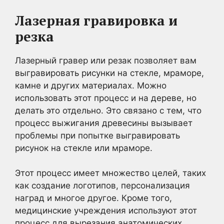
Лазерная гравировка и
резка
Лазерный гравер или резак позволяет вам
выгравировать рисунки на стекле, мраморе,
камне и других материалах. Можно
использовать этот процесс и на дереве, но
делать это отдельно. Это связано с тем, что
процесс выжигания древесины вызывает
проблемы при попытке выгравировать
рисунок на стекле или мраморе.
Этот процесс имеет множество целей, таких
как создание логотипов, персонализация
наград и многое другое. Кроме того,
медицинские учреждения используют этот
процесс для вырезания анатомических