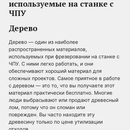
используемые на станке с
ЧПУ
Дерево
Дерево — один из наиболее
распространенных материалов,
используемых при фрезеровании на станке с
ЧПУ. С ними легко работать, и они
обеспечивают хороший материал для
сложных проектов. Самое приятное в работе
с деревом — это то, что вы получаете этот
материал практически бесплатно. Многие
люди выбрасывают или продают древесный
лом, потому что он сломан или
поврежден. Вы часто находите эту
древесину только по цене утилизации
отходов.