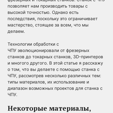
позволяет нам производить товары с
высокой точностью. Однако есть
последствия, поскольку это ограничивает
мастерство, стоящее за всем, что мы
делаем.
Технологии обработки с
ЧПУ эволюционировали от фрезерных
станков до токарных станков, 3D-принтеров
и многого другого. В этой статье я расскажу
о том, что вы делаете с помощью станка с
ЧПУ, рассмотрев несколько различных тем:
типы материалов, их использование и
диапазон возможных проектов для станка с
ЧПУ.
Некоторые материалы,