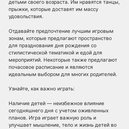
детьми своего возраста. Им нравятся танцы,
прыжки, которые доставят им массу
удовольствия.
Отдавайте предпочтение лучшим игровым
зонам, которые предлагают пространство
для празднования дня рождения со
стилистической тематикой и едой для
мероприятий. Некоторые также предлагают
почасовое расписание и являются
идеальным выбором для многих родителей.
Узнайте, как важно играть:
Наличие детей — неизбежное влияние
сегодняшнего дня с учетом оживленных
планов. Игра играет важную роль и
улучшает мышление, тело и жизнь детей во