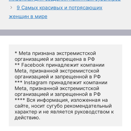
9 Самых красивых и потрясающих
женщин в мире
* Meta признана экстремистской 
организацией и запрещена в РФ
** Facebook принадлежит компании 
Meta, признанной экстремистской 
организацией и запрещенной в РФ
*** Instagram принадлежит компании 
Meta, признанной экстремистской 
организацией и запрещенной в РФ 
**** Вся информация, изложенная на 
сайте, носит сугубо рекомендательный 
характер и не является руководством к 
действию.