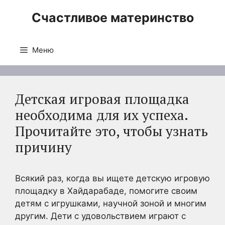
Перейти
Счастливое материнство
к
содержимому
Меню
Детская игровая площадка
необходима для их успеха.
Прочитайте это, чтобы узнать
причину
Всякий раз, когда вы ищете детскую игровую
площадку в Хайдарабаде, помогите своим
детям с игрушками, научной зоной и многим
другим. Дети с удовольствием играют с