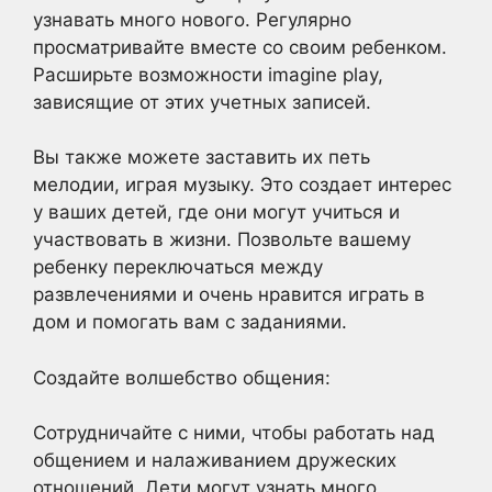
узнавать много нового. Регулярно
просматривайте вместе со своим ребенком.
Расширьте возможности imagine play,
зависящие от этих учетных записей.
Вы также можете заставить их петь
мелодии, играя музыку. Это создает интерес
у ваших детей, где они могут учиться и
участвовать в жизни. Позвольте вашему
ребенку переключаться между
развлечениями и очень нравится играть в
дом и помогать вам с заданиями.
Создайте волшебство общения:
Сотрудничайте с ними, чтобы работать над
общением и налаживанием дружеских
отношений. Дети могут узнать много