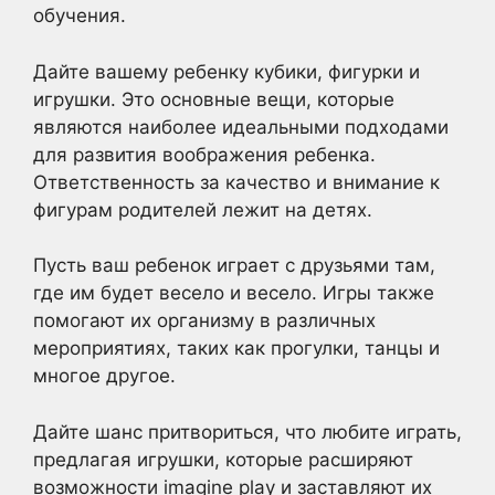
обучения.
Дайте вашему ребенку кубики, фигурки и
игрушки. Это основные вещи, которые
являются наиболее идеальными подходами
для развития воображения ребенка.
Ответственность за качество и внимание к
фигурам родителей лежит на детях.
Пусть ваш ребенок играет с друзьями там,
где им будет весело и весело. Игры также
помогают их организму в различных
мероприятиях, таких как прогулки, танцы и
многое другое.
Дайте шанс притвориться, что любите играть,
предлагая игрушки, которые расширяют
возможности imagine play и заставляют их