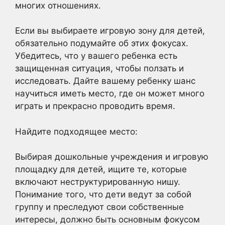
многих отношениях.
Если вы выбираете игровую зону для детей,
обязательно подумайте об этих фокусах.
Убедитесь, что у вашего ребенка есть
защищенная ситуация, чтобы ползать и
исследовать. Дайте вашему ребенку шанс
научиться иметь место, где он может много
играть и прекрасно проводить время.
Найдите подходящее место:
Выбирая дошкольные учреждения и игровую
площадку для детей, ищите те, которые
включают неструктурированную нишу.
Понимание того, что дети ведут за собой
группу и преследуют свои собственные
интересы, должно быть основным фокусом