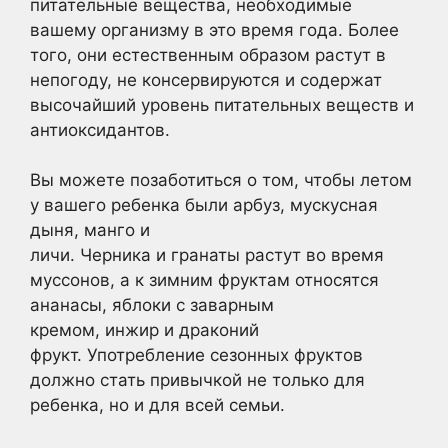
питательные вещества, необходимые
вашему организму в это время года. Более
того, они естественным образом растут в
непогоду, не консервируются и содержат
высочайший уровень питательных веществ и
антиоксидантов.
Вы можете позаботиться о том, чтобы летом
у вашего ребенка были арбуз, мускусная
дыня, манго и
личи. Черника и гранаты растут во время
муссонов, а к зимним фруктам относятся
ананасы, яблоки с заварным
кремом, инжир и драконий
фрукт. Употребление сезонных фруктов
должно стать привычкой не только для
ребенка, но и для всей семьи.