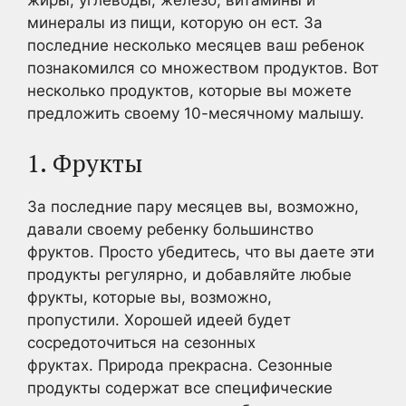
жиры, углеводы, железо, витамины и
минералы из пищи, которую он ест. За
последние несколько месяцев ваш ребенок
познакомился со множеством продуктов. Вот
несколько продуктов, которые вы можете
предложить своему 10-месячному малышу.
1. Фрукты
За последние пару месяцев вы, возможно,
давали своему ребенку большинство
фруктов. Просто убедитесь, что вы даете эти
продукты регулярно, и добавляйте любые
фрукты, которые вы, возможно,
пропустили. Хорошей идеей будет
сосредоточиться на сезонных
фруктах. Природа прекрасна. Сезонные
продукты содержат все специфические