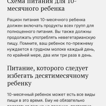
Схема питания для 10-
месячного ребенка
Рацион питания 10-месячного ребенка
должен включать продукты всех групп для
полноценного питания. Вы также должны
продолжать употреблять невегетарианскую
пищу. Помните, ваш ребенок по-прежнему
нуждается в грудном молоке каждый день,
по крайней мере, два или три раза в день.
Питание, которого следует
избегать десятимесячному
ребенку
10-месячный ребенок может есть все виды
пищи в это время. Ему не обязательно