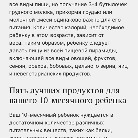
все виды пищи, но получение 3-4 бутылочек
грудного молока, прикорма грудью или
молочной смеси одинаково важно для его
питания. Количество калорий, необходимое
ребенку в этом возрасте, зависит от
веса. Таким образом, ребенку следует
давать пищу из всей пищевой пирамиды,
включающей все виды овощей, фруктов,
семян, орехов, бобовых, цельного зерна, яиц
и невегетарианских продуктов.
Пять лучших продуктов для
вашего 10-месячного ребенка
Ваш 10-месячный ребенок нуждается в
достаточном количестве различных
питательных веществ, таких как белки,