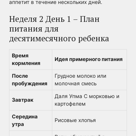
аппетит в течение нескольких дней.
Неделя 2 День 1 – План
питания для
десятимесячного ребенка
Время
Идея примерного питания
кормления
После
Грудное молоко или
пробуждения
молочная смесь
Даля Упма С морковью и
Завтрак
картофелем
Середина
Рисовые хлопья
утра