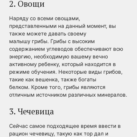
2. Овощи
Наряду со всеми овощами,
представленными на данный момент, вы
также можете давать своему
малышу грибы. Грибы с высоким
содержанием углеводов обеспечивают всю
энергию, необходимую вашему вечно
активному ребенку, который находится в
режиме обучения. Некоторые виды грибов,
такие как вешенка, также богаты
белком. Кроме того, грибы являются
отличным источником различных минералов.
3. Чечевица
Сейчас самое подходящее время ввести в
рацион чечевицу, такую как тор дал и