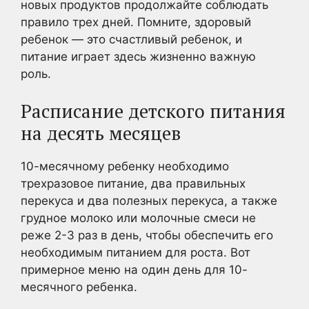
новых продуктов продолжайте соблюдать
правило трех дней. Помните, здоровый
ребенок — это счастливый ребенок, и
питание играет здесь жизненно важную
роль.
Расписание детского питания
на десять месяцев
10-месячному ребенку необходимо
трехразовое питание, два правильных
перекуса и два полезных перекуса, а также
грудное молоко или молочные смеси не
реже 2-3 раз в день, чтобы обеспечить его
необходимым питанием для роста. Вот
примерное меню на один день для 10-
месячного ребенка.