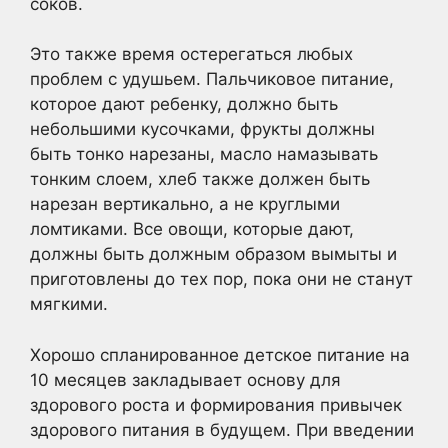
соков.
Это также время остерегаться любых
проблем с удушьем. Пальчиковое питание,
которое дают ребенку, должно быть
небольшими кусочками, фрукты должны
быть тонко нарезаны, масло намазывать
тонким слоем, хлеб также должен быть
нарезан вертикально, а не круглыми
ломтиками. Все овощи, которые дают,
должны быть должным образом вымыты и
приготовлены до тех пор, пока они не станут
мягкими.
Хорошо спланированное детское питание на
10 месяцев закладывает основу для
здорового роста и формирования привычек
здорового питания в будущем. При введении