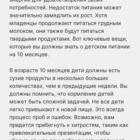
потребностей. Недостаток питания может
значительно замедлить их рост. Хотя
младенцы продолжают питаться грудным
молоком, они также будут питаться
твердыми продуктами. Вот ключевые вещи,
которые вы должны знать о детском питании
на 10 месяцев.
В возрасте 10 месяцев дети должны есть
сухие продукты в несколько больших
количествах, чем в предыдущие недели. Вы
должны помнить, что кормление детей
может быть сложной задачей. Не все дети
легко привыкают к новой пище. Это всегда
процесс проб и ошибок. Возможно, вам
придется прибегнуть к хитростям, таким как
привлекательные презентации, чтобы