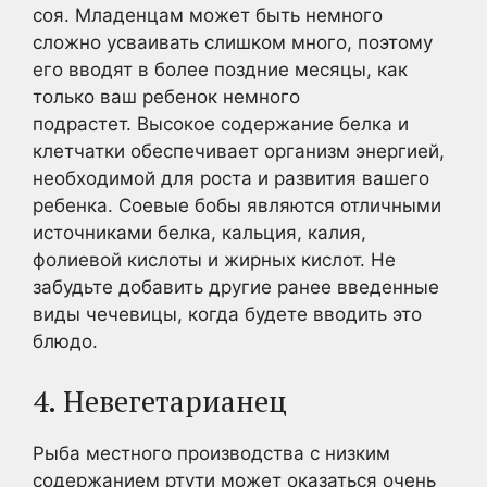
соя. Младенцам может быть немного
сложно усваивать слишком много, поэтому
его вводят в более поздние месяцы, как
только ваш ребенок немного
подрастет. Высокое содержание белка и
клетчатки обеспечивает организм энергией,
необходимой для роста и развития вашего
ребенка. Соевые бобы являются отличными
источниками белка, кальция, калия,
фолиевой кислоты и жирных кислот. Не
забудьте добавить другие ранее введенные
виды чечевицы, когда будете вводить это
блюдо.
4. Невегетарианец
Рыба местного производства с низким
содержанием ртути может оказаться очень