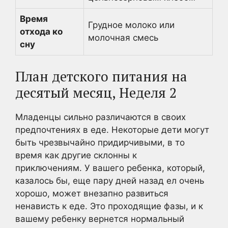
Время
Грудное молоко или
отхода ко
молочная смесь
сну
План детского питания на
десятый месяц, Неделя 2
Младенцы сильно различаются в своих
предпочтениях в еде. Некоторые дети могут
быть чрезвычайно придирчивыми, в то
время как другие склонны к
приключениям. У вашего ребенка, который,
казалось бы, еще пару дней назад ел очень
хорошо, может внезапно развиться
ненависть к еде. Это проходящие фазы, и к
вашему ребенку вернется нормальный