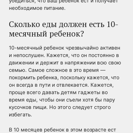
убедиться, что ваш ребенок ест и получает
необходимое питание.
Сколько еды должен есть 10-
месячный ребенок?
10-месячный ребенок чрезвычайно активен
и непослушен. Кажется, что он постоянно в
движении и держит в напряжении всю свою
семью. Самое сложное в это время —
покормить ребенка, поскольку кажется, что
он всегда в пути и отвлекается. Кажется,
проще всего давать детям гаджеты во
время еды, чтобы они съели хотя бы пару
кусочков пищи. Но этого следует строго
избегать.
В 10 месяцев ребенок в этом возрасте ест