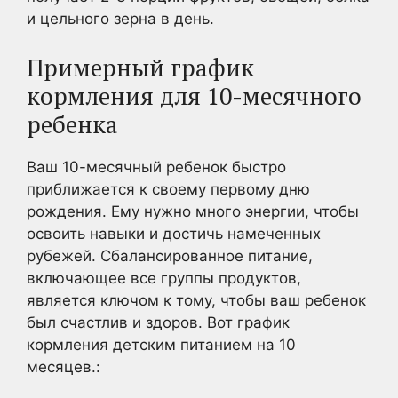
и цельного зерна в день.
Примерный график
кормления для 10-месячного
ребенка
Ваш 10-месячный ребенок быстро
приближается к своему первому дню
рождения. Ему нужно много энергии, чтобы
освоить навыки и достичь намеченных
рубежей. Сбалансированное питание,
включающее все группы продуктов,
является ключом к тому, чтобы ваш ребенок
был счастлив и здоров. Вот график
кормления детским питанием на 10
месяцев.: