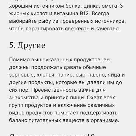
хорошим источником белка, цинка, омега-3
жирных кислот и витамина В12. Всегда
выбирайте рыбу из проверенных источников,
чтобы гарантировать свежесть и качество.
5. Другие
Помимо вышеуказанных продуктов, вы
должны продолжать давать обычные
зерновые, хлопья, панир, сыр, пшено, яйца и
другие продукты, которые вы давали им до
сих пор. Преемственность важна для
знакомства и принятия пищи. Охват всех
групп продуктов и включение различных
видов продуктов помогает поддерживать
баланс питательных веществ в организме.