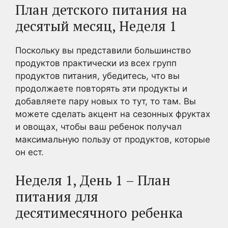
План детского питания на
десятый месяц, Неделя 1
Поскольку вы представили большинство
продуктов практически из всех групп
продуктов питания, убедитесь, что вы
продолжаете повторять эти продукты и
добавляете пару новых то тут, то там. Вы
можете сделать акцент на сезонных фруктах
и овощах, чтобы ваш ребенок получал
максимальную пользу от продуктов, которые
он ест.
Неделя 1, День 1 – План
питания для
десятимесячного ребенка