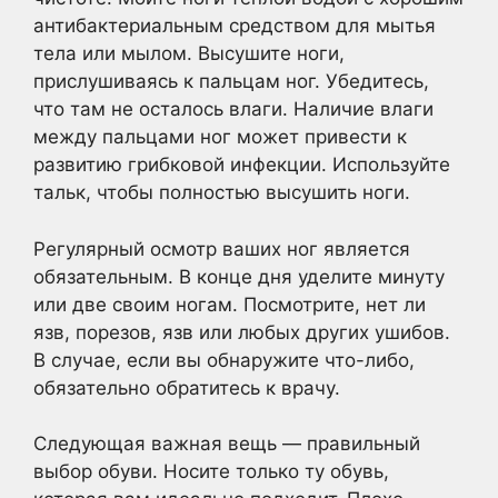
антибактериальным средством для мытья
тела или мылом. Высушите ноги,
прислушиваясь к пальцам ног. Убедитесь,
что там не осталось влаги. Наличие влаги
между пальцами ног может привести к
развитию грибковой инфекции. Используйте
тальк, чтобы полностью высушить ноги.
Регулярный осмотр ваших ног является
обязательным. В конце дня уделите минуту
или две своим ногам. Посмотрите, нет ли
язв, порезов, язв или любых других ушибов.
В случае, если вы обнаружите что-либо,
обязательно обратитесь к врачу.
Следующая важная вещь — правильный
выбор обуви. Носите только ту обувь,