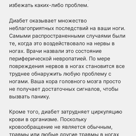
избежать каких-либо проблем.
Диабет оказывает множество
неблагоприятных последствий на ваши ноги.
Самыми распространенными случаями были
те, когда это воздействовало на нервы в
ногах. Врачи назвали это состояние
периферической невропатией. По мере
повреждения нервов в ногах становится все
труднее обнаружить любую проблему с
ногами. Ваша кора головного мозга просто
не получает достаточных сигналов, чтобы
вызвать панику.
Кроме того, диабет затрудняет циркуляцию
крови в организме. Поскольку
кровообращение не является обычным,
травмы или любые другие травмы в ногах