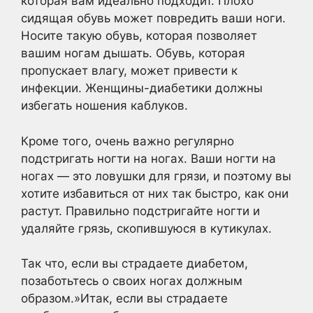
которая вам идеально подходит. Плохо
сидящая обувь может повредить ваши ноги.
Носите такую обувь, которая позволяет
вашим ногам дышать. Обувь, которая
пропускает влагу, может привести к
инфекции. Женщины-диабетики должны
избегать ношения каблуков.
Кроме того, очень важно регулярно
подстригать ногти на ногах. Ваши ногти на
ногах — это ловушки для грязи, и поэтому вы
хотите избавиться от них так быстро, как они
растут. Правильно подстригайте ногти и
удаляйте грязь, скопившуюся в кутикулах.
Так что, если вы страдаете диабетом,
позаботьтесь о своих ногах должным
образом.»Итак, если вы страдаете