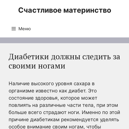
Перейти
Счастливое материнство
к
содержимому
Меню
Диабетики должны следить за
своими ногами
Наличие высокого уровня сахара в
организме известно как диабет. Это
состояние здоровья, которое может
повлиять на различные части тела, при этом
больше всего страдают ноги. Именно по этой
причине диабетикам рекомендуется уделять
особое внимание своим ногам, чтобы