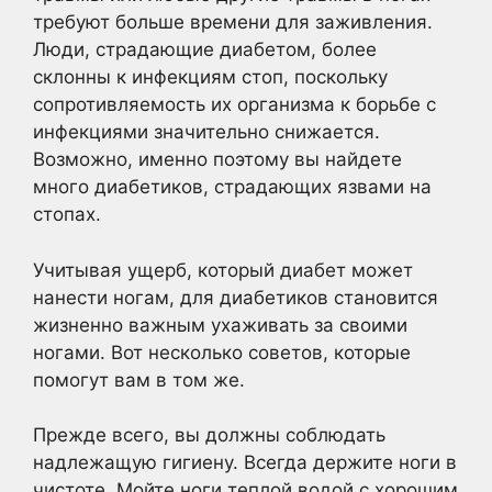
требуют больше времени для заживления.
Люди, страдающие диабетом, более
склонны к инфекциям стоп, поскольку
сопротивляемость их организма к борьбе с
инфекциями значительно снижается.
Возможно, именно поэтому вы найдете
много диабетиков, страдающих язвами на
стопах.
Учитывая ущерб, который диабет может
нанести ногам, для диабетиков становится
жизненно важным ухаживать за своими
ногами. Вот несколько советов, которые
помогут вам в том же.
Прежде всего, вы должны соблюдать
надлежащую гигиену. Всегда держите ноги в
чистоте. Мойте ноги теплой водой с хорошим