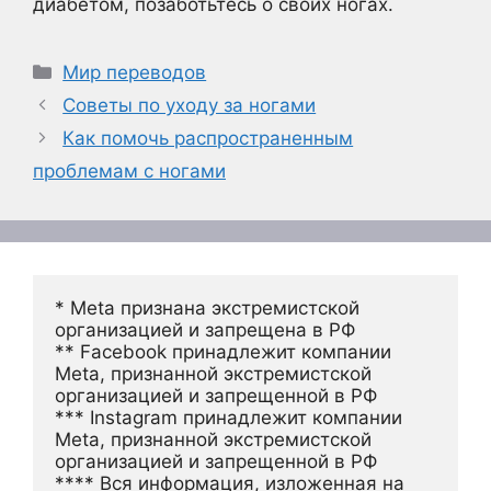
диабетом, позаботьтесь о своих ногах.
Рубрики
Мир переводов
Советы по уходу за ногами
Как помочь распространенным
проблемам с ногами
* Meta признана экстремистской 
организацией и запрещена в РФ
** Facebook принадлежит компании 
Meta, признанной экстремистской 
организацией и запрещенной в РФ
*** Instagram принадлежит компании 
Meta, признанной экстремистской 
организацией и запрещенной в РФ 
**** Вся информация, изложенная на 