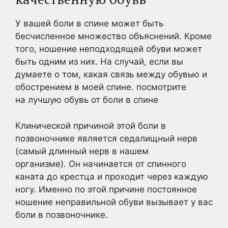
У вашей боли в спине может быть
бесчисленное множество объяснений. Кроме
того, ношение неподходящей обуви может
быть одним из них. На случай, если вы
думаете о том, какая связь между обувью и
обострением в моей спине. посмотрите
на
лучшую обувь от боли в спине
Клинической причиной этой боли в
позвоночнике является седалищный нерв
(самый длинный нерв в нашем
организме). Он начинается от спинного
каната до крестца и проходит через каждую
ногу. Именно по этой причине постоянное
ношение неправильной обуви вызывает у вас
боли в позвоночнике.