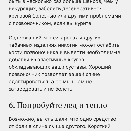
быть в несколько раз больше шансов, чем у
некурящих, заболеть дегенеративно-
круговой болезнью или другими проблемами
с позвоночником, если вы курите.
Содержащийся в сигаретах и других
табачных изделиях никотин может ослабить
кости позвоночника и вывести необходимые
добавки из эластичных кругов,
обкладывающих ваши суставы. Хороший
позвоночник позволяет вашей спине
адаптироваться, а ее мышцам не
затвердевать и не болеть.
6. Попробуйте лед и тепло
Возможно, вы слышали, что одно средство
от боли в спине лучше другого. Короткий