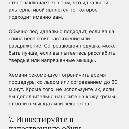
ответ заключается в том, что идеальной
альтернативой является то, которое
подходит именно вам.
Обычно лед идеально подходит, если ваша
спина беспокоит растяжение или
раздражение. Согревающая подушка может
быть лучше, если вы пытаетесь расслабить
твердые или напряженные мышцы.
Хемани рекомендует ограничить время
процедуры со льдом или согреванием до 20
минут. Кроме того, не используйте их, если
вы дополнительно наносите на кожу кремы
от боли в мышцах или лекарства.
7. Инвестируйте в
качественную обувь