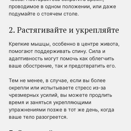
проводимое в одном положении, или даже
подумайте о стоячем столе.
2. Растягивайте и укрепляйте
Крепкие мышцы, особенно в центре живота,
помогают поддерживать спину. Сила и
адаптивность могут помочь как облегчить
ваше обострение, так и предотвратить его.
Тем не менее, в случае, если вы более
окрепли или испытываете стресс из-за
чрезмерных усилий, вы можете продлить
время и заняться укрепляющими
упражнениями позже в тот же день, когда
ваше тело разогреется.