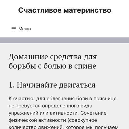
Перейти
Счастливое материнство
к
содержимому
Меню
Домашние средства для
борьбы с болью в спине
1. Начинайте двигаться
К счастью, для облегчения боли в пояснице
не требуется определенного вида
упражнений или активности. Сочетание
физической активности (совокупное
количество движений, которое мы получаем