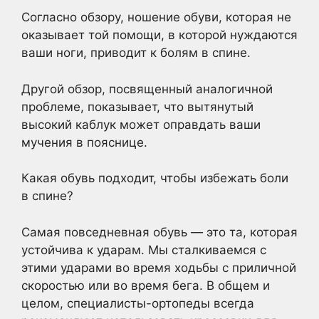
Согласно обзору, ношение обуви, которая не
оказывает той помощи, в которой нуждаются
ваши ноги, приводит к болям в спине.
Другой обзор, посвященный аналогичной
проблеме, показывает, что вытянутый
высокий каблук может оправдать ваши
мучения в пояснице.
Какая обувь подходит, чтобы избежать боли
в спине?
Самая повседневная обувь — это та, которая
устойчива к ударам. Мы сталкиваемся с
этими ударами во время ходьбы с приличной
скоростью или во время бега. В общем и
целом, специалисты-ортопеды всегда