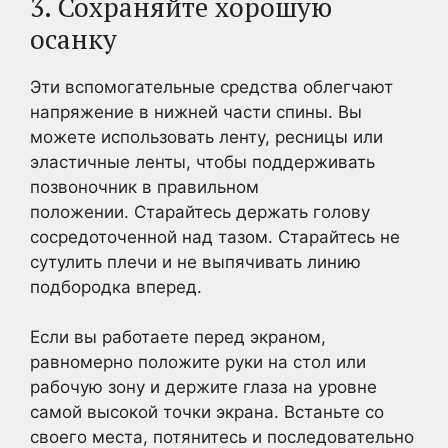
3. Сохраняйте хорошую
осанку
Эти вспомогательные средства облегчают
напряжение в нижней части спины. Вы
можете использовать ленту, ресницы или
эластичные ленты, чтобы поддерживать
позвоночник в правильном
положении. Старайтесь держать голову
сосредоточенной над тазом. Старайтесь не
сутулить плечи и не выпячивать линию
подбородка вперед.
Если вы работаете перед экраном,
равномерно положите руки на стол или
рабочую зону и держите глаза на уровне
самой высокой точки экрана. Встаньте со
своего места, потянитесь и последовательно