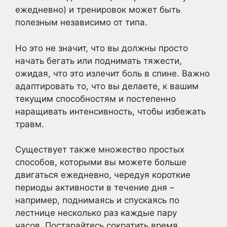
ежедневно) и тренировок может быть
полезным независимо от типа.
Но это не значит, что вы должны просто
начать бегать или поднимать тяжести,
ожидая, что это излечит боль в спине. Важно
адаптировать то, что вы делаете, к вашим
текущим способностям и постепенно
наращивать интенсивность, чтобы избежать
травм.
Существует также множество простых
способов, которыми вы можете больше
двигаться ежедневно, чередуя короткие
периоды активности в течение дня –
например, поднимаясь и спускаясь по
лестнице несколько раз каждые пару
часов. Постарайтесь сократить время,