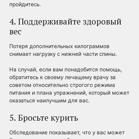
пройдитесь.
4. Поддерживайте здоровый
вес
Потеря дополнительных килограммов
снимает нагрузку с нижней части спины.
На случай, если вам понадобится помощь,
обратитесь к своему лечащему врачу за
советом относительно строгого режима
питания и плана упражнений, который может
оказаться наилучшим для вас.
5. Бросьте курить
Обследование показывает, что у вас может