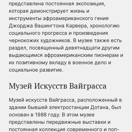
представлена постоянная экспозиция,
которая демонстрирует жизнь и
инструменты афроамериканского гения
Джорджа Вашингтона Карвера, хронологию
социального прогресса и произведения
чернокожих художников. В музее также есть
раздел, посвященный девятнадцати другим
выдающимся афроамериканским пионерам и
их позитивному вкладу в военное дело и
социальное развитие.
Музей Искусств Вайграсса
Музей искусств Вайграсса, расположенный в
здании бывшей электростанции Дотана, был
основан в 1988 году. В этом музее
представлены передвижные выставки и
постоянная коллекция современного и поп-