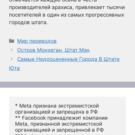
производителей арахиса, привлекает тысячи
посетителей в один из самых прогрессивных
городов штата.
Рубрики
Мир переводов
Остров Монхеган, Штат Мэн
Самые Недооцененные Города В Штате
Юта
* Meta признана экстремистской 
организацией и запрещена в РФ
** Facebook принадлежит компании 
Meta, признанной экстремистской 
организацией и запрещенной в РФ