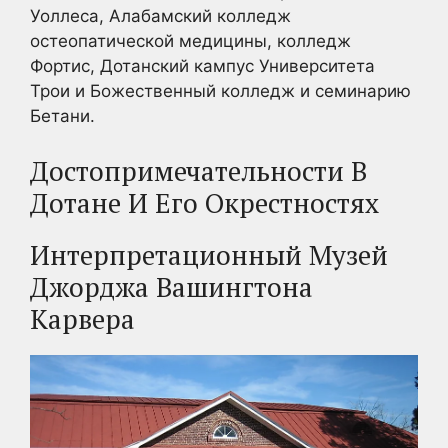
Уоллеса, Алабамский колледж
остеопатической медицины, колледж
Фортис, Дотанский кампус Университета
Трои и Божественный колледж и семинарию
Бетани.
Достопримечательности В
Дотане И Его Окрестностях
Интерпретационный Музей
Джорджа Вашингтона
Карвера