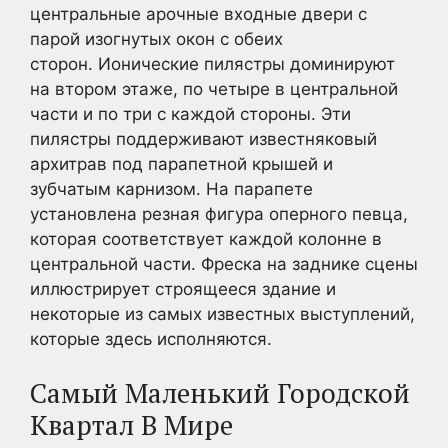
центральные арочные входные двери с
парой изогнутых окон с обеих
сторон. Ионические пилястры доминируют
на втором этаже, по четыре в центральной
части и по три с каждой стороны. Эти
пилястры поддерживают известняковый
архитрав под парапетной крышей и
зубчатым карнизом. На парапете
установлена резная фигура оперного певца,
которая соответствует каждой колонне в
центральной части. Фреска на заднике сцены
иллюстрирует строящееся здание и
некоторые из самых известных выступлений,
которые здесь исполняются.
Самый Маленький Городской
Квартал В Мире