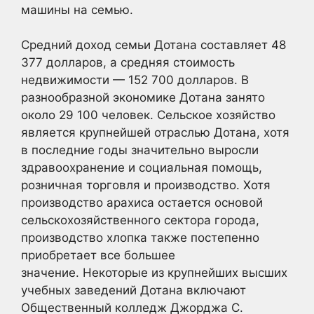
машины на семью.
Средний доход семьи Дотана составляет 48
377 долларов, а средняя стоимость
недвижимости — 152 700 долларов. В
разнообразной экономике Дотана занято
около 29 100 человек. Сельское хозяйство
является крупнейшей отраслью Дотана, хотя
в последние годы значительно выросли
здравоохранение и социальная помощь,
розничная торговля и производство. Хотя
производство арахиса остается основой
сельскохозяйственного сектора города,
производство хлопка также постепенно
приобретает все большее
значение. Некоторые из крупнейших высших
учебных заведений Дотана включают
Общественный колледж Джорджа С.