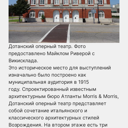
Дотанский оперный театр. Фото
предоставлено Майклом Риверой с
Викисклада.
Это историческое место для выступлений
изначально было построено как
муниципальная аудитория в 1915
году. Спроектированный известным
архитектурным бюро Атланты Morris & Morris,
Дотанский оперный театр представляет
собой сочетание итальянского и
классического архитектурных стилей
Возрождения. На втором этаже есть три