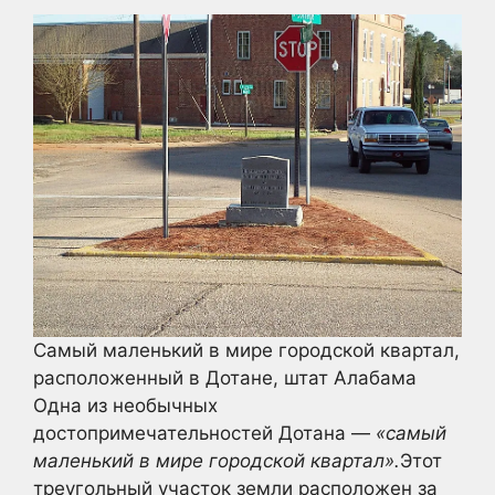
Самый маленький в мире городской квартал,
расположенный в Дотане, штат Алабама
Одна из необычных
достопримечательностей Дотана —
«самый
маленький в мире городской квартал».
Этот
треугольный участок земли расположен за