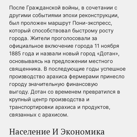
После Гражданской войны, в сочетании с
другими событиями эпохи реконструкции,
был проложен маршрут Пони-экспресс,
который способствовал быстрому росту
города. Жители проголосовали за
официальное включение города 11 ноября
1885 года и назвали новый город «Дотан»,
основываясь на предложении местного
священника. В последующие годы успешное
производство арахиса фермерами принесло
городу значительную финансовую
выгоду. Дотан со временем превратился в
крупный центр производства и
транспортировки арахиса и продуктов,
связанных с арахисом.
Население И Экономика