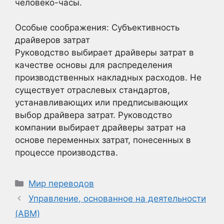
человеко-часы.
Особые соображения: Субъективность
драйверов затрат
Руководство выбирает драйверы затрат в
качестве основы для распределения
производственных накладных расходов. Не
существует отраслевых стандартов,
устанавливающих или предписывающих
выбор драйвера затрат. Руководство
компании выбирает драйверы затрат на
основе переменных затрат, понесенных в
процессе производства.
Рубрики
Мир переводов
Управление, основанное на деятельности
(ABM)