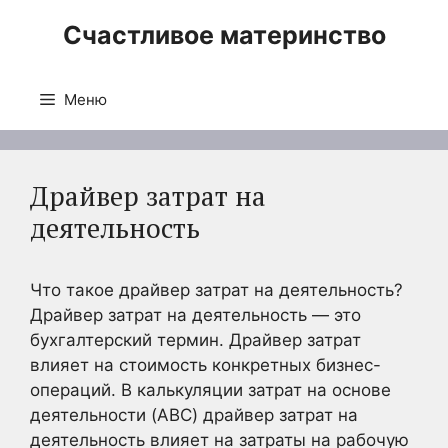
Перейти
Счастливое материнство
к
содержимому
Меню
Драйвер затрат на
деятельность
Что такое драйвер затрат на деятельность?
Драйвер затрат на деятельность — это
бухгалтерский термин. Драйвер затрат
влияет на стоимость конкретных бизнес-
операций. В калькуляции затрат на основе
деятельности (ABC) драйвер затрат на
деятельность влияет на затраты на рабочую