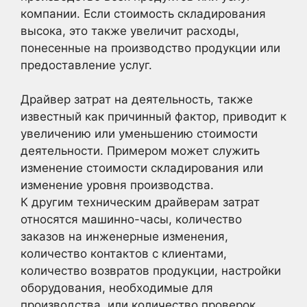
компании. Если стоимость складирования
высока, это также увеличит расходы,
понесенные на производство продукции или
предоставление услуг.
Драйвер затрат на деятельность, также
известный как причинный фактор, приводит к
увеличению или уменьшению стоимости
деятельности. Примером может служить
изменение стоимости складирования или
изменение уровня производства.
К другим техническим драйверам затрат
относятся машинно-часы, количество
заказов на инженерные изменения,
количество контактов с клиентами,
количество возвратов продукции, настройки
оборудования, необходимые для
производства, или количество проверок.