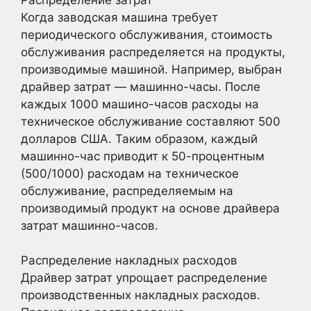
Когда заводская машина требует
периодического обслуживания, стоимость
обслуживания распределяется на продукты,
производимые машиной. Например, выбран
драйвер затрат — машинно-часы. После
каждых 1000 машино-часов расходы на
техническое обслуживание составляют 500
долларов США. Таким образом, каждый
машинно-час приводит к 50-процентным
(500/1000) расходам на техническое
обслуживание, распределяемым на
производимый продукт на основе драйвера
затрат машинно-часов.
Распределение накладных расходов
Драйвер затрат упрощает распределение
производственных накладных расходов.