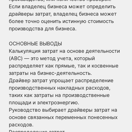
Если владелец бизнеса может определить
драйверы затрат, владелец бизнеса может
более точно оценить истинную стоимость
производства для бизнеса.
ОСНОВНЫЕ ВЫВОДЫ
Калькуляция затрат на основе деятельности
(ABC) — это метод учета, который
распределяет как прямые, так и косвенные
затраты на бизнес-деятельность.
Драйвер затрат упрощает распределение
производственных накладных расходов,
таких как затраты на производственные
площади и электроэнергию.
Руководство выбирает драйверы затрат на
основе связанных переменных понесенных
расходов.
Распределение затрат