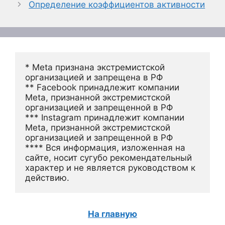
Определение коэффициентов активности
* Meta признана экстремистской 
организацией и запрещена в РФ
** Facebook принадлежит компании 
Meta, признанной экстремистской 
организацией и запрещенной в РФ
*** Instagram принадлежит компании 
Meta, признанной экстремистской 
организацией и запрещенной в РФ 
**** Вся информация, изложенная на 
сайте, носит сугубо рекомендательный 
характер и не является руководством к 
действию.
На главную