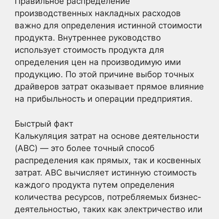
Правильное распределение
производственных накладных расходов
важно для определения истинной стоимости
продукта. Внутреннее руководство
использует стоимость продукта для
определения цен на производимую ими
продукцию. По этой причине выбор точных
драйверов затрат оказывает прямое влияние
на прибыльность и операции предприятия.
Быстрый факт
Калькуляция затрат на основе деятельности
(ABC) — это более точный способ
распределения как прямых, так и косвенных
затрат. ABC вычисляет истинную стоимость
каждого продукта путем определения
количества ресурсов, потребляемых бизнес-
деятельностью, таких как электричество или