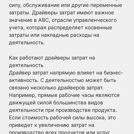
силу, обслуживание или другие переменные
затраты. Драйверы затрат имеют важное
значение в ABC, отрасли управленческого
учета, которая распределяет косвенные
затраты или накладные расходы на
деятельность.
Как работают драйверы затрат на
деятельность
Драйвер затрат напрямую влияет на бизнес-
активность. С деятельностью может быть
связано несколько драйверов затрат.
Например, прямые рабочие часы являются
движущей силой большинства видов
деятельности при производстве продукта.
Если стоимость рабочей силы высока, это
приведет к увеличению затрат на
производство всех продуктов или услуг