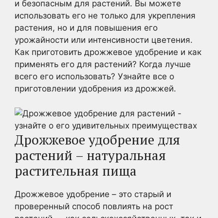
и безопасным для растений. Вы можете
использовать его не только для укрепления
растения, но и для повышения его
урожайности или интенсивности цветения.
Как приготовить дрожжевое удобрение и как
применять его для растений? Когда лучше
всего его использовать? Узнайте все о
приготовлении удобрения из дрожжей.
Дрожжевое удобрение для
растений – натуральная
растительная пища
Дрожжевое удобрение – это старый и
проверенный способ повлиять на рост