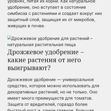
уровнях, питая их корни. Как натуральное
удобрение, оно вступает в состояние
симбиоза с растениями и создает вокруг них
защитный слой, защищая их от микробов,
живущих в почве.
Дрожжевое удобрение –
какие растения от него
выигрывают?
Дрожжевое удобрение — универсальное
средство, которое можно использовать для
декоративных растений, но не только. Оно
имеет много преимуществ для томатов.
Защита от вредителей, гораздо более
быстрый рост и, самое главное, большая