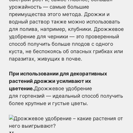
урожайность — самые большие
преимущества этого метода. Дрожжи и
водный раствор также можно использовать
для полива, например, клубники. Дрожжевое
удобрение для черники — это проверенный
способ получить больше плодов с одного
куста, не беспокоясь об опасных грибках или
паразитах, живущих в почве.
При использовании для декоративных
растений дрожжи усиливают их
цветение.
Дрожжевое удобрение
для гортензий — идеальный способ получить
более крупные и густые цветы.