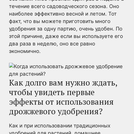
течение всего садоводческого сезона. Оно
наиболее эффективно весной и летом. Тот
факт, что вы можете приготовить много
удобрения за одну партию, очень удобен. По
этой причине, даже если вы используете его
два раза в неделю, оно все равно
экономично.
Как долго вам нужно ждать,
чтобы увидеть первые
эффекты от использования
дрожжевого удобрения?
Как и при использовании традиционных
удобрений для растений, домашнее