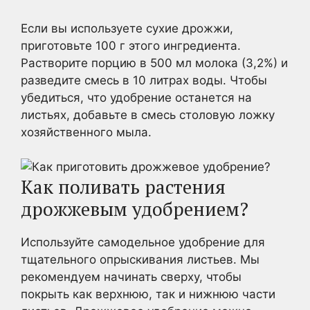
Если вы используете сухие дрожжи,
приготовьте 100 г этого ингредиента.
Растворите порцию в 500 мл молока (3,2%) и
разведите смесь в 10 литрах воды. Чтобы
убедиться, что удобрение останется на
листьях, добавьте в смесь столовую ложку
хозяйственного мыла.
Как поливать растения
дрожжевым удобрением?
Используйте самодельное удобрение для
тщательного опрыскивания листьев. Мы
рекомендуем начинать сверху, чтобы
покрыть как верхнюю, так и нижнюю части