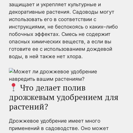
защищает и укрепляет культурные и
декоративные растения. Садоводы могут
использовать его в соответствии с
инструкциями, не беспокоясь о каких–либо
побочных эффектах. Смесь не содержит
опасных химических веществ, а если вы
готовите ее с использованием дождевой
воды, в ней также нет хлора.
Что делает полив
дрожжевым удобрением для
растений?
Дрожжевое удобрение имеет много
применений в садоводстве. Оно может