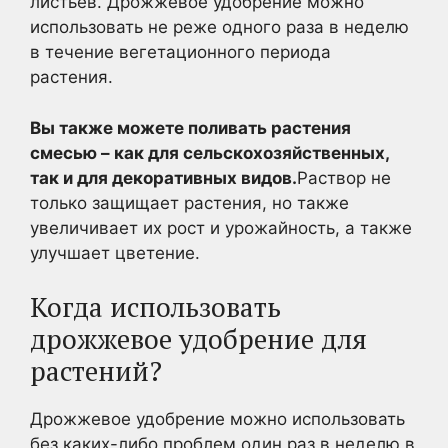
листьев. Дрожжевое удобрение можно
использовать не реже одного раза в неделю
в течение вегетационного периода
растения.
Вы также можете поливать растения
смесью – как для сельскохозяйственных,
так и для декоративных видов.
Раствор не
только защищает растения, но также
увеличивает их рост и урожайность, а также
улучшает цветение.
Когда использовать
дрожжевое удобрение для
растений?
Дрожжевое удобрение можно использовать
без каких-либо проблем один раз в неделю в