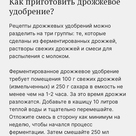
Как приготовить дрожжевое
удобрение?
Рецепты дрожжевых удобрений можно
разделить на три группы: те, которые
сделаны из ферментированных дрожжей,
растворы свежих дрожжей и смеси для
распыления с молоком.
Ферментированное дрожжевое удобрение
требует помещения 100 г свежих дрожжей
(измельченных) и 250 г сахара в емкость не
менее чем на 1-2 часа. За это время дрожжи
разложатся. Добавьте в кашицу 10 литров
теплой воды и тщательно перемешайте.
Отложите смесь в сторону как минимум на
неделю, чтобы начался процесс
ферментации. Затем смешайте 250 мл