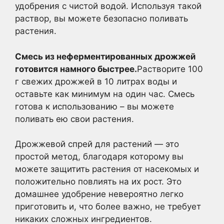
удобрения с чистой водой. Используя такой
раствор, вы можете безопасно поливать
растения.
Смесь из неферментированных дрожжей
готовится намного быстрее.
Растворите 100
г свежих дрожжей в 10 литрах воды и
оставьте как минимум на один час. Смесь
готова к использованию – вы можете
поливать ею свои растения.
Дрожжевой спрей для растений — это
простой метод, благодаря которому вы
можете защитить растения от насекомых и
положительно повлиять на их рост. Это
домашнее удобрение невероятно легко
приготовить и, что более важно, не требует
никаких сложных ингредиентов.