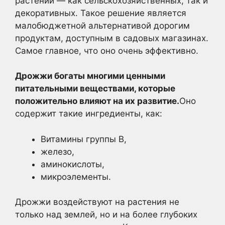
растений — как сельскохозяйственных, так и
декоративных. Такое решение является
малобюджетной альтернативой дорогим
продуктам, доступным в садовых магазинах.
Самое главное, что оно очень эффективно.
Дрожжи богаты многими ценными
питательными веществами, которые
положительно влияют на их развитие.
Оно
содержит такие ингредиенты, как:
Витамины группы В,
железо,
аминокислоты,
микроэлементы.
Дрожжи воздействуют на растения не
только над землей, но и на более глубоких