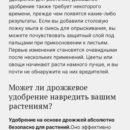
удобрение также требует некоторого
времени, прежде чем появятся какие-либо
результаты. Если вы добавили столовую
ложку мыла в смесь для опрыскивания, вы
можете почувствовать защитный слой под
пальцами при прикосновении к листьям.
Первые изменения становятся очевидными
после нескольких применений. Цветы или
овощи начинают расти намного лучше, и вы
почти не обнаружите на них вредителей.
Может ли дрожжевое
удобрение навредить вашим
растениям?
Удобрение на основе дрожжей абсолютно
безопасно для растений.
Оно эффективно