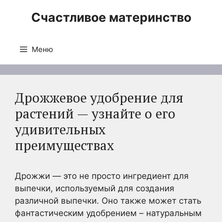
Перейти
Счастливое материнство
к
содержимому
Меню
Дрожжевое удобрение для
растений — узнайте о его
удивительных
преимуществах
Дрожжи — это не просто ингредиент для
выпечки, используемый для создания
различной выпечки. Оно также может стать
фантастическим удобрением – натуральным