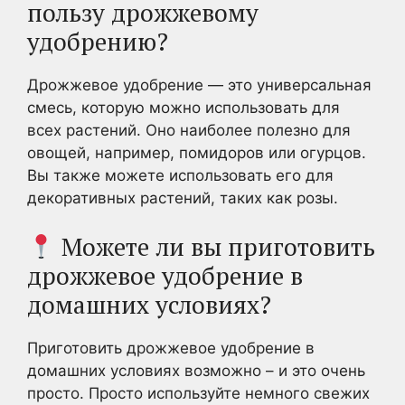
пользу дрожжевому
удобрению?
Дрожжевое удобрение — это универсальная
смесь, которую можно использовать для
всех растений. Оно наиболее полезно для
овощей, например, помидоров или огурцов.
Вы также можете использовать его для
декоративных растений, таких как розы.
Можете ли вы приготовить
дрожжевое удобрение в
домашних условиях?
Приготовить дрожжевое удобрение в
домашних условиях возможно – и это очень
просто. Просто используйте немного свежих