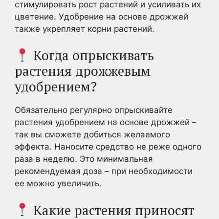
стимулировать рост растений и усиливать их
цветение. Удобрение на основе дрожжей
также укрепляет корни растений.
Когда опрыскивать
растения дрожжевым
удобрением?
Обязательно регулярно опрыскивайте
растения удобрением на основе дрожжей –
так вы сможете добиться желаемого
эффекта. Наносите средство не реже одного
раза в неделю. Это минимальная
рекомендуемая доза – при необходимости
ее можно увеличить.
Какие растения приносят