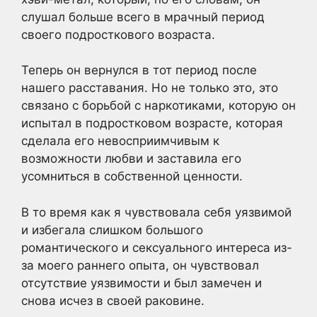
слушал больше всего в мрачный период
своего подросткового возраста.
Теперь он вернулся в тот период после
нашего расставания. Но не только это, это
связано с борьбой с наркотиками, которую он
испытал в подростковом возрасте, которая
сделала его невосприимчивым к
возможности любви и заставила его
усомниться в собственной ценности.
В то время как я чувствовала себя уязвимой
и избегала слишком большого
романтического и сексуального интереса из-
за моего раннего опыта, он чувствовал
отсутствие уязвимости и был замечен и
снова исчез в своей раковине.