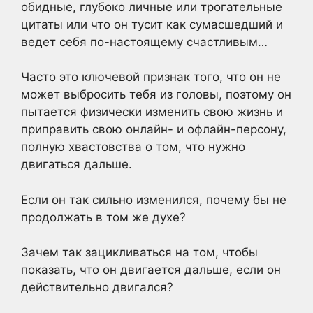
обидные, глубоко личные или трогательные
цитаты или что он тусит как сумасшедший и
ведет себя по-настоящему счастливым…
Часто это ключевой признак того, что он не
может выбросить тебя из головы, поэтому он
пытается физически изменить свою жизнь и
приправить свою онлайн- и офлайн-персону,
полную хвастовства о том, что нужно
двигаться дальше.
Если он так сильно изменился, почему бы не
продолжать в том же духе?
Зачем так зацикливаться на том, чтобы
показать, что он двигается дальше, если он
действительно двигался?