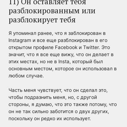
11) Он оставляет тебя
разблокированным или
разблокирует тебя
Я упоминал ранее, что я заблокирован в
Instagram и все еще разблокирован в его
открытом профиле Facebook и Twitter. Это
значит, что я все еще вижу, что он делает в
этих местах, но не в Insta, который был
основным местом, которое он использовал в
любом случае.
Часть меня чувствует, что он сделал это,
чтобы подразнить меня, но, с другой
стороны, я думаю, что это также потому, что
он не так сильно заботится о двух других,
поскольку он редко их использует.