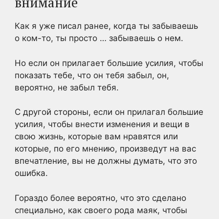
внимание
Как я уже писал ранее, когда ты забываешь
о ком-то, ты просто … забываешь о нем.
Но если он прилагает большие усилия, чтобы
показать тебе, что он тебя забыл, он,
вероятно, не забыл тебя.
С другой стороны, если он прилагал большие
усилия, чтобы внести изменения и вещи в
свою жизнь, которые вам нравятся или
которые, по его мнению, произведут на вас
впечатление, вы не должны думать, что это
ошибка.
Гораздо более вероятно, что это сделано
специально, как своего рода маяк, чтобы