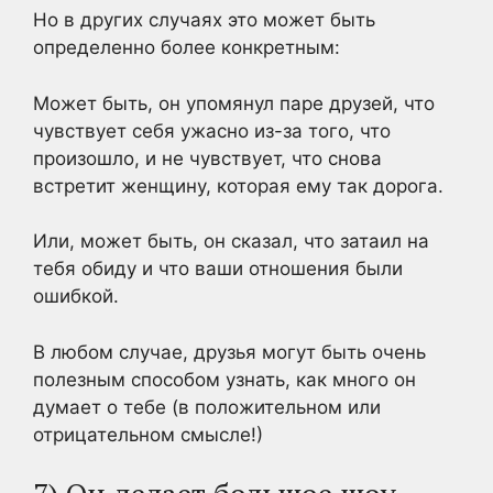
Но в других случаях это может быть
определенно более конкретным:
Может быть, он упомянул паре друзей, что
чувствует себя ужасно из-за того, что
произошло, и не чувствует, что снова
встретит женщину, которая ему так дорога.
Или, может быть, он сказал, что затаил на
тебя обиду и что ваши отношения были
ошибкой.
В любом случае, друзья могут быть очень
полезным способом узнать, как много он
думает о тебе (в положительном или
отрицательном смысле!)