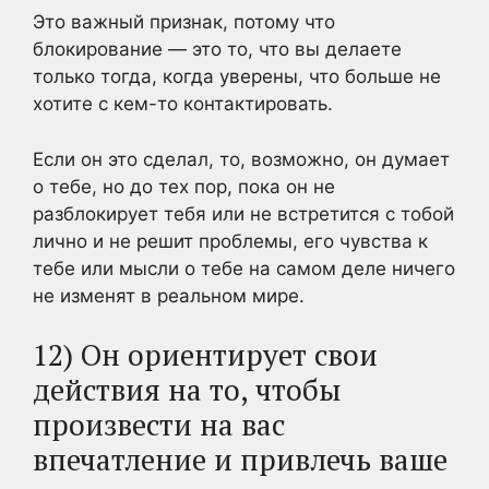
Это важный признак, потому что
блокирование — это то, что вы делаете
только тогда, когда уверены, что больше не
хотите с кем-то контактировать.
Если он это сделал, то, возможно, он думает
о тебе, но до тех пор, пока он не
разблокирует тебя или не встретится с тобой
лично и не решит проблемы, его чувства к
тебе или мысли о тебе на самом деле ничего
не изменят в реальном мире.
12) Он ориентирует свои
действия на то, чтобы
произвести на вас
впечатление и привлечь ваше