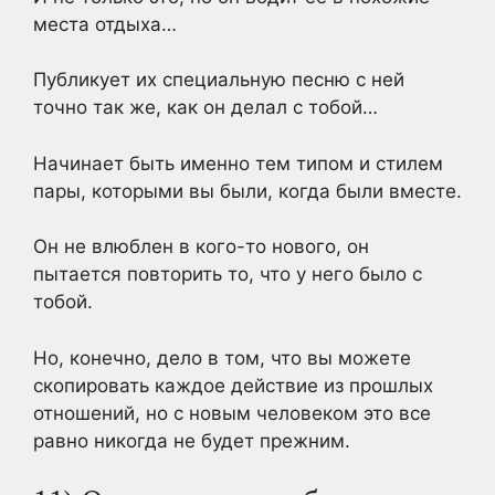
места отдыха…
Публикует их специальную песню с ней
точно так же, как он делал с тобой…
Начинает быть именно тем типом и стилем
пары, которыми вы были, когда были вместе.
Он не влюблен в кого-то нового, он
пытается повторить то, что у него было с
тобой.
Но, конечно, дело в том, что вы можете
скопировать каждое действие из прошлых
отношений, но с новым человеком это все
равно никогда не будет прежним.