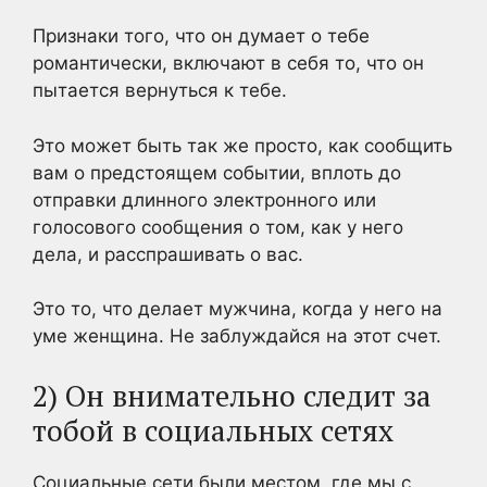
Признаки того, что он думает о тебе
романтически, включают в себя то, что он
пытается вернуться к тебе.
Это может быть так же просто, как сообщить
вам о предстоящем событии, вплоть до
отправки длинного электронного или
голосового сообщения о том, как у него
дела, и расспрашивать о вас.
Это то, что делает мужчина, когда у него на
уме женщина. Не заблуждайся на этот счет.
2) Он внимательно следит за
тобой в социальных сетях
Социальные сети были местом, где мы с