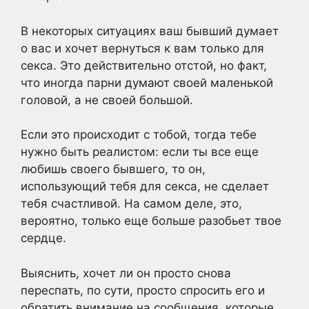
В некоторых ситуациях ваш бывший думает
о вас и хочет вернуться к вам только для
секса. Это действительно отстой, но факт,
что иногда парни думают своей маленькой
головой, а не своей большой.
Если это происходит с тобой, тогда тебе
нужно быть реалистом: если ты все еще
любишь своего бывшего, то он,
использующий тебя для секса, не сделает
тебя счастливой. На самом деле, это,
вероятно, только еще больше разобьет твое
сердце.
Выяснить, хочет ли он просто снова
переспать, по сути, просто спросить его и
обратить внимание на сообщения, которые