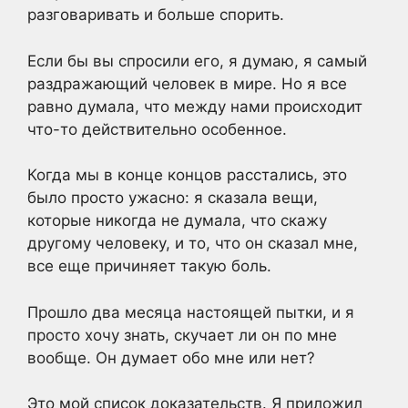
разговаривать и больше спорить.
Если бы вы спросили его, я думаю, я самый
раздражающий человек в мире. Но я все
равно думала, что между нами происходит
что-то действительно особенное.
Когда мы в конце концов расстались, это
было просто ужасно: я сказала вещи,
которые никогда не думала, что скажу
другому человеку, и то, что он сказал мне,
все еще причиняет такую боль.
Прошло два месяца настоящей пытки, и я
просто хочу знать, скучает ли он по мне
вообще. Он думает обо мне или нет?
Это мой список доказательств. Я приложил