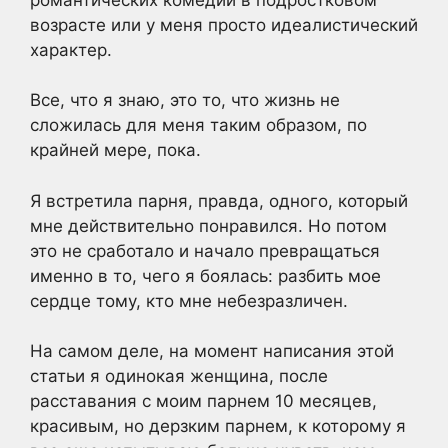
возрасте или у меня просто идеалистический
характер.
Все, что я знаю, это то, что жизнь не
сложилась для меня таким образом, по
крайней мере, пока.
Я встретила парня, правда, одного, который
мне действительно понравился. Но потом
это не сработало и начало превращаться
именно в то, чего я боялась: разбить мое
сердце тому, кто мне небезразличен.
На самом деле, на момент написания этой
статьи я одинокая женщина, после
расставания с моим парнем 10 месяцев,
красивым, но дерзким парнем, к которому я