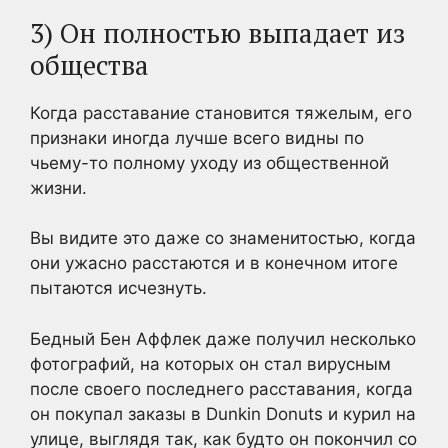
3) Он полностью выпадает из
общества
Когда расставание становится тяжелым, его
признаки иногда лучше всего видны по
чьему-то полному уходу из общественной
жизни.
Вы видите это даже со знаменитостью, когда
они ужасно расстаются и в конечном итоге
пытаются исчезнуть.
Бедный Бен Аффлек даже получил несколько
фотографий, на которых он стал вирусным
после своего последнего расставания, когда
он покупал заказы в Dunkin Donuts и курил на
улице, выглядя так, как будто он покончил со