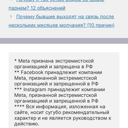
парнем? 12 объяснений
Почему бывшие выходят на связь после
нескольких месяцев молчания? (10 причин)
* Meta признана экстремистской 
организацией и запрещена в РФ
** Facebook принадлежит компании 
Meta, признанной экстремистской 
организацией и запрещенной в РФ
*** Instagram принадлежит компании 
Meta, признанной экстремистской 
организацией и запрещенной в РФ 
**** Вся информация, изложенная на 
сайте, носит сугубо рекомендательный 
характер и не является руководством к 
действию.