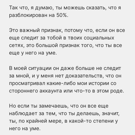
Так что, я думаю, ты можешь сказать, что я
разблокирован на 50%.
Это важный признак, потому что, если он все
еще следит за тобой в твоих социальных
сетях, это большой признак того, что ты все
еще у него на уме.
В моей ситуации он даже больше не следит
за мной, и у меня нет доказательств, что он
просматривал какие-либо мои истории со
стороннего аккаунта или что-то в этом роде.
Но если ты замечаешь, что он все еще
наблюдает за тем, что ты делаешь, значит,
ты, по крайней мере, в какой-то степени у
него на уме.