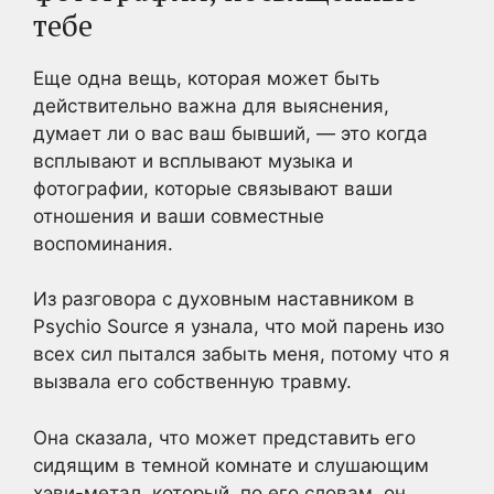
тебе
Еще одна вещь, которая может быть
действительно важна для выяснения,
думает ли о вас ваш бывший, — это когда
всплывают и всплывают музыка и
фотографии, которые связывают ваши
отношения и ваши совместные
воспоминания.
Из разговора с духовным наставником в
Psychio Source я узнала, что мой парень изо
всех сил пытался забыть меня, потому что я
вызвала его собственную травму.
Она сказала, что может представить его
сидящим в темной комнате и слушающим
хэви-метал, который, по его словам, он