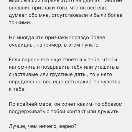
Мой бывший парень этого не сделал. Многие
внешние признаки того, что он все еще
думает обо мне, отсутствовали и были более
тонкими.
Но иногда эти признаки гораздо более
очевидны, например, в этом пункте.
Если парень все еще тянется к тебе, чтобы
напомнить и поздравить тебя или утешить в
счастливые или грустные даты, то у него
определенно все еще есть какие-то чувства
к тебе.
По крайней мере, он хочет каким-то образом
поддерживать с тобой контакт или дружить.
Лучше, чем ничего, верно?