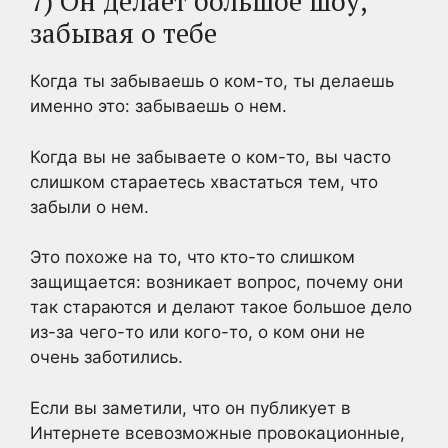
7) Он делает большое шоу,
забывая о тебе
Когда ты забываешь о ком-то, ты делаешь
именно это: забываешь о нем.
Когда вы не забываете о ком-то, вы часто
слишком стараетесь хвастаться тем, что
забыли о нем.
Это похоже на то, что кто-то слишком
защищается: возникает вопрос, почему они
так стараются и делают такое большое дело
из-за чего-то или кого-то, о ком они не
очень заботились.
Если вы заметили, что он публикует в
Интернете всевозможные провокационные,