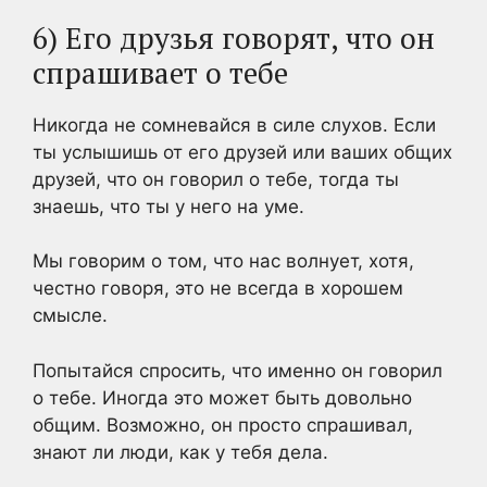
6) Его друзья говорят, что он
спрашивает о тебе
Никогда не сомневайся в силе слухов. Если
ты услышишь от его друзей или ваших общих
друзей, что он говорил о тебе, тогда ты
знаешь, что ты у него на уме.
Мы говорим о том, что нас волнует, хотя,
честно говоря, это не всегда в хорошем
смысле.
Попытайся спросить, что именно он говорил
о тебе. Иногда это может быть довольно
общим. Возможно, он просто спрашивал,
знают ли люди, как у тебя дела.