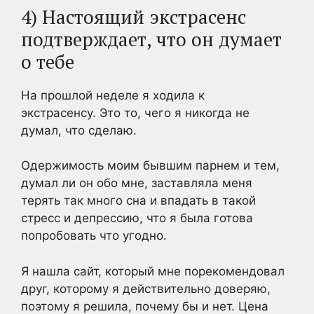
4) Настоящий экстрасенс
подтверждает, что он думает
о тебе
На прошлой неделе я ходила к
экстрасенсу. Это то, чего я никогда не
думал, что сделаю.
Одержимость моим бывшим парнем и тем,
думал ли он обо мне, заставляла меня
терять так много сна и впадать в такой
стресс и депрессию, что я была готова
попробовать что угодно.
Я нашла сайт, который мне порекомендовал
друг, которому я действительно доверяю,
поэтому я решила, почему бы и нет. Цена