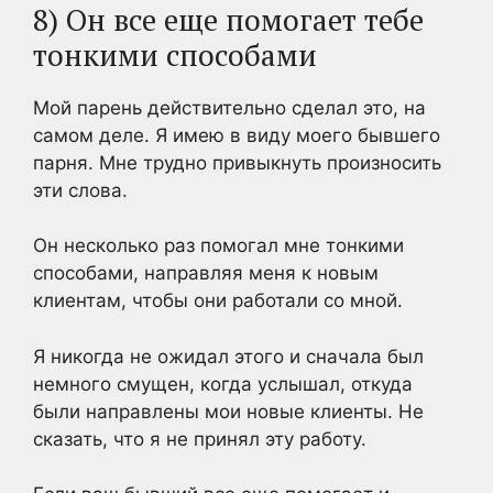
8) Он все еще помогает тебе
тонкими способами
Мой парень действительно сделал это, на
самом деле. Я имею в виду моего бывшего
парня. Мне трудно привыкнуть произносить
эти слова.
Он несколько раз помогал мне тонкими
способами, направляя меня к новым
клиентам, чтобы они работали со мной.
Я никогда не ожидал этого и сначала был
немного смущен, когда услышал, откуда
были направлены мои новые клиенты. Не
сказать, что я не принял эту работу.