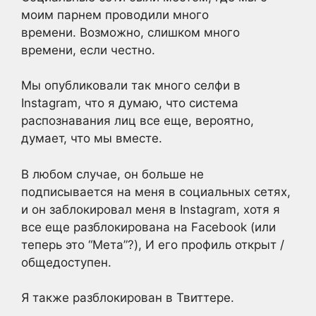
моим парнем проводили много
времени. Возможно, слишком много
времени, если честно.
Мы опубликовали так много селфи в
Instagram, что я думаю, что система
распознавания лиц все еще, вероятно,
думает, что мы вместе.
В любом случае, он больше не
подписывается на меня в социальных сетях,
и он заблокировал меня в Instagram, хотя я
все еще разблокирована на Facebook (или
теперь это “Мета”?), И его профиль открыт /
общедоступен.
Я также разблокирован в Твиттере.