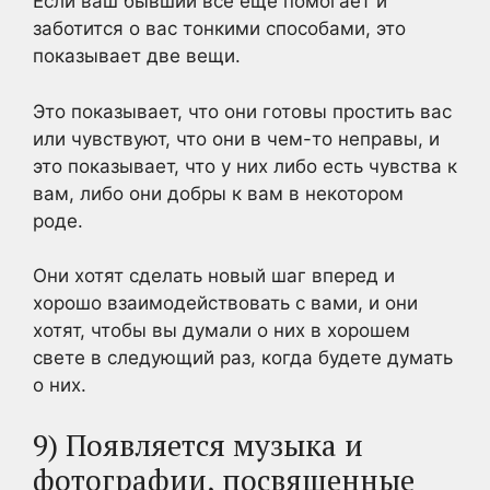
Если ваш бывший все еще помогает и
заботится о вас тонкими способами, это
показывает две вещи.
Это показывает, что они готовы простить вас
или чувствуют, что они в чем-то неправы, и
это показывает, что у них либо есть чувства к
вам, либо они добры к вам в некотором
роде.
Они хотят сделать новый шаг вперед и
хорошо взаимодействовать с вами, и они
хотят, чтобы вы думали о них в хорошем
свете в следующий раз, когда будете думать
о них.
9) Появляется музыка и
фотографии, посвященные