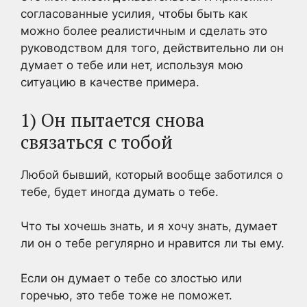
согласованные усилия, чтобы быть как
можно более реалистичным и сделать это
руководством для того, действительно ли он
думает о тебе или нет, используя мою
ситуацию в качестве примера.
1) Он пытается снова
связаться с тобой
Любой бывший, который вообще заботился о
тебе, будет иногда думать о тебе.
Что ты хочешь знать, и я хочу знать, думает
ли он о тебе регулярно и нравится ли ты ему.
Если он думает о тебе со злостью или
горечью, это тебе тоже не поможет.