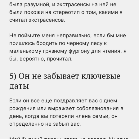
была разумной, и экстрасенсы на ней не
были похожи на стереотип о том, какими я
считал экстрасенсов.
Не поймите меня неправильно, если бы мне
пришлось бродить по черному лесу к
маленькому грязному фургону для чтения, я
бы, вероятно, прочитал.
5) Он не забывает ключевые
даты
Если он все еще поздравляет вас с днем
рождения или выражает соболезнования в
день, когда вы потеряли члена семьи, он
определенно не забыл вас.