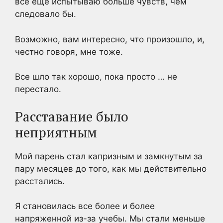
все еще испытываю больше чувств, чем
следовало бы.
Возможно, вам интересно, что произошло, и,
честно говоря, мне тоже.
Все шло так хорошо, пока просто … не
перестало.
Расставание было
неприятным
Мой парень стал капризным и замкнутым за
пару месяцев до того, как мы действительно
расстались.
Я становилась все более и более
напряженной из-за учебы. Мы стали меньше