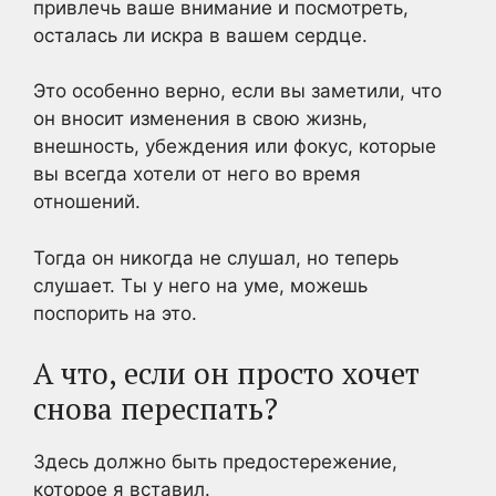
привлечь ваше внимание и посмотреть,
осталась ли искра в вашем сердце.
Это особенно верно, если вы заметили, что
он вносит изменения в свою жизнь,
внешность, убеждения или фокус, которые
вы всегда хотели от него во время
отношений.
Тогда он никогда не слушал, но теперь
слушает. Ты у него на уме, можешь
поспорить на это.
А что, если он просто хочет
снова переспать?
Здесь должно быть предостережение,
которое я вставил.