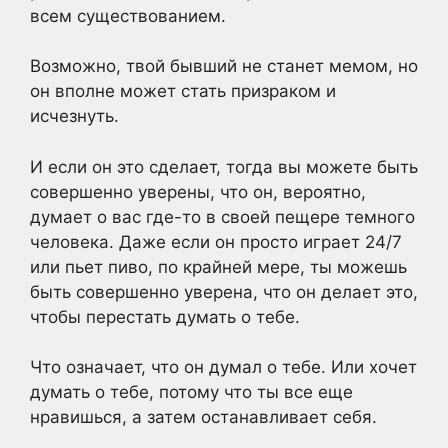
всем существованием.
Возможно, твой бывший не станет мемом, но
он вполне может стать призраком и
исчезнуть.
И если он это сделает, тогда вы можете быть
совершенно уверены, что он, вероятно,
думает о вас где-то в своей пещере темного
человека. Даже если он просто играет 24/7
или пьет пиво, по крайней мере, ты можешь
быть совершенно уверена, что он делает это,
чтобы перестать думать о тебе.
Что означает, что он думал о тебе. Или хочет
думать о тебе, потому что ты все еще
нравишься, а затем останавливает себя.