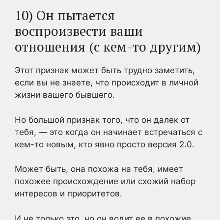
10) Он пытается
воспроизвести ваши
отношения (с кем-то другим)
Этот признак может быть трудно заметить,
если вы не знаете, что происходит в личной
жизни вашего бывшего.
Но большой признак того, что он далек от
тебя, — это когда он начинает встречаться с
кем-то новым, кто явно просто версия 2.0.
Может быть, она похожа на тебя, имеет
похожее происхождение или схожий набор
интересов и приоритетов.
И не только это, но он водит ее в похожие