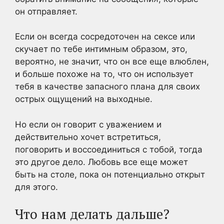
он отправляет.
Если он всегда сосредоточен на сексе или
скучает по тебе интимным образом, это,
вероятно, не значит, что он все еще влюблен,
и больше похоже на то, что он использует
тебя в качестве запасного плана для своих
острых ощущений на выходные.
Но если он говорит с уважением и
действительно хочет встретиться,
поговорить и воссоединиться с тобой, тогда
это другое дело. Любовь все еще может
быть на столе, пока он потенциально открыт
для этого.
Что нам делать дальше?