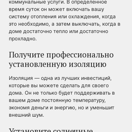
коммунальные услуги. В определенное
время суток он может включать вашу
систему отопления или охлаждения, когда
это необходимо, а затем выключать, когда в
доме достаточно тепло или достаточно
прохладно.
Получите профессионально
установленную изоляцию
Изоляция — одна из лучших инвестиций,
которые вы можете сделать для своего
дома. Он не только будет поддерживать в
вашем доме постоянную температуру,
экономя деньги и энергию, но и уменьшит
внешний шум.
Установите солнечные