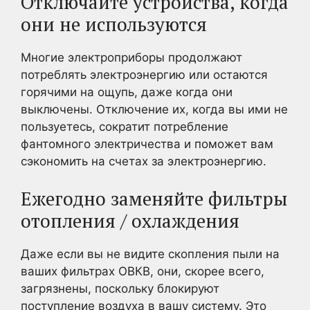
Отключайте устройства, когда
они не используются
Многие электроприборы продолжают
потреблять электроэнергию или остаются
горячими на ощупь, даже когда они
выключены. Отключение их, когда вы ими не
пользуетесь, сократит потребление
фантомного электричества и поможет вам
сэкономить на счетах за электроэнергию.
Ежегодно заменяйте фильтры
отопления / охлаждения
Даже если вы не видите скопления пыли на
ваших фильтрах ОВКВ, они, скорее всего,
загрязнены, поскольку блокируют
поступление воздуха в вашу систему. Это