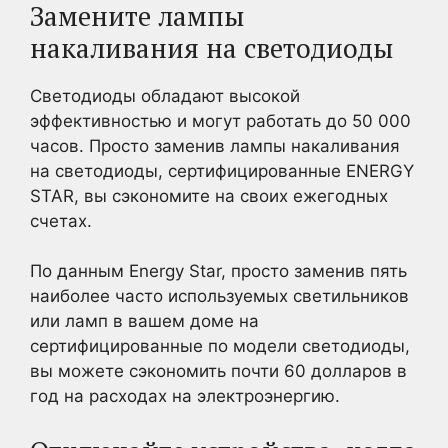
Замените лампы
накаливания на светодиоды
Светодиоды обладают высокой
эффективностью и могут работать до 50 000
часов. Просто заменив лампы накаливания
на светодиоды, сертифицированные ENERGY
STAR, вы сэкономите на своих ежегодных
счетах.
По данным Energy Star, просто заменив пять
наиболее часто используемых светильников
или ламп в вашем доме на
сертифицированные по модели светодиоды,
вы можете сэкономить почти 60 долларов в
год на расходах на электроэнергию.