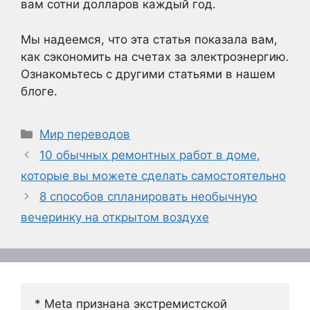
вам сотни долларов каждый год.
Мы надеемся, что эта статья показала вам,
как сэкономить на счетах за электроэнергию.
Ознакомьтесь с другими статьями в нашем
блоге.
Рубрики
Мир переводов
10 обычных ремонтных работ в доме,
которые вы можете сделать самостоятельно
8 способов спланировать необычную
вечеринку на открытом воздухе
* Meta признана экстремистской 