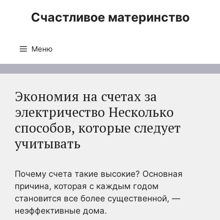
Перейти
Счастливое материнство
к
содержимому
Меню
Экономия на счетах за
электричество Несколько
способов, которые следует
учитывать
Почему счета такие высокие? Основная
причина, которая с каждым годом
становится все более существенной, —
неэффективные дома.