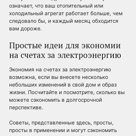
означает, что ваш отопительный или
холодильный агрегат работает больше, чем
следовало бы, и каждый месяц обходится
вам дороже.
Простые идеи для экономии
на счетах за электроэнергию
Экономия на счетах за электроэнергию
возможна, если вы внесете несколько
небольших изменений в свой дом и образ
жизни. Посчитайте и посмотрите, сколько вы
можете сэкономить в долгосрочной
перспективе.
Советы, представленные здесь, просты,
просты в применении и могут сэкономить