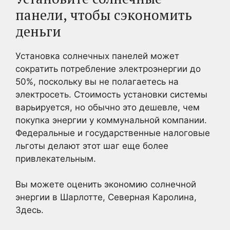
панели, чтобы сэкономить
деньги
Установка солнечных панелей может
сократить потребление электроэнергии до
50%, поскольку вы не полагаетесь на
электросеть. Стоимость установки системы
варьируется, но обычно это дешевле, чем
покупка энергии у коммунальной компании.
Федеральные и государственные налоговые
льготы делают этот шаг еще более
привлекательным.
Вы можете оценить экономию солнечной
энергии в Шарлотте, Северная Каролина,
Здесь.