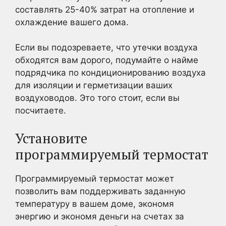
составлять 25-40% затрат на отопление и
охлаждение вашего дома.
Если вы подозреваете, что утечки воздуха
обходятся вам дорого, подумайте о найме
подрядчика по кондиционированию воздуха
для изоляции и герметизации ваших
воздуховодов. Это того стоит, если вы
посчитаете.
Установите
программируемый термостат
Программируемый термостат может
позволить вам поддерживать заданную
температуру в вашем доме, экономя
энергию и экономя деньги на счетах за