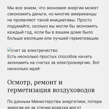
Мы все знаем, что экономия энергии может
сэкономить деньги, но многие американцы
не проявляют такой инициативы. Просто
подумайте, сколько вы могли бы экономить
каждый год, если бы в вашем доме было
больше изоляции или лучшей герметизации.
Есть несколько простых способов начать
экономить на счетах за электроэнергию. Вот
несколько идей:
Осмотр, ремонт и
герметизация воздуховодов
По данным Министерства энергетики, потери
энергии из-за утечки воздуха могут