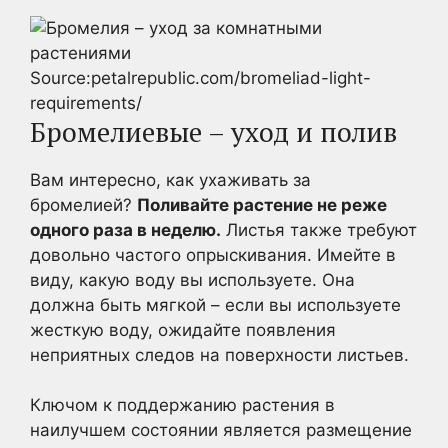
Source:petalrepublic.com/bromeliad-light-
requirements/
Бромелиевые – уход и полив
Вам интересно, как ухаживать за
бромелией?
Поливайте растение не реже
одного раза в неделю.
Листья также требуют
довольно частого опрыскивания. Имейте в
виду, какую воду вы используете. Она
должна быть мягкой – если вы используете
жесткую воду, ожидайте появления
неприятных следов на поверхности листьев.
Ключом к поддержанию растения в
наилучшем состоянии является размещение