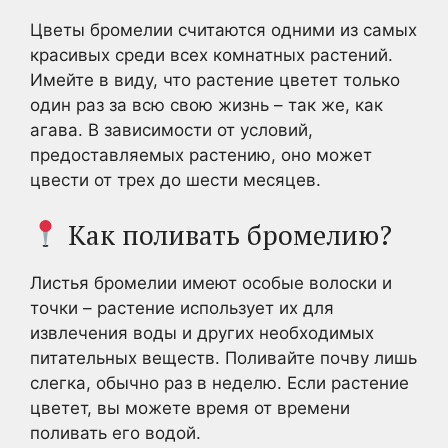
Цветы бромелии считаются одними из самых
красивых среди всех комнатных растений.
Имейте в виду, что растение цветет только
один раз за всю свою жизнь – так же, как
агава. В зависимости от условий,
предоставляемых растению, оно может
цвести от трех до шести месяцев.
Как поливать бромелию?
Листья бромелии имеют особые волоски и
точки – растение использует их для
извлечения воды и других необходимых
питательных веществ. Поливайте почву лишь
слегка, обычно раз в неделю. Если растение
цветет, вы можете время от времени
поливать его водой.