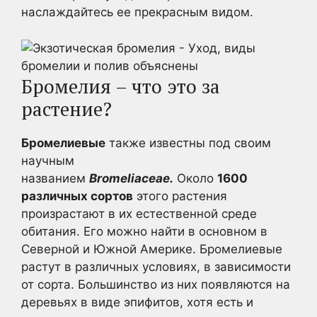
наслаждайтесь ее прекрасным видом.
Бромелия – что это за
растение?
Бромелиевые
также известны под своим
научным
названием
Bromeliaceae.
Около
1600
различных сортов
этого растения
произрастают в их естественной среде
обитания. Его можно найти в основном в
Северной и Южной Америке. Бромелиевые
растут в различных условиях, в зависимости
от сорта. Большинство из них появляются на
деревьях в виде эпифитов, хотя есть и