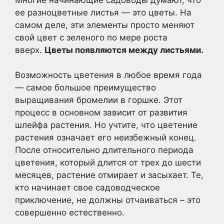
ее разноцветные листья — это цветы. На
самом деле, эти элементы просто меняют
свой цвет с зеленого по мере роста
вверх.
Цветы появляются между листьями.
Возможность цветения в любое время года
— самое большое преимущество
выращивания бромелии в горшке. Этот
процесс в основном зависит от развития
шлейфа растения. Но учтите, что цветение
растения означает его неизбежный конец.
После относительно длительного периода
цветения, который длится от трех до шести
месяцев, растение отмирает и засыхает. Те,
кто начинает свое садоводческое
приключение, не должны отчаиваться – это
совершенно естественно.