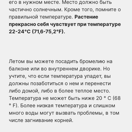
его в нужном месте. Место должно быть
частично солнечным. Кроме того, помните о
правильной температуре.
Растение
прекрасно себя чувствует при температуре
22-24°C (71,6-75,2°F).
Летом вы можете посадить бромелию на
балконе или во внутреннем дворике. Но
учтите, что если температура упадет, вы
должны позаботиться о нем и перенести
либо домой, либо в более теплое место.
Температура не может быть ниже 20 ° C (68
° F). Более низкая температура и слишком
много воды могут вызвать проблемы, в том
числе загнивание корней.