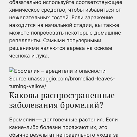
обязательно используйте соответствующее
химическое средство, чтобы избавиться от
нежелательных гостей. Если заражение
находится на начальной стадии, вы также
можете попробовать некоторые домашние
репелленты. Самыми популярными
решениями являются варева на основе
чеснока и лука.
Source:unassaggio.com/bromeliad-leaves-
turning-yellow/
Каковы распространенные
заболевания бромелий?
Бромелии — долговечные растения. Если
какие-либо болезни поражают их, это
обычно результат неправильного ухода за