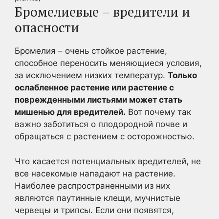
Бромелиевые – вредители и
опасности
Бромелия – очень стойкое растение,
способное переносить меняющиеся условия,
за исключением низких температур.
Только
ослабленное растение или растение с
поврежденными листьями может стать
мишенью для вредителей.
Вот почему так
важно заботиться о плодородной почве и
обращаться с растением с осторожностью.
Что касается потенциальных вредителей, не
все насекомые нападают на растение.
Наиболее распространенными из них
являются паутинные клещи, мучнистые
червецы и трипсы. Если они появятся,