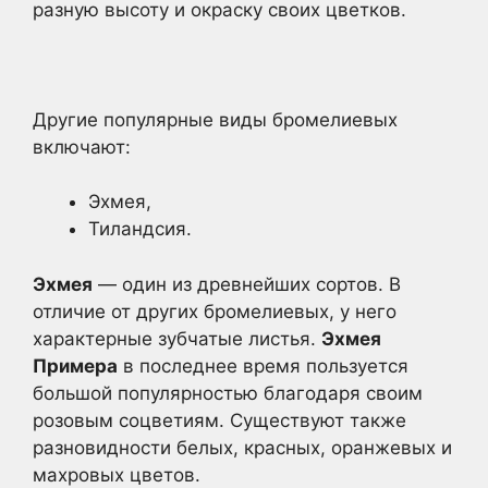
разную высоту и окраску своих цветков.
Другие популярные виды бромелиевых
включают:
Эхмея,
Тиландсия.
Эхмея
— один из древнейших сортов. В
отличие от других бромелиевых, у него
характерные зубчатые листья.
Эхмея
Примера
в последнее время пользуется
большой популярностью благодаря своим
розовым соцветиям. Существуют также
разновидности белых, красных, оранжевых и
махровых цветов.