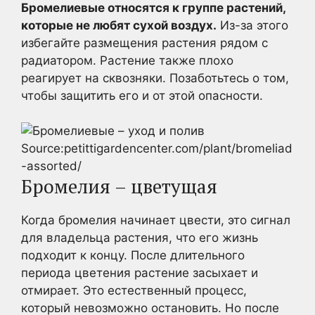
Бромелиевые относятся к группе растений,
которые не любят сухой воздух.
Из-за этого
избегайте размещения растения рядом с
радиатором. Растение также плохо
реагирует на сквозняки. Позаботьтесь о том,
чтобы защитить его и от этой опасности.
Source:petittigardencenter.com/plant/bromeliad
-assorted/
Бромелия – цветущая
Когда бромелия начинает цвести, это сигнал
для владельца растения, что его жизнь
подходит к концу. После длительного
периода цветения растение засыхает и
отмирает. Это естественный процесс,
который невозможно остановить. Но после