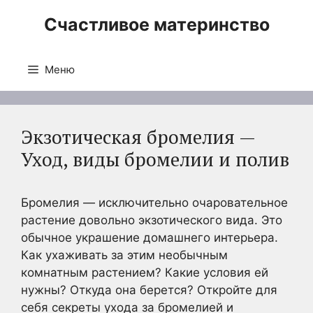
Перейти
Счастливое материнство
к
содержимому
Меню
Экзотическая бромелия —
Уход, виды бромелии и полив
Бромелия — исключительно очаровательное
растение довольно экзотического вида. Это
обычное украшение домашнего интерьера.
Как ухаживать за этим необычным
комнатным растением? Какие условия ей
нужны? Откуда она берется? Откройте для
себя секреты ухода за бромелией и