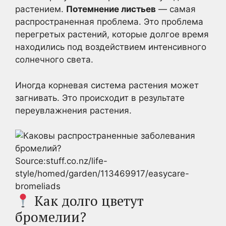
растением.
Потемнение листьев
— самая
распространенная проблема. Это проблема
перегретых растений, которые долгое время
находились под воздействием интенсивного
солнечного света.
Иногда корневая система растения может
загнивать. Это происходит в результате
переувлажнения растения.
Source:stuff.co.nz/life-
style/homed/garden/113469917/easycare-
bromeliads
Как долго цветут
бромелии?