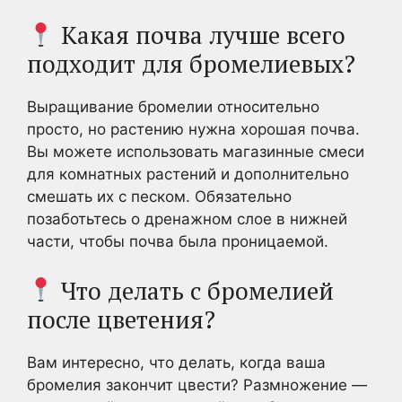
Какая почва лучше всего
подходит для бромелиевых?
Выращивание бромелии относительно
просто, но растению нужна хорошая почва.
Вы можете использовать магазинные смеси
для комнатных растений и дополнительно
смешать их с песком. Обязательно
позаботьтесь о дренажном слое в нижней
части, чтобы почва была проницаемой.
Что делать с бромелией
после цветения?
Вам интересно, что делать, когда ваша
бромелия закончит цвести? Размножение —