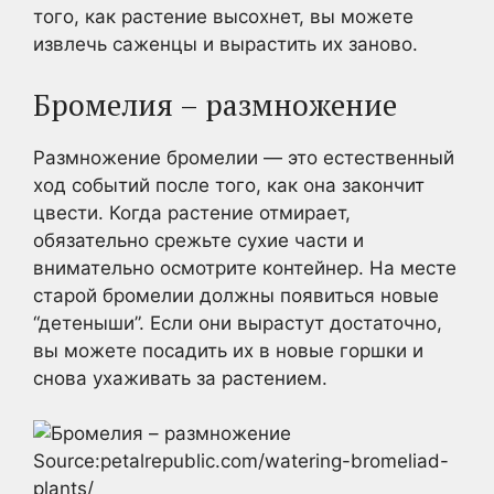
того, как растение высохнет, вы можете
извлечь саженцы и вырастить их заново.
Бромелия – размножение
Размножение бромелии — это естественный
ход событий после того, как она закончит
цвести. Когда растение отмирает,
обязательно срежьте сухие части и
внимательно осмотрите контейнер. На месте
старой бромелии должны появиться новые
“детеныши”. Если они вырастут достаточно,
вы можете посадить их в новые горшки и
снова ухаживать за растением.
Source:petalrepublic.com/watering-bromeliad-
plants/