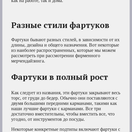
как на работе, так и дома.
Разные стили фартуков
Фартуки бывают разных стилей, в зависимости от их
длины, дизайна и общего назначения. Вот некоторые
из наиболее распространенных, которые мы можем
рассмотреть при рассмотрении фирменного
мерчендайзинга.
Фартуки в полный рост
Как следует из названия, эти фартуки закрывают весь
торс, от груди до бедер. Обычно они поставляются с
двумя большими передними карманами, такими как
наши лучшие фартуки с карманами. Все три
достаточно вместительны, чтобы вместить все, что
угодно, от инструментов до посуды.
Некоторые конкретные подтипы включают фартуки с