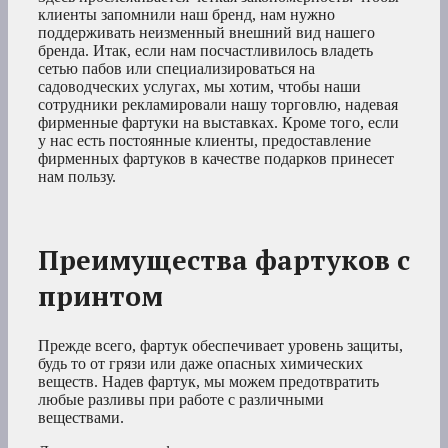
клиенты запомнили наш бренд, нам нужно
поддерживать неизменный внешний вид нашего
бренда. Итак, если нам посчастливилось владеть
сетью пабов или специализироваться на
садоводческих услугах, мы хотим, чтобы наши
сотрудники рекламировали нашу торговлю, надевая
фирменные фартуки на выставках. Кроме того, если
у нас есть постоянные клиенты, предоставление
фирменных фартуков в качестве подарков принесет
нам пользу.
Преимущества фартуков с
принтом
Прежде всего, фартук обеспечивает уровень защиты,
будь то от грязи или даже опасных химических
веществ. Надев фартук, мы можем предотвратить
любые разливы при работе с различными
веществами.