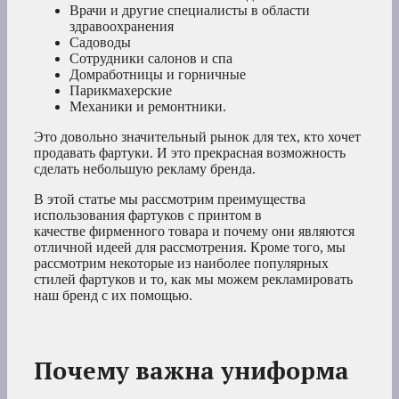
Врачи и другие специалисты в области
здравоохранения
Садоводы
Сотрудники салонов и спа
Домработницы и горничные
Парикмахерские
Механики и ремонтники.
Это довольно значительный рынок для тех, кто хочет
продавать фартуки. И это прекрасная возможность
сделать небольшую рекламу бренда.
В этой статье мы рассмотрим преимущества
использования фартуков с принтом в
качестве фирменного товара и почему они являются
отличной идеей для рассмотрения. Кроме того, мы
рассмотрим некоторые из наиболее популярных
стилей фартуков и то, как мы можем рекламировать
наш бренд с их помощью.
Почему важна униформа