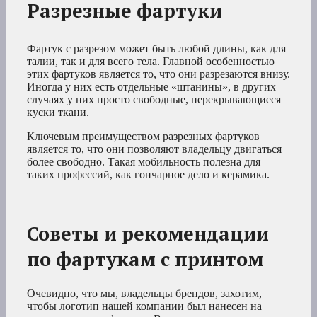
Разрезные фартуки
Фартук с разрезом может быть любой длины, как для
талии, так и для всего тела. Главной особенностью
этих фартуков является то, что они разрезаются внизу.
Иногда у них есть отдельные «штанины», в других
случаях у них просто свободные, перекрывающиеся
куски ткани.
Ключевым преимуществом разрезных фартуков
является то, что они позволяют владельцу двигаться
более свободно. Такая мобильность полезна для
таких профессий, как гончарное дело и керамика.
Советы и рекомендации
по фартукам с принтом
Очевидно, что мы, владельцы брендов, захотим,
чтобы логотип нашей компании был нанесен на