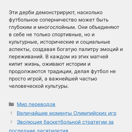
Эти дерби демонстрируют, насколько
футбольное соперничество может быть
глубоким и многослойным. Они объединяют
в себе не только спортивные, но и
культурные, исторические и социальные
аспекты, создавая богатую палитру эмоций и
переживаний. В каждом из этих матчей
кипит жизнь, оживают истории и
продолжаются традиции, делая футбол не
просто игрой, а важнейшей частью
человеческой культуры.
Рубрики
Мир переводов
Величайшие моменты Олимпийских игр
Эволюция баскетбольной стратегии за
последние десятилетия