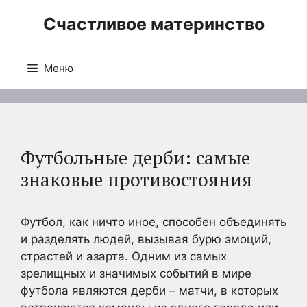
Перейти
Счастливое материнство
к
содержимому
Меню
Футбольные дерби: самые
знаковые противостояния
Футбол, как ничто иное, способен объединять
и разделять людей, вызывая бурю эмоций,
страстей и азарта. Одним из самых
зрелищных и значимых событий в мире
футбола являются дерби – матчи, в которых