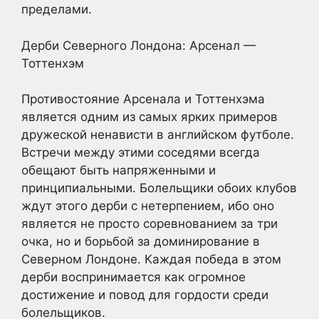
пределами.
Дерби Северного Лондона: Арсенал —
Тоттенхэм
Противостояние Арсенала и Тоттенхэма
является одним из самых ярких примеров
дружеской ненависти в английском футболе.
Встречи между этими соседями всегда
обещают быть напряженными и
принципиальными. Болельщики обоих клубов
ждут этого дерби с нетерпением, ибо оно
является не просто соревнованием за три
очка, но и борьбой за доминирование в
Северном Лондоне. Каждая победа в этом
дерби воспринимается как огромное
достижение и повод для гордости среди
болельщиков.