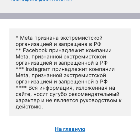
* Meta признана экстремистской 
организацией и запрещена в РФ
** Facebook принадлежит компании 
Meta, признанной экстремистской 
организацией и запрещенной в РФ
*** Instagram принадлежит компании 
Meta, признанной экстремистской 
организацией и запрещенной в РФ 
**** Вся информация, изложенная на 
сайте, носит сугубо рекомендательный 
характер и не является руководством к 
действию.
На главную