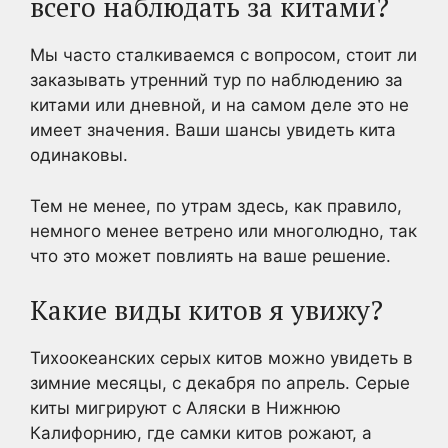
всего наблюдать за китами?
Мы часто сталкиваемся с вопросом, стоит ли
заказывать утренний тур по наблюдению за
китами или дневной, и на самом деле это не
имеет значения. Ваши шансы увидеть кита
одинаковы.
Тем не менее, по утрам здесь, как правило,
немного менее ветрено или многолюдно, так
что это может повлиять на ваше решение.
Какие виды китов я увижу?
Тихоокеанских серых китов можно увидеть в
зимние месяцы, с декабря по апрель. Серые
киты мигрируют с Аляски в Нижнюю
Калифорнию, где самки китов рожают, а