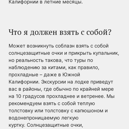
Калифорнии в летние месяцы.
Что я должен взять с собой?
Может возникнуть соблазн взять с собой
солнцезащитные очки и прикрыть купальник,
но реальность такова, что туры по
наблюдению за китами, как правило,
прохладные – даже в Южной
Калифорнии. Экскурсии на лодке приведут
вас в районы, где обычно по крайней мере
на 10 градусов прохладнее и ветренее. Мы
рекомендуем взять с собой теплую
толстовку или толстовку с капюшоном и
водонепроницаемую легкую
куртку. Солнцезащитные очки,