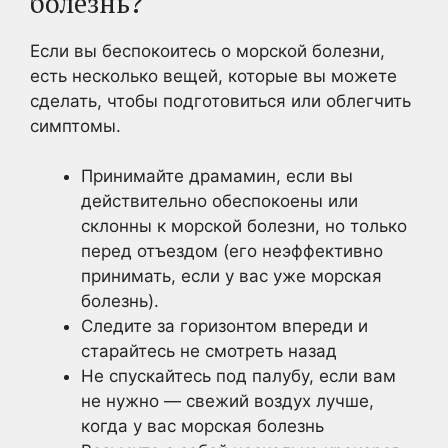
болезнь?
Если вы беспокоитесь о морской болезни,
есть несколько вещей, которые вы можете
сделать, чтобы подготовиться или облегчить
симптомы.
Принимайте драмамин, если вы
действительно обеспокоены или
склонны к морской болезни, но только
перед отъездом (его неэффективно
принимать, если у вас уже морская
болезнь).
Следите за горизонтом впереди и
старайтесь не смотреть назад
Не спускайтесь под палубу, если вам
не нужно — свежий воздух лучше,
когда у вас морская болезнь