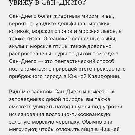
увижу в Сан-Диего?
Сан-Диего богат животным миром, и вы,
вероятно, увидите дельфинов, морских
котиков, морских слонов и морских львов, а
также китов. Океанские солнечные рыбы,
акулы и морские птицы также довольно
распространены. Туры по дикой природе в
Сан-Диего — это фантастический способ
познакомиться с природой этого прекрасного
прибрежного города в Южной Калифорнии.
Рядом с заливом Сан-Диего и в местных
заповедниках дикой природы вы также
сможете увидеть находящуюся под угрозой
исчезновения восточно-тихоокеанскую
зеленую морскую черепаху. Обычно они
мигрируют, чтобы отложить яйца в Нижней