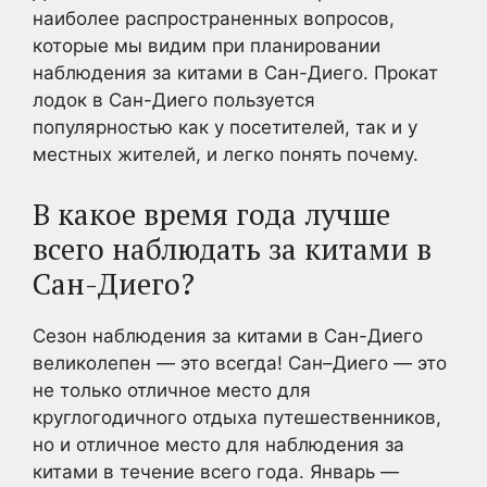
наиболее распространенных вопросов,
которые мы видим при планировании
наблюдения за китами в Сан-Диего. Прокат
лодок в Сан-Диего пользуется
популярностью как у посетителей, так и у
местных жителей, и легко понять почему.
В какое время года лучше
всего наблюдать за китами в
Сан-Диего?
Сезон наблюдения за китами в Сан-Диего
великолепен — это всегда! Сан–Диего — это
не только отличное место для
круглогодичного отдыха путешественников,
но и отличное место для наблюдения за
китами в течение всего года. Январь —