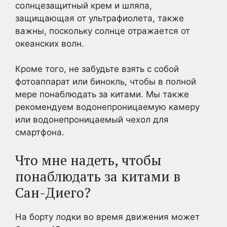
солнцезащитный крем и шляпа,
защищающая от ультрафиолета, также
важны, поскольку солнце отражается от
океанских волн.
Кроме того, не забудьте взять с собой
фотоаппарат или бинокль, чтобы в полной
мере понаблюдать за китами. Мы также
рекомендуем водонепроницаемую камеру
или водонепроницаемый чехол для
смартфона.
Что мне надеть, чтобы
понаблюдать за китами в
Сан-Диего?
На борту лодки во время движения может