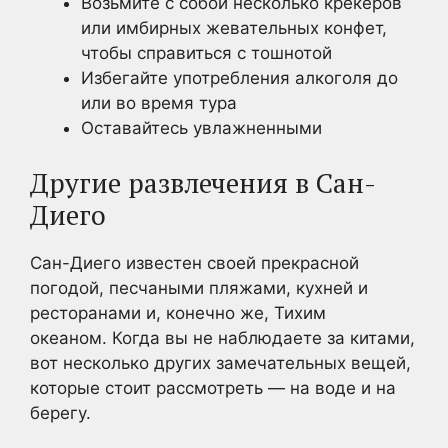
Возьмите с собой несколько крекеров
или имбирных жевательных конфет,
чтобы справиться с тошнотой
Избегайте употребления алкоголя до
или во время тура
Оставайтесь увлажненными
Другие развлечения в Сан-
Диего
Сан-Диего известен своей прекрасной
погодой, песчаными пляжами, кухней и
ресторанами и, конечно же, Тихим
океаном. Когда вы не наблюдаете за китами,
вот несколько других замечательных вещей,
которые стоит рассмотреть — на воде и на
берегу.