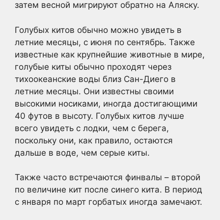
затем весной мигрируют обратно на Аляску.
Голубых китов обычно можно увидеть в
летние месяцы, с июня по сентябрь. Также
известные как крупнейшие животные в мире,
голубые киты обычно проходят через
тихоокеанские воды близ Сан-Диего в
летние месяцы. Они известны своими
высокими носиками, иногда достигающими
40 футов в высоту. Голубых китов лучше
всего увидеть с лодки, чем с берега,
поскольку они, как правило, остаются
дальше в воде, чем серые киты.
Также часто встречаются финвалы – второй
по величине кит после синего кита. В период
с января по март горбатых иногда замечают.