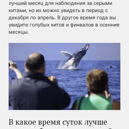
лучший месяц для наблюдения за серыми
китами, но их можно увидеть в период с
декабря по апрель. В другое время года вы
увидите голубых китов и финвалов в осенние
месяцы.
В какое время суток лучше