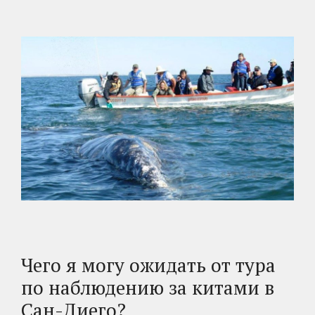
Чего я могу ожидать от тура
по наблюдению за китами в
Сан-Диего?