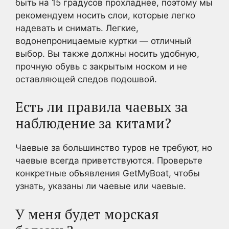
быть на 15 градусов прохладнее, поэтому мы
рекомендуем носить слои, которые легко
надевать и снимать. Легкие,
водонепроницаемые куртки — отличный
выбор. Вы также должны носить удобную,
прочную обувь с закрытым носком и не
оставляющей следов подошвой.
Есть ли правила чаевых за
наблюдение за китами?
Чаевые за большинство туров не требуют, но
чаевые всегда приветствуются. Проверьте
конкретные объявления GetMyBoat, чтобы
узнать, указаны ли чаевые или чаевые.
У меня будет морская