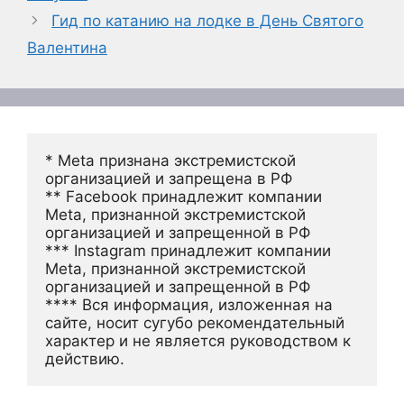
Гид по катанию на лодке в День Святого
Валентина
* Meta признана экстремистской 
организацией и запрещена в РФ
** Facebook принадлежит компании 
Meta, признанной экстремистской 
организацией и запрещенной в РФ
*** Instagram принадлежит компании 
Meta, признанной экстремистской 
организацией и запрещенной в РФ 
**** Вся информация, изложенная на 
сайте, носит сугубо рекомендательный 
характер и не является руководством к 
действию.