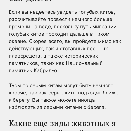
Если вы надеетесь увидеть голубых китов,
рассчитывайте провести немного больше
времени на воде, поскольку путь миграции
голубых китов проходит дальше в Тихом
океане. Скорее всего, вы пройдете мимо как
действующих, так и отставных военных
плавсредств, а также исторических
памятников, таких как Национальный
памятник Кабрильо.
Туры по серым китам могут быть немного
короче, так как серые киты подходят ближе
к берегу. Вы также можете иногда
наблюдать за серыми китами с берега.
Какие еще виды животных я