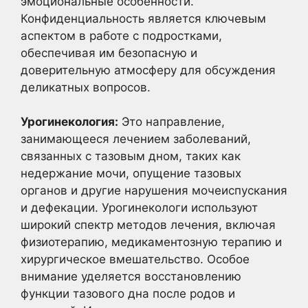
эмоциональные особенности.
Конфиденциальность является ключевым
аспектом в работе с подростками,
обеспечивая им безопасную и
доверительную атмосферу для обсуждения
деликатных вопросов.
Урогинекология:
Это направление,
занимающееся лечением заболеваний,
связанных с тазовым дном, таких как
недержание мочи, опущение тазовых
органов и другие нарушения мочеиспускания
и дефекации. Урогинекологи используют
широкий спектр методов лечения, включая
физиотерапию, медикаментозную терапию и
хирургическое вмешательство. Особое
внимание уделяется восстановлению
функции тазового дна после родов и