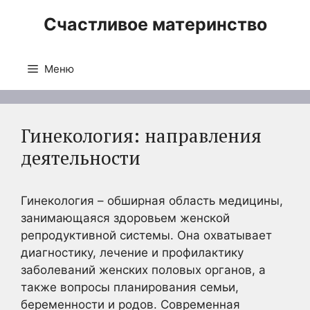
Перейти
Счастливое материнство
к
содержимому
Меню
Гинекология: направления
деятельности
Гинекология – обширная область медицины,
занимающаяся здоровьем женской
репродуктивной системы. Она охватывает
диагностику, лечение и профилактику
заболеваний женских половых органов, а
также вопросы планирования семьи,
беременности и родов. Современная