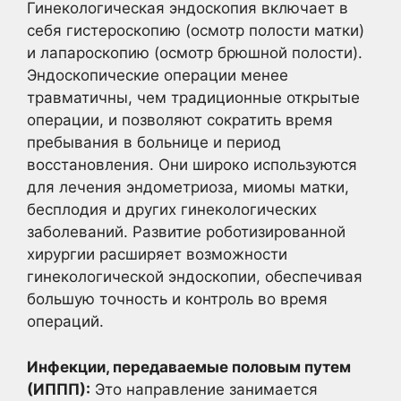
Гинекологическая эндоскопия включает в
себя гистероскопию (осмотр полости матки)
и лапароскопию (осмотр брюшной полости).
Эндоскопические операции менее
травматичны, чем традиционные открытые
операции, и позволяют сократить время
пребывания в больнице и период
восстановления. Они широко используются
для лечения эндометриоза, миомы матки,
бесплодия и других гинекологических
заболеваний. Развитие роботизированной
хирургии расширяет возможности
гинекологической эндоскопии, обеспечивая
большую точность и контроль во время
операций.
Инфекции, передаваемые половым путем
(ИППП):
Это направление занимается