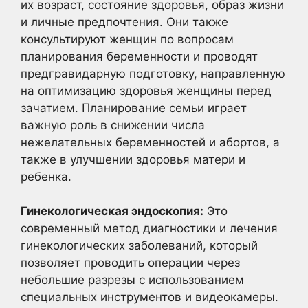
их возраст, состояние здоровья, образ жизни
и личные предпочтения. Они также
консультируют женщин по вопросам
планирования беременности и проводят
предгравидарную подготовку, направленную
на оптимизацию здоровья женщины перед
зачатием. Планирование семьи играет
важную роль в снижении числа
нежелательных беременностей и абортов, а
также в улучшении здоровья матери и
ребенка.
Гинекологическая эндоскопия:
Это
современный метод диагностики и лечения
гинекологических заболеваний, который
позволяет проводить операции через
небольшие разрезы с использованием
специальных инструментов и видеокамеры.