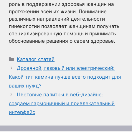
роль в поддержании здоровья женщин на
протяжении всей их жизни. Понимание
различных направлений деятельности
гинекологии позволяет женщинам получать
специализированную помощь и принимать
обоснованные решения о своем здоровье.
Рубрики
Каталог статей
Дровяной, газовый или электрический:
Какой тип камина лучше всего подходит для
ваших нужд?
Цветовые палитры в веб-дизайне:
создаем гармоничный и привлекательный
интерфейс