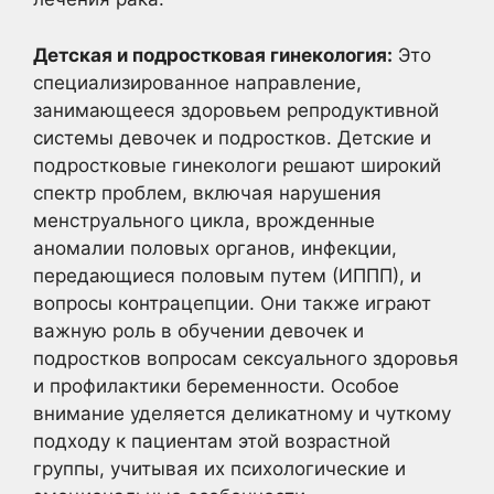
Детская и подростковая гинекология:
Это
специализированное направление,
занимающееся здоровьем репродуктивной
системы девочек и подростков. Детские и
подростковые гинекологи решают широкий
спектр проблем, включая нарушения
менструального цикла, врожденные
аномалии половых органов, инфекции,
передающиеся половым путем (ИППП), и
вопросы контрацепции. Они также играют
важную роль в обучении девочек и
подростков вопросам сексуального здоровья
и профилактики беременности. Особое
внимание уделяется деликатному и чуткому
подходу к пациентам этой возрастной
группы, учитывая их психологические и