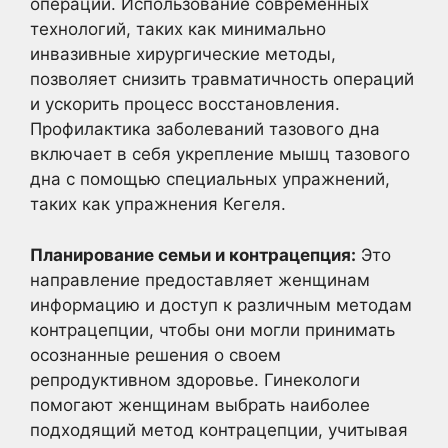
операций. Использование современных
технологий, таких как минимально
инвазивные хирургические методы,
позволяет снизить травматичность операций
и ускорить процесс восстановления.
Профилактика заболеваний тазового дна
включает в себя укрепление мышц тазового
дна с помощью специальных упражнений,
таких как упражнения Кегеля.
Планирование семьи и контрацепция:
Это
направление предоставляет женщинам
информацию и доступ к различным методам
контрацепции, чтобы они могли принимать
осознанные решения о своем
репродуктивном здоровье. Гинекологи
помогают женщинам выбрать наиболее
подходящий метод контрацепции, учитывая