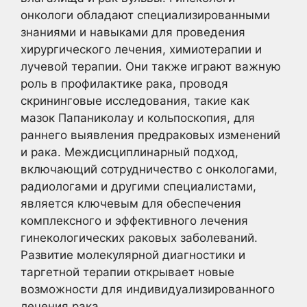
онкологи обладают специализированными
знаниями и навыками для проведения
хирургического лечения, химиотерапии и
лучевой терапии. Они также играют важную
роль в профилактике рака, проводя
скрининговые исследования, такие как
мазок Папаниколау и кольпоскопия, для
раннего выявления предраковых изменений
и рака. Междисциплинарный подход,
включающий сотрудничество с онкологами,
радиологами и другими специалистами,
является ключевым для обеспечения
комплексного и эффективного лечения
гинекологических раковых заболеваний.
Развитие молекулярной диагностики и
таргетной терапии открывает новые
возможности для индивидуализированного
лечения рака.