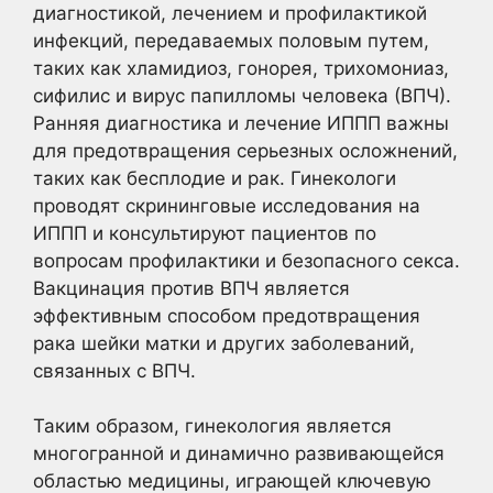
диагностикой, лечением и профилактикой
инфекций, передаваемых половым путем,
таких как хламидиоз, гонорея, трихомониаз,
сифилис и вирус папилломы человека (ВПЧ).
Ранняя диагностика и лечение ИППП важны
для предотвращения серьезных осложнений,
таких как бесплодие и рак. Гинекологи
проводят скрининговые исследования на
ИППП и консультируют пациентов по
вопросам профилактики и безопасного секса.
Вакцинация против ВПЧ является
эффективным способом предотвращения
рака шейки матки и других заболеваний,
связанных с ВПЧ.
Таким образом, гинекология является
многогранной и динамично развивающейся
областью медицины, играющей ключевую