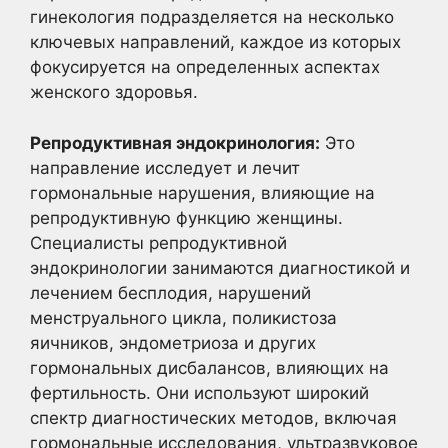
гинекология подразделяется на несколько
ключевых направлений, каждое из которых
фокусируется на определенных аспектах
женского здоровья.
Репродуктивная эндокринология:
Это
направление исследует и лечит
гормональные нарушения, влияющие на
репродуктивную функцию женщины.
Специалисты репродуктивной
эндокринологии занимаются диагностикой и
лечением бесплодия, нарушений
менструального цикла, поликистоза
яичников, эндометриоза и других
гормональных дисбалансов, влияющих на
фертильность. Они используют широкий
спектр диагностических методов, включая
гормональные исследования, ультразвуковое