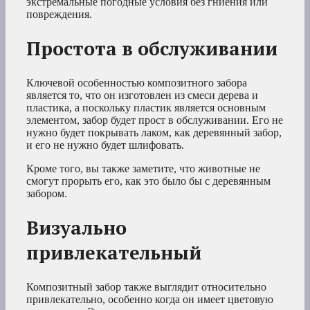
экстремальные погодные условия без гниения или
повреждения.
Простота в обслуживании
Ключевой особенностью композитного забора
является то, что он изготовлен из смеси дерева и
пластика, а поскольку пластик является основным
элементом, забор будет прост в обслуживании. Его не
нужно будет покрывать лаком, как деревянный забор,
и его не нужно будет шлифовать.
Кроме того, вы также заметите, что животные не
смогут прорыть его, как это было бы с деревянным
забором.
Визуально
привлекательный
Композитный забор также выглядит относительно
привлекательно, особенно когда он имеет цветовую