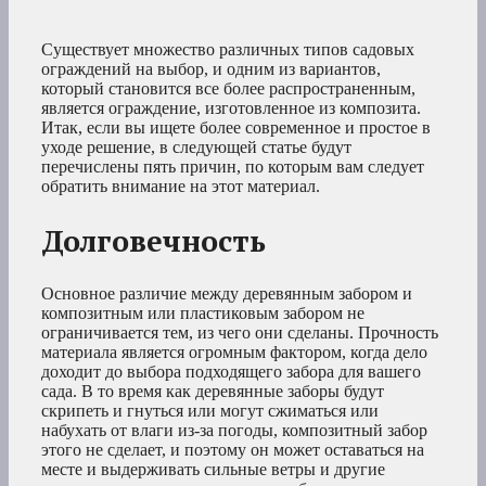
Существует множество различных типов садовых
ограждений на выбор, и одним из вариантов,
который становится все более распространенным,
является ограждение, изготовленное из композита.
Итак, если вы ищете более современное и простое в
уходе решение, в следующей статье будут
перечислены пять причин, по которым вам следует
обратить внимание на этот материал.
Долговечность
Основное различие между деревянным забором и
композитным или пластиковым забором не
ограничивается тем, из чего они сделаны. Прочность
материала является огромным фактором, когда дело
доходит до выбора подходящего забора для вашего
сада. В то время как деревянные заборы будут
скрипеть и гнуться или могут сжиматься или
набухать от влаги из-за погоды, композитный забор
этого не сделает, и поэтому он может оставаться на
месте и выдерживать сильные ветры и другие