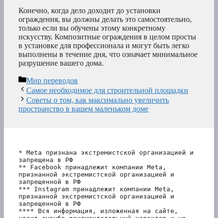
Конечно, когда дело доходит до установки
ограждения, вы должны делать это самостоятельно,
только если вы обучены этому конкретному
искусству. Композитные ограждения в целом просты
в установке для профессионала и могут быть легко
выполнены в течение дня, что означает минимальное
разрушение вашего дома.
Рубрики
Мир переводов
Самое необходимое для строительной площадки
Советы о том, как максимально увеличить
пространство в вашем маленьком доме
* Meta признана экстремистской организацией и 
запрещена в РФ
** Facebook принадлежит компании Meta, 
признанной экстремистской организацией и 
запрещенной в РФ
*** Instagram принадлежит компании Meta, 
признанной экстремистской организацией и 
запрещенной в РФ 
**** Вся информация, изложенная на сайте, 