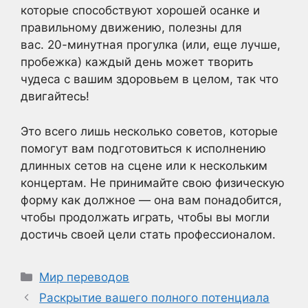
которые способствуют хорошей осанке и
правильному движению, полезны для
вас. 20-минутная прогулка (или, еще лучше,
пробежка) каждый день может творить
чудеса с вашим здоровьем в целом, так что
двигайтесь!
Это всего лишь несколько советов, которые
помогут вам подготовиться к исполнению
длинных сетов на сцене или к нескольким
концертам. Не принимайте свою физическую
форму как должное — она вам понадобится,
чтобы продолжать играть, чтобы вы могли
достичь своей цели стать профессионалом.
Рубрики
Мир переводов
Раскрытие вашего полного потенциала