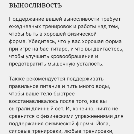
выносливость
Поддержание вашей выносливости требует
ежедневных тренировок и работы над тем,
чтобы быть в хорошей физической
форме. Убедитесь, что у вас хорошая форма
при игре на бас-гитаре, и что вы двигаетесь,
чтобы улучшить кровообращение и
предотвратить мышечную усталость.
Также рекомендуется поддерживать
правильное питание и пить много воды,
чтобы ваше тело быстрее
восстанавливалось после того, как вы
сыграли длинный сет. И, конечно, ничто не
сравнится с физическими упражнениями для
поддержания физической формы. Йога,
силовые тренировки, любые тренировки,