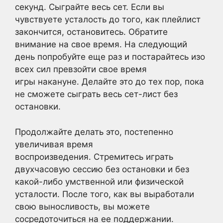
секунд. Сыграйте весь сет. Если вы
чувствуете усталость до того, как плейлист
закончится, остановитесь. Обратите
внимание на свое время. На следующий
день попробуйте еще раз и постарайтесь изо
всех сил превзойти свое время
игры накануне. Делайте это до тех пор, пока
не сможете сыграть весь сет-лист без
остановки.
Продолжайте делать это, постепенно
увеличивая время
воспроизведения. Стремитесь играть
двухчасовую сессию без остановки и без
какой-либо умственной или физической
усталости. После того, как вы выработали
свою выносливость, вы можете
сосредоточиться на ее поддержании.