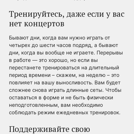
Тренируйтесь, даже если у вас
нет концертов
Бывают дни, когда вам нужно играть от
четырех до шести часов подряд, а бывают
дни, когда вы вообще не играете. Перерывы
в работе — это хорошо, но если вы
перестанете тренироваться на длительный
период времени – скажем, на неделю – это
повлияет на вашу выносливость. Вам будет
сложнее снова играть длинные сеты. Чтобы
оставаться в форме и не быть физически
неподготовленным, вам необходимо
соблюдать режим ежедневных тренировок.
Поддерживайте свою