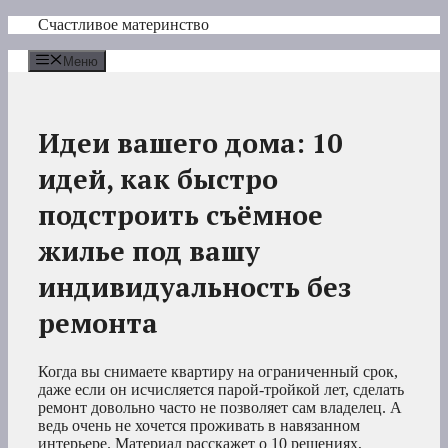
Перейти
Счастливое материнство
к
содержимому
Меню
Идеи вашего дома: 10
идей, как быстро
подстроить съёмное
жилье под вашу
индивидуальность без
ремонта
Когда вы снимаете квартиру на ограниченный срок,
даже если он исчисляется парой-тройкой лет, сделать
ремонт довольно часто не позволяет сам владелец. А
ведь очень не хочется проживать в навязанном
интерьере. Материал расскажет о 10 решениях,