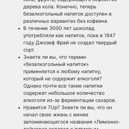
дерева кола. Конечно, теперь
безалкогольный напиток доступен в
различных вариантах без кофеина.
В течение 3000 лет шоколад
употребляли как напиток, пока в 1847
году Джозеф Фрай не создал твердый
сорт.
Знаете ли вы, что термин
«безалкогольный напиток»
применяется к любому напитку,
который не содержит алкоголя?
Однако почти все такие напитки
содержат небольшое количество
алкоголя из-за ферментации сахаров.
Нравится 7Up? Знаете ли вы, что он
начал свою жизнь с менее
запоминающегося названия «Лимонно-