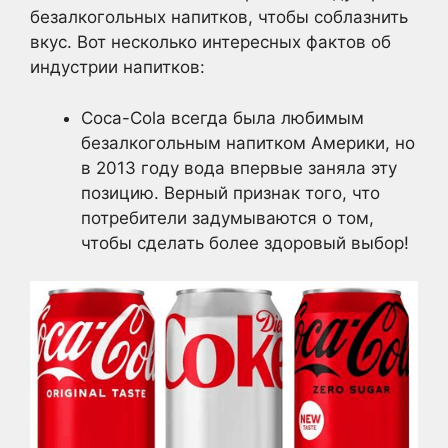
безалкогольных напитков, чтобы соблазнить
вкус. Вот несколько интересных фактов об
индустрии напитков:
Coca-Cola всегда была любимым
безалкогольным напитком Америки, но
в 2013 году вода впервые заняла эту
позицию. Верный признак того, что
потребители задумываются о том,
чтобы сделать более здоровый выбор!