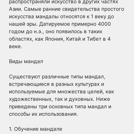
распространяли искусство в других частях
Азии. Самые ранние свидетельства простого
искусства мандалы относятся к 1 веку до
нашей эры. Датируемое примерно 4000
годом до н.э., оно появилось в таких
областях, как Япония, Китай и Тибет в 4
веке.
Виды мандал
Существуют различные типы мандал,
встречающиеся в разных культурах и
используемые для множества целей, как
художественных, так и духовных. Ниже
приведены три основных типа мандал и
способы их использования.
1. Обучение мандале