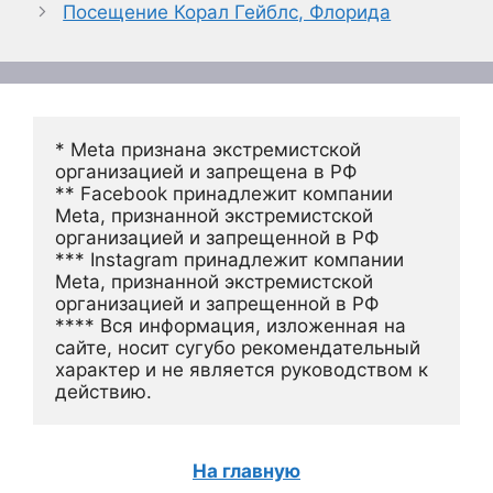
Посещение Корал Гейблс, Флорида
* Meta признана экстремистской 
организацией и запрещена в РФ
** Facebook принадлежит компании 
Meta, признанной экстремистской 
организацией и запрещенной в РФ
*** Instagram принадлежит компании 
Meta, признанной экстремистской 
организацией и запрещенной в РФ 
**** Вся информация, изложенная на 
сайте, носит сугубо рекомендательный 
характер и не является руководством к 
действию.
На главную