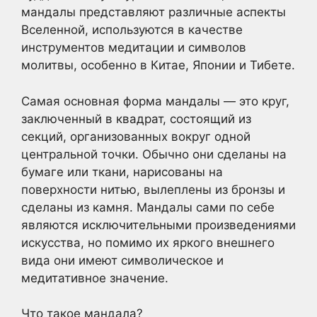
мандалы представляют различные аспекты
Вселенной, используются в качестве
инструментов медитации и символов
молитвы, особенно в Китае, Японии и Тибете.
Самая основная форма мандалы — это круг,
заключенный в квадрат, состоящий из
секций, организованных вокруг одной
центральной точки. Обычно они сделаны на
бумаге или ткани, нарисованы на
поверхности нитью, вылеплены из бронзы и
сделаны из камня. Мандалы сами по себе
являются исключительными произведениями
искусства, но помимо их яркого внешнего
вида они имеют символическое и
медитативное значение.
Что такое мандала?