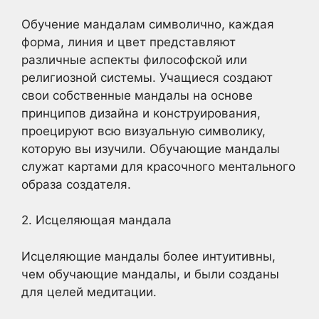
Обучение мандалам символично, каждая
форма, линия и цвет представляют
различные аспекты философской или
религиозной системы. Учащиеся создают
свои собственные мандалы на основе
принципов дизайна и конструирования,
проецируют всю визуальную символику,
которую вы изучили. Обучающие мандалы
служат картами для красочного ментального
образа создателя.
2. Исцеляющая мандала
Исцеляющие мандалы более интуитивны,
чем обучающие мандалы, и были созданы
для целей медитации.