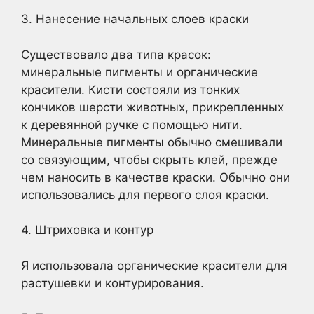
3. Нанесение начальных слоев краски
Существовало два типа красок:
минеральные пигменты и органические
красители. Кисти состояли из тонких
кончиков шерсти животных, прикрепленных
к деревянной ручке с помощью нити.
Минеральные пигменты обычно смешивали
со связующим, чтобы скрыть клей, прежде
чем наносить в качестве краски. Обычно они
использовались для первого слоя краски.
4. Штриховка и контур
Я использовала органические красители для
растушевки и контурирования.