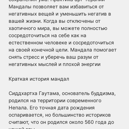
Мандалы позволяет вам избавиться от
негативных вещей и уменьшить негатив в
вашей жизни. Когда вы отключены от
хаотичного мира, вы можете полностью
сосредоточиться на себе как на
естественном человеке и сосредоточиться
на своей конечной цели. Мандала помогает
снять стресс и уберечь ваш разум от
негативных мыслей и плохой энергии
Краткая история мандал
Сиддхартха Гаутама, основатель буддизма,
родился на территории современного
Непала. Его точная дата рождения
оспаривается, но большинство историков
считают, что он родился около 560 года до