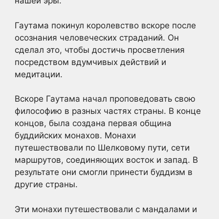
нашей эры.
Гаутама покинул королевство вскоре после
осознания человеческих страданий. Он
сделал это, чтобы достичь просветления
посредством вдумчивых действий и
медитации.
Вскоре Гаутама начал проповедовать свою
философию в разных частях страны. В конце
концов, была создана первая община
буддийских монахов. Монахи
путешествовали по Шелковому пути, сети
маршрутов, соединяющих восток и запад. В
результате они смогли принести буддизм в
другие страны.
Эти монахи путешествовали с мандалами и