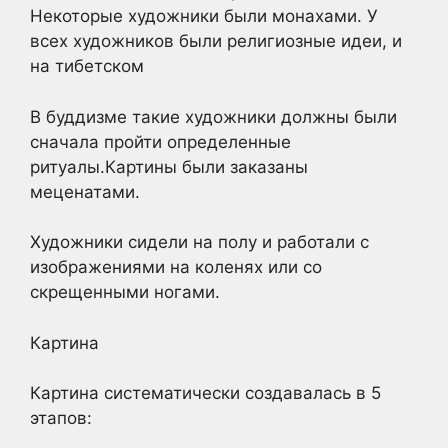
Некоторые художники были монахами. У
всех художников были религиозные идеи, и
на тибетском
В буддизме такие художники должны были
сначала пройти определенные
ритуалы.Картины были заказаны
меценатами.
Художники сидели на полу и работали с
изображениями на коленях или со
скрещенными ногами.
Картина
Картина систематически создавалась в 5
этапов: