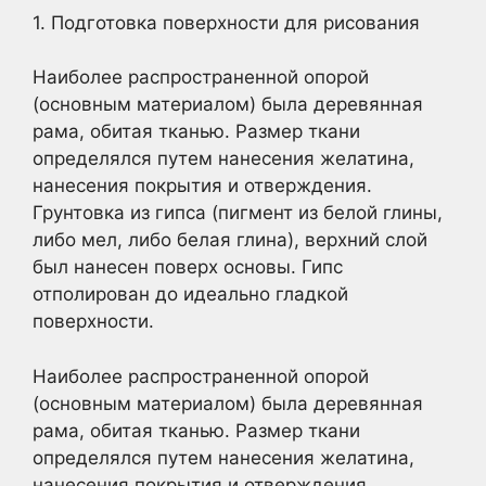
1. Подготовка поверхности для рисования
Наиболее распространенной опорой
(основным материалом) была деревянная
рама, обитая тканью. Размер ткани
определялся путем нанесения желатина,
нанесения покрытия и отверждения.
Грунтовка из гипса (пигмент из белой глины,
либо мел, либо белая глина), верхний слой
был нанесен поверх основы. Гипс
отполирован до идеально гладкой
поверхности.
Наиболее распространенной опорой
(основным материалом) была деревянная
рама, обитая тканью. Размер ткани
определялся путем нанесения желатина,
нанесения покрытия и отверждения.