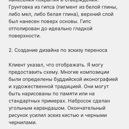
Грунтовка из гипса (пигмент из белой глины,
либо мел, либо белая глина), верхний слой
был нанесен поверх основы. Гипс
отполирован до идеально гладкой
поверхности.
2. Создание дизайна по эскизу переноса
Клиент указал, что отображать. Я могу
предоставить схему. Многие композиции
были определены буддийской иконографией
и художественной традицией. Они могут
быть нарисованы по памяти или на
стандартных примерах. Набросок сделан
угольным карандашом. Окончательный
рисунок усилил эскиз кистью и черными
чернилами.