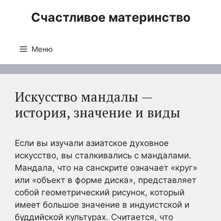
Перейти
Счастливое материнство
к
содержимому
Меню
Искусство мандалы —
история, значение и виды
Если вы изучали азиатское духовное
искусство, вы сталкивались с мандалами.
Мандала, что на санскрите означает «круг»
или «объект в форме диска», представляет
собой геометрический рисунок, который
имеет большое значение в индуистской и
буддийской культурах. Считается, что