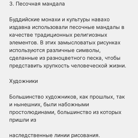
3. Песочная мандала
Буддийские монахи и культуры навахо
издавна использовали песочные мандалы в
качестве традиционных религиозных
элементов. В этих замысловатых рисунках
используются различные символы,
сделанные из разноцветного песка, чтобы
представить хрупкость человеческой жизни.
Художники
Большинство художников, как прошлых, так
и нынешних, были набожными
простолюдинами, большинство из которых
пришли из
наследственные линии рисования.