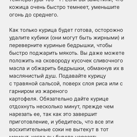
кожица очень быстро темнеет, уменьшите
огонь до среднего.
Как только курица будет готова, осторожно
удалите кубики (они могут быть жирными) и
переверните куриные бедрышки, чтобы
быстро поджарить мякоть. Вы даже можете
положить на сковороду кусочек сливочного
масла и обжарить бедрышки, обмакнув их в
маслянистый душ. Подавайте курицу
с травяной сальсой, поверх слоя риса или с
гарниром из жареного
картофеля. Обязательно дайте курице
отдохнуть несколько минут, прежде чем
нарезать ее, так как это завершит
приготовление, и убедитесь, что все эти
восхитительные соки не вытекут в тот