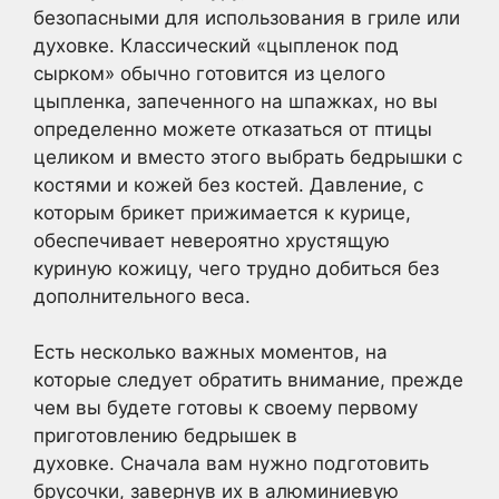
безопасными для использования в гриле или
духовке. Классический «цыпленок под
сырком» обычно готовится из целого
цыпленка, запеченного на шпажках, но вы
определенно можете отказаться от птицы
целиком и вместо этого выбрать бедрышки с
костями и кожей без костей. Давление, с
которым брикет прижимается к курице,
обеспечивает невероятно хрустящую
куриную кожицу, чего трудно добиться без
дополнительного веса.
Есть несколько важных моментов, на
которые следует обратить внимание, прежде
чем вы будете готовы к своему первому
приготовлению бедрышек в
духовке. Сначала вам нужно подготовить
брусочки, завернув их в алюминиевую