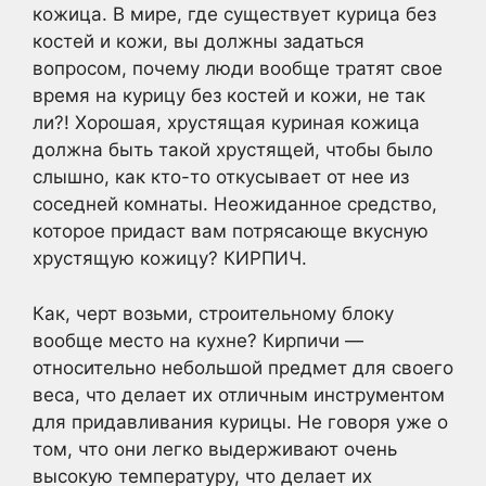
кожица. В мире, где существует курица без
костей и кожи, вы должны задаться
вопросом, почему люди вообще тратят свое
время на курицу без костей и кожи, не так
ли?! Хорошая, хрустящая куриная кожица
должна быть такой хрустящей, чтобы было
слышно, как кто-то откусывает от нее из
соседней комнаты. Неожиданное средство,
которое придаст вам потрясающе вкусную
хрустящую кожицу? КИРПИЧ.
Как, черт возьми, строительному блоку
вообще место на кухне? Кирпичи —
относительно небольшой предмет для своего
веса, что делает их отличным инструментом
для придавливания курицы. Не говоря уже о
том, что они легко выдерживают очень
высокую температуру, что делает их