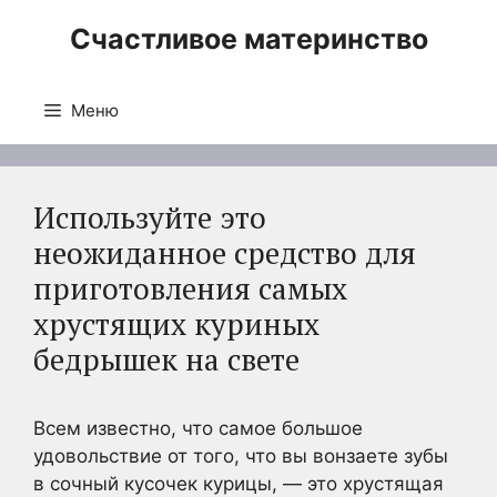
Перейти
Счастливое материнство
к
содержимому
Меню
Используйте это
неожиданное средство для
приготовления самых
хрустящих куриных
бедрышек на свете
Всем известно, что самое большое
удовольствие от того, что вы вонзаете зубы
в сочный кусочек курицы, — это хрустящая