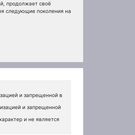
ий, продолжает своё
ляя следующие поколения на
зацией и запрещенной в 
изацией и запрещенной 
арактер и не является 