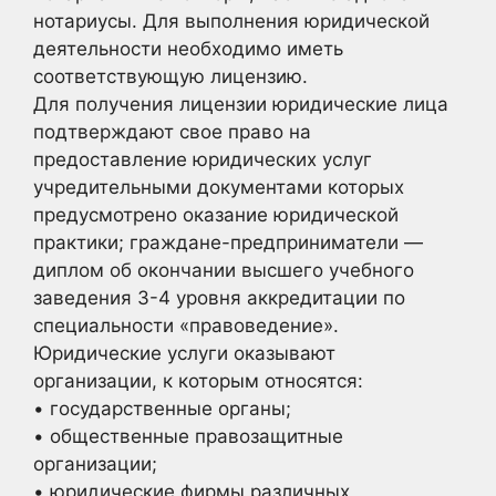
нотариусы. Для выполнения юридической
деятельности необходимо иметь
соответствующую лицензию.
Для получения лицензии юридические лица
подтверждают свое право на
предоставление юридических услуг
учредительными документами которых
предусмотрено оказание юридической
практики; граждане-предприниматели —
диплом об окончании высшего учебного
заведения 3-4 уровня аккредитации по
специальности «правоведение».
Юридические услуги оказывают
организации, к которым относятся:
• государственные органы;
• общественные правозащитные
организации;
• юридические фирмы различных