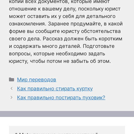
копии всех документов, которые имеют
отношение к вашему делу, поскольку юрист
может оставить их у себя для детального
ознакомления. Заранее продумайте, в какой
форме вы сообщите юристу обстоятельства
своего дела. Рассказ должен быть коротким
и содержать много деталей. Подготовьте
вопросы, которые необходимо задать
юристу, чтобы потом не забыть об этом.
Рубрики
Мир переводов
Как правильно стирать куртку
Как правильно постирать пуховик?