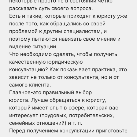
некоторые просто не в состоянии четко
рассказать суть своего вопроса.
Есть и такие, которые приходят к юристу уже
после того, как обращались со своей
проблемой к другим специалистам, и
поэтому пытаются навязать свое мнение и
видение ситуации.
Что необходимо сделать, чтобы получить
качественную юридическую
консультацию? Как показывает практика, это
зависит не только от консультанта, но и от
самого клиента.
Главное-это правильный выбор
юриста. Лучше обращаться к юристу,
который имеет опыт в сфере, которая вас
интересует (трудовых, потребительских,
семейных отношений) и т. п.
Перед получением консультации приготовьте