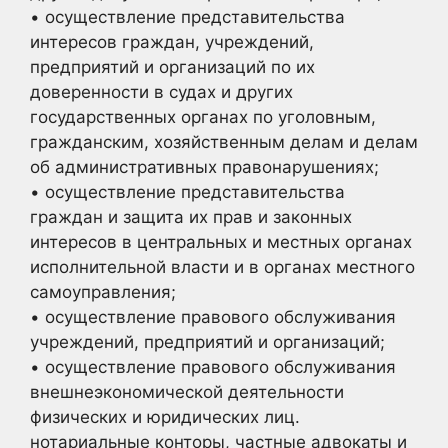
• осуществление представительства
интересов граждан, учреждений,
предприятий и организаций по их
доверенности в судах и других
государственных органах по уголовным,
гражданским, хозяйственным делам и делам
об административных правонарушениях;
• осуществление представительства
граждан и защита их прав и законных
интересов в центральных и местных органах
исполнительной власти и в органах местного
самоуправления;
• осуществление правового обслуживания
учреждений, предприятий и организаций;
• осуществление правового обслуживания
внешнеэкономической деятельности
физических и юридических лиц.
нотариальные конторы, частные адвокаты и