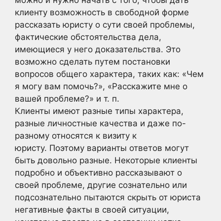
можно и нужно начать с того, чтобы дать
клиенту возможность в свободной форме
рассказать юристу о сути своей проблемы,
фактические обстоятельства дела,
имеющиеся у него доказательства. Это
возможно сделать путем постановки
вопросов общего характера, таких как: «Чем
я могу вам помочь?», «Расскажите мне о
вашей проблеме?» и т. п.
Клиенты имеют разные типы характера,
разные личностные качества и даже по-
разному относятся к визиту к
юристу. Поэтому варианты ответов могут
быть довольно разные. Некоторые клиенты
подробно и объективно рассказывают о
своей проблеме, другие сознательно или
подсознательно пытаются скрыть от юриста
негативные факты в своей ситуации,