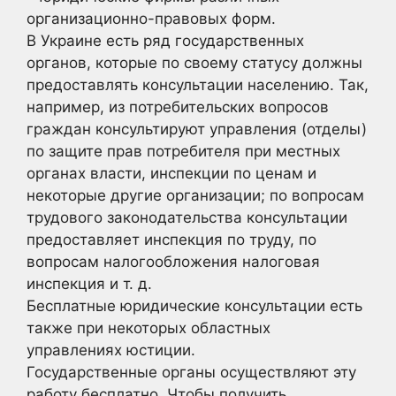
организационно-правовых форм.
В Украине есть ряд государственных
органов, которые по своему статусу должны
предоставлять консультации населению. Так,
например, из потребительских вопросов
граждан консультируют управления (отделы)
по защите прав потребителя при местных
органах власти, инспекции по ценам и
некоторые другие организации; по вопросам
трудового законодательства консультации
предоставляет инспекция по труду, по
вопросам налогообложения налоговая
инспекция и т. д.
Бесплатные юридические консультации есть
также при некоторых областных
управлениях юстиции.
Государственные органы осуществляют эту
работу бесплатно. Чтобы получить