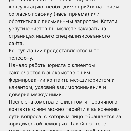
консультацию, необходимо прийти на прием
согласно графику (часы приема) или
обратиться с письменным запросом. Кстати,
услуги юристов вы можете заказать на
страницах нашего специализированного
сайта.
Консультации предоставляются и по
телефону.
Начало работы юриста с клиентом
заключается в знакомстве с ним,
формировании контакта между юристом и
клиентом, условий взаимопонимания и
доверия между ними.
После знакомства с клиентом и первичного
контакта с ним можно перейти к выяснению
сути вопроса, с которым лицо обращается за
юридической помощью. Такой процесс