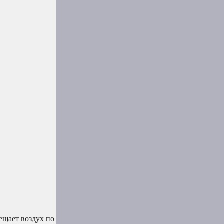
ещает воздух по