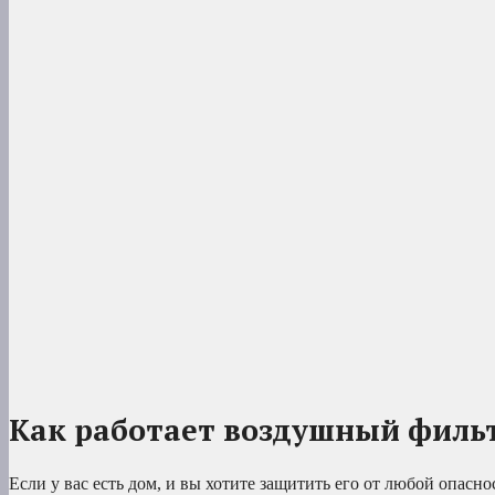
Как работает воздушный филь
Если у вас есть дом, и вы хотите защитить его от любой опасн