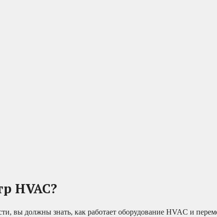
тр HVAC?
ости, вы должны знать, как работает оборудование HVAC и перем