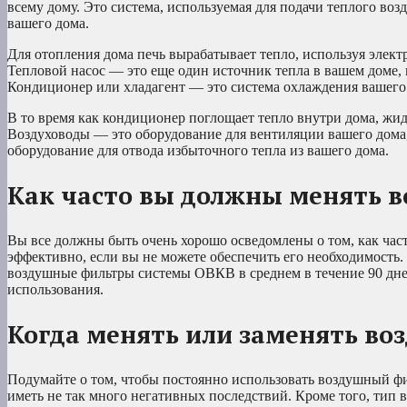
всему дому. Это система, используемая для подачи теплого воз
вашего дома.
Для отопления дома печь вырабатывает тепло, используя элект
Тепловой насос — это еще один источник тепла в вашем доме, 
Кондиционер или хладагент — это система охлаждения вашего
В то время как кондиционер поглощает тепло внутри дома, жид
Воздуховоды — это оборудование для вентиляции вашего дома
оборудование для отвода избыточного тепла из вашего дома.
Как часто вы должны менять 
Вы все должны быть очень хорошо осведомлены о том, как час
эффективно, если вы не можете обеспечить его необходимость.
воздушные фильтры системы ОВКВ в среднем в течение 90 дн
использования.
Когда менять или заменять в
Подумайте о том, чтобы постоянно использовать воздушный фи
иметь не так много негативных последствий. Кроме того, тип в