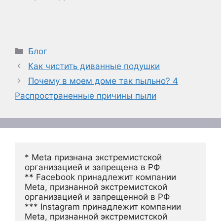
Рубрики
Блог
Как чистить диванные подушки
Почему в моем доме так пыльно? 4
Распространенные причины пыли
* Meta признана экстремистской 
организацией и запрещена в РФ
** Facebook принадлежит компании 
Meta, признанной экстремистской 
организацией и запрещенной в РФ
*** Instagram принадлежит компании 
Meta, признанной экстремистской 