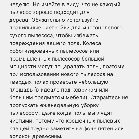
неделю. Но имейте в виду, что не каждый
пылесос хорошо подходит для
дерева. Обязательно используйте
правильные настройки для многоцелевого
сухого пылесоса, чтобы избежать
повреждения вашего пола. Колеса
роботизированных пылесосов или
промышленных пылесосов большой
мощности могут поцарапать полы, поэтому
при использовании нового пылесоса на
твердых полах проверьте небольшую
площадь (в идеале под ковриком или
большим предметом мебели). Старайтесь не
пропускать еженедельную уборку
пылесосом, даже когда полы выглядят
чистыми, потому что крошечных пылевых
клещей трудно заметить на фоне пятен или
волокон древесины.