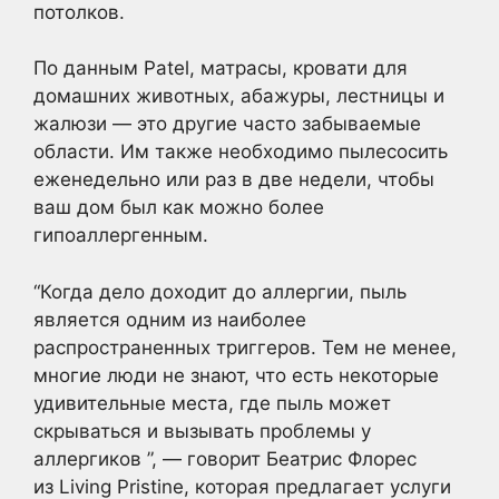
потолков.
По данным Patel, матрасы, кровати для
домашних животных, абажуры, лестницы и
жалюзи — это другие часто забываемые
области. Им также необходимо пылесосить
еженедельно или раз в две недели, чтобы
ваш дом был как можно более
гипоаллергенным.
“Когда дело доходит до аллергии, пыль
является одним из наиболее
распространенных триггеров. Тем не менее,
многие люди не знают, что есть некоторые
удивительные места, где пыль может
скрываться и вызывать проблемы у
аллергиков ”, — говорит Беатрис Флорес
из Living Pristine, которая предлагает услуги