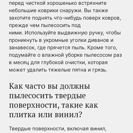
перед чисткой хорошенько встряхните
небольшие коврики снаружи. Вы также
захотите поднять что-нибудь поверх ковров,
прежде чем пылесосить под
ними. Используйте выдвижную ручку, чтобы
проникнуть в укромные уголки диванов и
занавесок, где прячется пыль. Кроме того,
подумайте о влажной уборке пылесосом раз
в месяц для глубокой очистки, которая
может удалить тяжелые пятна и грязь.
Как часто вы должны
пылесосить твердые
поверхности, такие как
плитка или винил?
Твердые поверхности, включая винил,