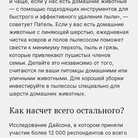
и чаще, если у нас есть домашние животные
— с помощью подходящих инструментов для
быстрого и эффективного удаления пыли», —
советует Патель. Если у вас есть домашние
животные с линяющей шерстью, ежедневная
чистка ковров и полов пылесосом поможет
свести к минимуму перхоть, пыль и грязь,
которые привлекают пушистых членов
семьи. Делайте это независимо от того,
считаются ли ваши питомцы домашними или
уличными животными. Для хорошей уборки
инвестируйте в пылесосы специально для
шерсти домашних животных.
Как насчет всего остального?
Исследование Дайсона, в котором приняли
участие более 12 000 респондентов со всего