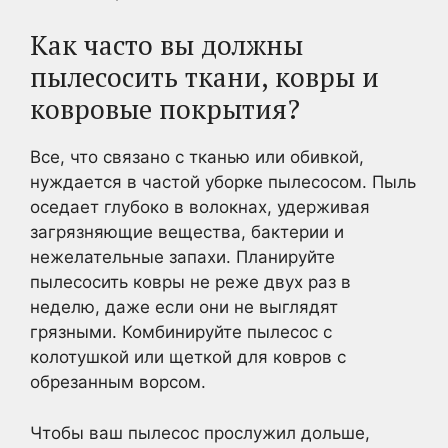
Как часто вы должны
пылесосить ткани, ковры и
ковровые покрытия?
Все, что связано с тканью или обивкой,
нуждается в частой уборке пылесосом. Пыль
оседает глубоко в волокнах, удерживая
загрязняющие вещества, бактерии и
нежелательные запахи. Планируйте
пылесосить ковры не реже двух раз в
неделю, даже если они не выглядят
грязными. Комбинируйте пылесос с
колотушкой или щеткой для ковров с
обрезанным ворсом.
Чтобы ваш пылесос прослужил дольше,