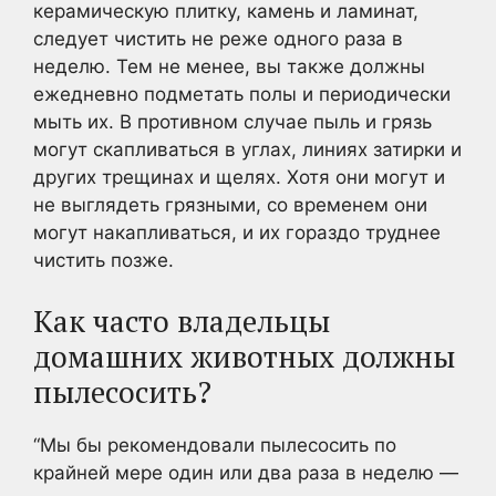
керамическую плитку, камень и ламинат,
следует чистить не реже одного раза в
неделю. Тем не менее, вы также должны
ежедневно подметать полы и периодически
мыть их. В противном случае пыль и грязь
могут скапливаться в углах, линиях затирки и
других трещинах и щелях. Хотя они могут и
не выглядеть грязными, со временем они
могут накапливаться, и их гораздо труднее
чистить позже.
Как часто владельцы
домашних животных должны
пылесосить?
“Мы бы рекомендовали пылесосить по
крайней мере один или два раза в неделю —