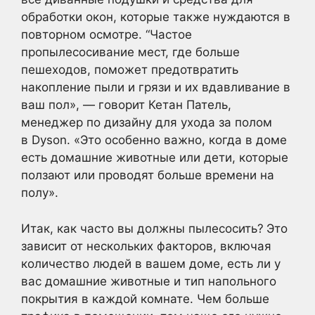
обработки окон, которые также нуждаются в
повторном осмотре. “Частое
пропылесосивание мест, где больше
пешеходов, поможет предотвратить
накопление пыли и грязи и их вдавливание в
ваш пол», — говорит Кетан Патель,
менеджер по дизайну для ухода за полом
в Dyson. «Это особенно важно, когда в доме
есть домашние животные или дети, которые
ползают или проводят больше времени на
полу».
Итак, как часто вы должны пылесосить?
Это
зависит от нескольких факторов, включая
количество людей в вашем доме, есть ли у
вас домашние животные и тип напольного
покрытия в каждой комнате. Чем больше