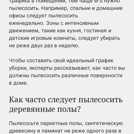
трафика в помещении, тем чаще его нужно
пылесосить. Например, спальни и домашние
офисы следует пылесосить
еженедельно. Зоны с интенсивным
движением, такие как кухня, гостиная и
детские игровые комнаты, следует убирать
не реже двух раз в неделю.
Чтобы составить свой идеальный график
уборки, эксперты рассказывают, как часто вы
должны пылесосить различные поверхности
в доме.
Как часто следует пылесосить
деревянные полы?
Пылесосьте паркетные полы, синтетическую
древесину и ламинат не реже одного раза в