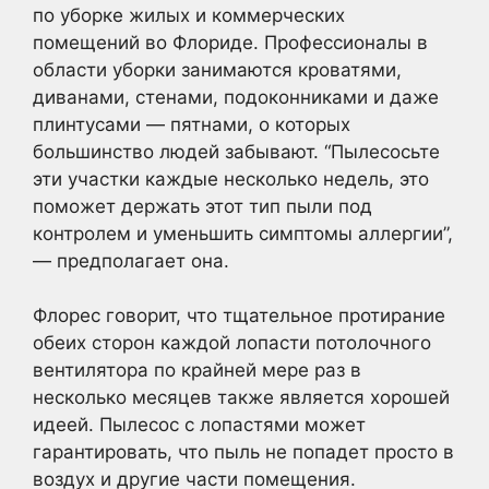
по уборке жилых и коммерческих
помещений во Флориде. Профессионалы в
области уборки занимаются кроватями,
диванами, стенами, подоконниками и даже
плинтусами — пятнами, о которых
большинство людей забывают. “Пылесосьте
эти участки каждые несколько недель, это
поможет держать этот тип пыли под
контролем и уменьшить симптомы аллергии”,
— предполагает она.
Флорес говорит, что тщательное протирание
обеих сторон каждой лопасти потолочного
вентилятора по крайней мере раз в
несколько месяцев также является хорошей
идеей. Пылесос с лопастями может
гарантировать, что пыль не попадет просто в
воздух и другие части помещения.