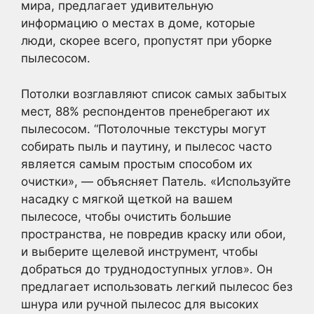
мира, предлагает удивительную
информацию о местах в доме, которые
люди, скорее всего, пропустят при уборке
пылесосом.
Потолки возглавляют список самых забытых
мест, 88% респондентов пренебрегают их
пылесосом. “Потолочные текстуры могут
собирать пыль и паутину, и пылесос часто
является самым простым способом их
очистки», — объясняет Патель. «Используйте
насадку с мягкой щеткой на вашем
пылесосе, чтобы очистить большие
пространства, не повредив краску или обои,
и выберите щелевой инструмент, чтобы
добраться до труднодоступных углов». Он
предлагает использовать легкий пылесос без
шнура или ручной пылесос для высоких