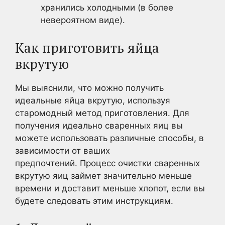
хранились холодными (в более
невероятном виде).
Как приготовить яйца
вкрутую
Мы выяснили, что можно получить
идеальные яйца вкрутую, используя
старомодный метод приготовления. Для
получения идеально сваренных яиц вы
можете использовать различные способы, в
зависимости от ваших
предпочтений. Процесс очистки сваренных
вкрутую яиц займет значительно меньше
времени и доставит меньше хлопот, если вы
будете следовать этим инструкциям.