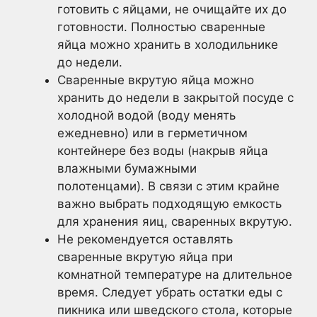
готовить с яйцами, не очищайте их до
готовности. Полностью сваренные
яйца можно хранить в холодильнике
до недели.
Сваренные вкрутую яйца можно
хранить до недели в закрытой посуде с
холодной водой (воду менять
ежедневно) или в герметичном
контейнере без воды (накрыв яйца
влажными бумажными
полотенцами). В связи с этим крайне
важно выбрать подходящую емкость
для хранения яиц, сваренных вкрутую.
Не рекомендуется оставлять
сваренные вкрутую яйца при
комнатной температуре на длительное
время. Следует убрать остатки еды с
пикника или шведского стола, которые