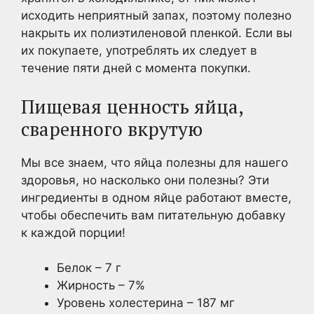
исходить неприятный запах, поэтому полезно
накрыть их полиэтиленовой пленкой. Если вы
их покупаете, употреблять их следует в
течение пяти дней с момента покупки.
Пищевая ценность яйца,
сваренного вкрутую
Мы все знаем, что яйца полезны для нашего
здоровья, но насколько они полезны? Эти
ингредиенты в одном яйце работают вместе,
чтобы обеспечить вам питательную добавку
к каждой порции!
Белок – 7 г
Жирность – 7%
Уровень холестерина – 187 мг