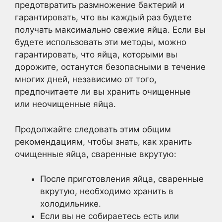
предотвратить размножение бактерий и
гарантировать, что вы каждый раз будете
получать максимально свежие яйца. Если вы
будете использовать эти методы, можно
гарантировать, что яйца, которыми вы
дорожите, останутся безопасными в течение
многих дней, независимо от того,
предпочитаете ли вы хранить очищенные
или неочищенные яйца.
Продолжайте следовать этим общим
рекомендациям, чтобы знать, как хранить
очищенные яйца, сваренные вкрутую:
После приготовления яйца, сваренные
вкрутую, необходимо хранить в
холодильнике.
Если вы не собираетесь есть или