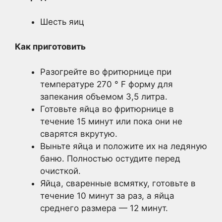
Шесть яиц
Как приготовить
Разогрейте во фритюрнице при
температуре 270 ° F форму для
запекания объемом 3,5 литра.
Готовьте яйца во фритюрнице в
течение 15 минут или пока они не
сварятся вкрутую.
Выньте яйца и положите их на ледяную
баню. Полностью остудите перед
очисткой.
Яйца, сваренные всмятку, готовьте в
течение 10 минут за раз, а яйца
среднего размера — 12 минут.