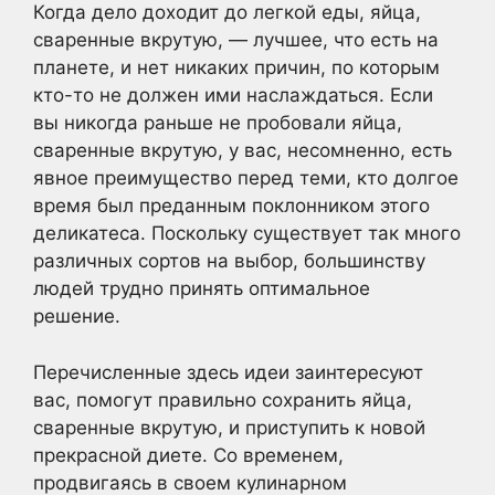
Когда дело доходит до легкой еды, яйца,
сваренные вкрутую, — лучшее, что есть на
планете, и нет никаких причин, по которым
кто-то не должен ими наслаждаться. Если
вы никогда раньше не пробовали яйца,
сваренные вкрутую, у вас, несомненно, есть
явное преимущество перед теми, кто долгое
время был преданным поклонником этого
деликатеса. Поскольку существует так много
различных сортов на выбор, большинству
людей трудно принять оптимальное
решение.
Перечисленные здесь идеи заинтересуют
вас, помогут правильно сохранить яйца,
сваренные вкрутую, и приступить к новой
прекрасной диете. Со временем,
продвигаясь в своем кулинарном