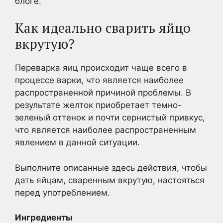
блоге.
Как идеально сварить яйцо
вкрутую?
Переварка яиц происходит чаще всего в
процессе варки, что является наиболее
распространенной причиной проблемы. В
результате желток приобретает темно-
зеленый оттенок и почти сернистый привкус,
что является наиболее распространенным
явлением в данной ситуации.
Выполните описанные здесь действия, чтобы
дать яйцам, сваренным вкрутую, настояться
перед употреблением.
Ингредиенты