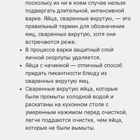
поскольку их ни в коем случае нельзя
подвергать длительной, интенсивной
варке. Яйца, сваренные вкрутую, — это
правильный термин для обозначения
яиц, сваренных вкрутую, хотя они
встречаются реже.
В процессе варки защитный слой
яичной скорлупы удаляется.
Яйца с начинкой — отличный способ
придать пикантности блюду из
сваренных вкрутую яиц.
Сваренные вкрутую яйца, которые
были промыты холодной водой и
раскатаны на кухонном столе с
умеренным нажимом перед очисткой,
легче поддаются очистке, чем яйца,
которые не были вымыты.