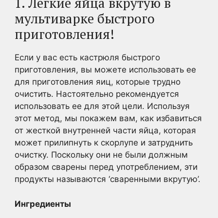
1. Легкие яйца вкрутую в
мультиварке быстрого
приготовления!
Если у вас есть кастрюля быстрого
приготовления, вы можете использовать ее
для приготовления яиц, которые трудно
очистить. Настоятельно рекомендуется
использовать ее для этой цели. Используя
этот метод, мы покажем вам, как избавиться
от жесткой внутренней части яйца, которая
может прилипнуть к скорлупе и затруднить
очистку. Поскольку они не были должным
образом сварены перед употреблением, эти
продукты называются ‘сваренными вкрутую’.
Ингредиенты