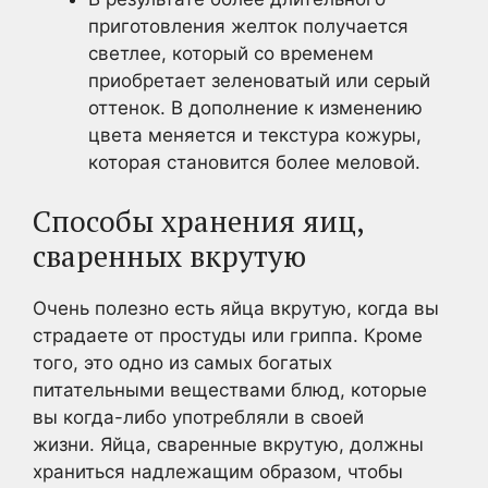
приготовления желток получается
светлее, который со временем
приобретает зеленоватый или серый
оттенок. В дополнение к изменению
цвета меняется и текстура кожуры,
которая становится более меловой.
Способы хранения яиц,
сваренных вкрутую
Очень полезно есть яйца вкрутую, когда вы
страдаете от простуды или гриппа. Кроме
того, это одно из самых богатых
питательными веществами блюд, которые
вы когда-либо употребляли в своей
жизни. Яйца, сваренные вкрутую, должны
храниться надлежащим образом, чтобы