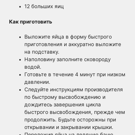
12 больших яиц
Как приготовить
Выложите яйца в форму быстрого
приготовления и аккуратно выложите
на подставку.
Наполовину заполните сковороду
водой.
Готовьте в течение 4 минут при низком
давлении.
Следуйте инструкциям производителя
по быстрому высвобождению и
дождитесь завершения цикла
быстрого высвобождения, прежде чем
продолжить. Будьте осторожны при
открывании и закрывании крышки.
Переложив яйца на ледяную баню,