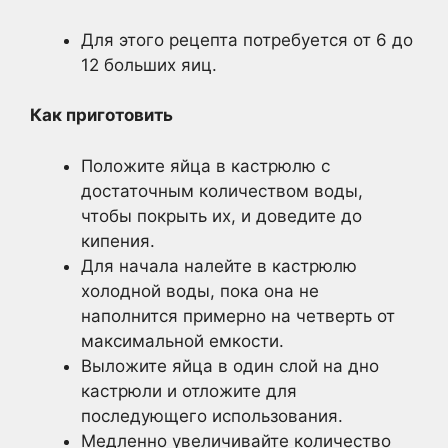
Для этого рецепта потребуется от 6 до
12 больших яиц.
Как приготовить
Положите яйца в кастрюлю с
достаточным количеством воды,
чтобы покрыть их, и доведите до
кипения.
Для начала налейте в кастрюлю
холодной воды, пока она не
наполнится примерно на четверть от
максимальной емкости.
Выложите яйца в один слой на дно
кастрюли и отложите для
последующего использования.
Медленно увеличивайте количество