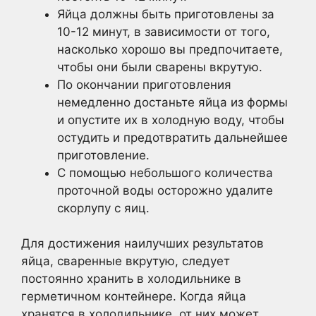
Яйца должны быть приготовлены за
10-12 минут, в зависимости от того,
насколько хорошо вы предпочитаете,
чтобы они были сварены вкрутую.
По окончании приготовления
немедленно достаньте яйца из формы
и опустите их в холодную воду, чтобы
остудить и предотвратить дальнейшее
приготовление.
С помощью небольшого количества
проточной воды осторожно удалите
скорлупу с яиц.
Для достижения наилучших результатов
яйца, сваренные вкрутую, следует
постоянно хранить в холодильнике в
герметичном контейнере. Когда яйца
хранятся в холодильнике, от них может