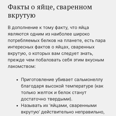
Факты о яйце, сваренном
вкрутую
В дополнение к тому факту, что яйца
являются одним из наиболее широко
потребляемых белков на планете, есть пара
интересных фактов о яйцах, сваренных
вкрутую, о которых вам следует знать,
прежде чем побаловать себя этим вкусным
лакомством:
Приготовление убивает сальмонеллу
благодаря высокой температуре (как
только желток и белок станут
достаточно твердыми).
Называть их ‘яйцами, сваренными
вкрутую’ действительно неправильно,