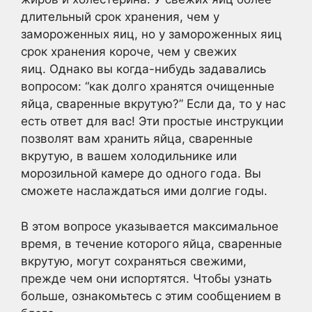
длительный срок хранения, чем у
замороженных яиц, но у замороженных яиц
срок хранения короче, чем у свежих
яиц. Однако вы когда-нибудь задавались
вопросом: “как долго хранятся очищенные
яйца, сваренные вкрутую?” Если да, то у нас
есть ответ для вас! Эти простые инструкции
позволят вам хранить яйца, сваренные
вкрутую, в вашем холодильнике или
морозильной камере до одного года. Вы
сможете наслаждаться ими долгие годы.
В этом вопросе указывается максимальное
время, в течение которого яйца, сваренные
вкрутую, могут сохраняться свежими,
прежде чем они испортятся. Чтобы узнать
больше, ознакомьтесь с этим сообщением в