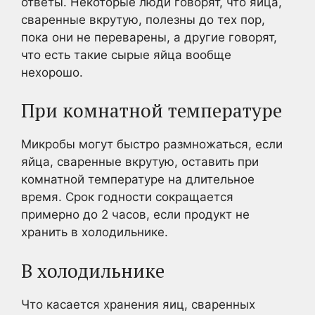
ответы. Некоторые люди говорят, что яйца,
сваренные вкрутую, полезны до тех пор,
пока они не переварены, а другие говорят,
что есть такие сырые яйца вообще
нехорошо.
При комнатной температуре
Микробы могут быстро размножаться, если
яйца, сваренные вкрутую, оставить при
комнатной температуре на длительное
время. Срок годности сокращается
примерно до 2 часов, если продукт не
хранить в холодильнике.
В холодильнике
Что касается хранения яиц, сваренных