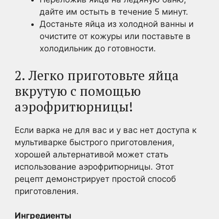
дайте им остыть в течение 5 минут.
Достаньте яйца из холодной ванны и
очистите от кожуры или поставьте в
холодильник до готовности.
2. Легко приготовьте яйца
вкрутую с помощью
аэрофритюрницы!
Если варка не для вас и у вас нет доступа к
мультиварке быстрого приготовления,
хорошей альтернативой может стать
использование аэрофритюрницы. Этот
рецепт демонстрирует простой способ
приготовления.
Ингредиенты