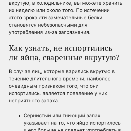
вкрутую, в холодильнике, вы можете хранить
их неделю или около того. По истечении
этого срока эти замечательные белки
становятся небезопасными для
употребления из-за загрязнения.
Как узнать, не испортились
ли яйца, сваренные вкрутую?
В случае яиц, которые варились вкрутую в
течение длительного времени, наиболее
очевидным признаком того, что они
испортились, является появление у них
неприятного запаха.
Сернистый или гниющий запах
указывает на то, что яйцо испортилось
и его больше не следует употреблять в