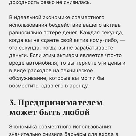
доходность резко не снизилась.
В идеальной экономике совместного
использования бездействие вашего актива
равносильно потере денег. Каждая секунда,
когда вы не сдаете свой актив кому-либо, —
это секунда, когда вы не зарабатываете
деньги. Если этим активом является что-то
вроде автомобиля, то вы теряете эти деньги
в виде расходов на техническое
обслуживание, которые вы могли бы
возместить, сдав его в аренду.
3. Предпринимателем
может быть любой
Экономика совместного использования
значительно снизила барьеры для входа в