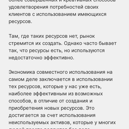
удовлетворения потребностей своих
клиентов с использованием имеющихся
ресурсов.
Там, где таких ресурсов нет, рынок
стремится их создать. Однако часто бывает
так, что ресурсы есть, но используются
недостаточно эффективно.
Экономика совместного использования на
самом деле заключается в использовании
тех ресурсов, которые у нас уже есть,
наиболее эффективным из возможных
способов, в отличие от создания и
приобретения новых ресурсов. Это
достигается за счет использования
неиспользуемых активов, которые у многих