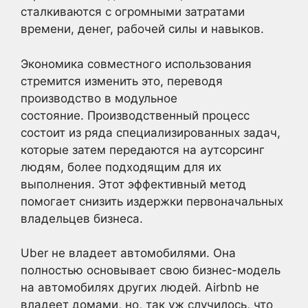
сталкиваются с огромными затратами
времени, денег, рабочей силы и навыков.
Экономика совместного использования
стремится изменить это, переводя
производство в модульное
состояние. Производственный процесс
состоит из ряда специализированных задач,
которые затем передаются на аутсорсинг
людям, более подходящим для их
выполнения. Этот эффективный метод
помогает снизить издержки первоначальных
владельцев бизнеса.
Uber не владеет автомобилями. Она
полностью основывает свою бизнес-модель
на автомобилях других людей. Airbnb не
владеет домами, но, так уж случилось, что