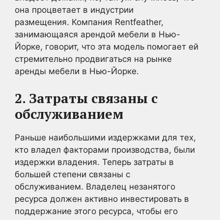
она процветает в индустрии
размещения. Компания Rentfeather,
занимающаяся арендой мебели в Нью-
Йорке, говорит, что эта модель помогает ей
стремительно продвигаться на рынке
аренды мебели в Нью-Йорке.
2. Затраты связаны с
обслуживанием
Раньше наибольшими издержками для тех,
кто владел факторами производства, были
издержки владения. Теперь затраты в
большей степени связаны с
обслуживанием. Владелец незанятого
ресурса должен активно инвестировать в
поддержание этого ресурса, чтобы его