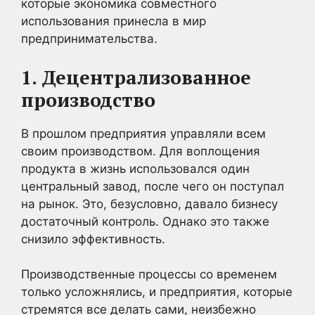
которые экономика совместного
использования принесла в мир
предпринимательства.
1. Децентрализованное
производство
В прошлом предприятия управляли всем
своим производством. Для воплощения
продукта в жизнь использовался один
центральный завод, после чего он поступал
на рынок. Это, безусловно, давало бизнесу
достаточный контроль. Однако это также
снизило эффективность.
Производственные процессы со временем
только усложнялись, и предприятия, которые
стремятся все делать сами, неизбежно