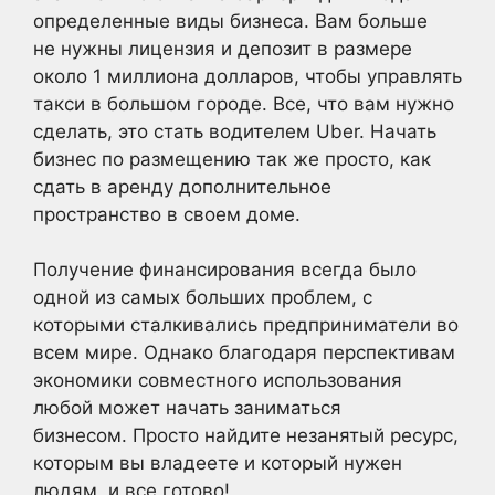
определенные виды бизнеса. Вам больше
не нужны лицензия и депозит в размере
около 1 миллиона долларов, чтобы управлять
такси в большом городе. Все, что вам нужно
сделать, это стать водителем Uber. Начать
бизнес по размещению так же просто, как
сдать в аренду дополнительное
пространство в своем доме.
Получение финансирования всегда было
одной из самых больших проблем, с
которыми сталкивались предприниматели во
всем мире. Однако благодаря перспективам
экономики совместного использования
любой может начать заниматься
бизнесом. Просто найдите незанятый ресурс,
которым вы владеете и который нужен
людям, и все готово!