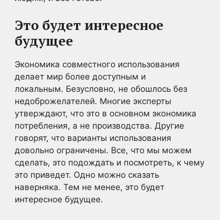
Это будет интересное
будущее
Экономика совместного использования
делает мир более доступным и
локальным. Безусловно, не обошлось без
недоброжелателей. Многие эксперты
утверждают, что это в основном экономика
потребления, а не производства. Другие
говорят, что варианты использования
довольно ограничены. Все, что мы можем
сделать, это подождать и посмотреть, к чему
это приведет. Одно можно сказать
наверняка. Тем не менее, это будет
интересное будущее.