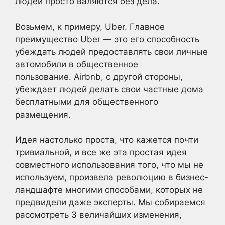
людей просто валяются без дела.
Возьмем, к примеру, Uber. Главное
преимущество Uber — это его способность
убеждать людей предоставлять свои личные
автомобили в общественное
пользование. Airbnb, с другой стороны,
убеждает людей делать свои частные дома
бесплатными для общественного
размещения.
Идея настолько проста, что кажется почти
тривиальной, и все же эта простая идея
совместного использования того, что мы не
используем, произвела революцию в бизнес-
ландшафте многими способами, которых не
предвидели даже эксперты. Мы собираемся
рассмотреть 3 величайших изменения,