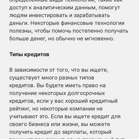
доступ к аналитическим данным, помогут
людям инвестировать и зарабатывать
деньги. Некоторые финансовые технологии
полезны, чтобы помочь постепенно получать
больше денег, но обычно не мгновенно.
Типы кредитов
В зависимости от того, что вы ищете,
существует много разных типов
кредитов. Вы будете иметь право на
получение некоторых долгосрочных
кредитов, если у вас хороший кредитный
рейтинг, но некоторые компании не
учитывают это. Если вы ищете кредит для
своего бизнеса или жизни, вы можете
получить кредит до зарплаты, который