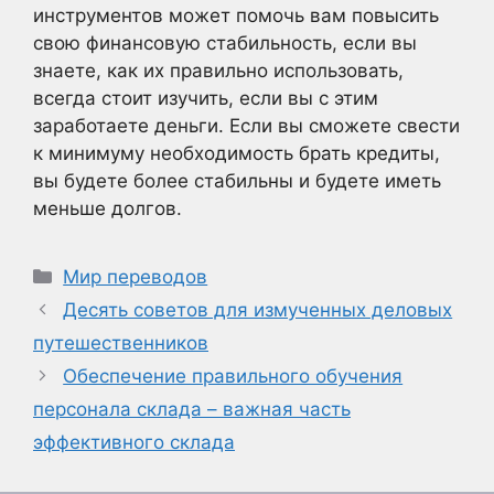
инструментов может помочь вам повысить
свою финансовую стабильность, если вы
знаете, как их правильно использовать,
всегда стоит изучить, если вы с этим
заработаете деньги. Если вы сможете свести
к минимуму необходимость брать кредиты,
вы будете более стабильны и будете иметь
меньше долгов.
Рубрики
Мир переводов
Десять советов для измученных деловых
путешественников
Обеспечение правильного обучения
персонала склада – важная часть
эффективного склада