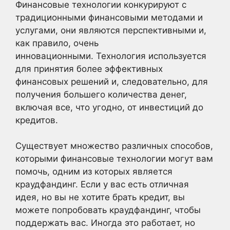
Финансовые технологии конкурируют с
традиционными финансовыми методами и
услугами, они являются перспективными и,
как правило, очень
инновационными. Технология используется
для принятия более эффективных
финансовых решений и, следовательно, для
получения большего количества денег,
включая все, что угодно, от инвестиций до
кредитов.
Существует множество различных способов,
которыми финансовые технологии могут вам
помочь, одним из которых является
краудфандинг. Если у вас есть отличная
идея, но вы не хотите брать кредит, вы
можете попробовать краудфандинг, чтобы
поддержать вас. Иногда это работает, но