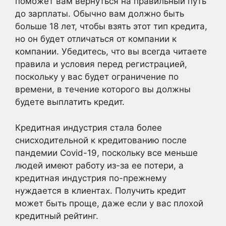
поможет вам вернуться на правильный путь
до зарплаты. Обычно вам должно быть
больше 18 лет, чтобы взять этот тип кредита,
но он будет отличаться от компании к
компании. Убедитесь, что вы всегда читаете
правила и условия перед регистрацией,
поскольку у вас будет ограничение по
времени, в течение которого вы должны
будете выплатить кредит.
Кредитная индустрия стала более
снисходительной к кредитованию после
пандемии Covid-19, поскольку все меньше
людей имеют работу из-за ее потери, а
кредитная индустрия по-прежнему
нуждается в клиентах. Получить кредит
может быть проще, даже если у вас плохой
кредитный рейтинг.