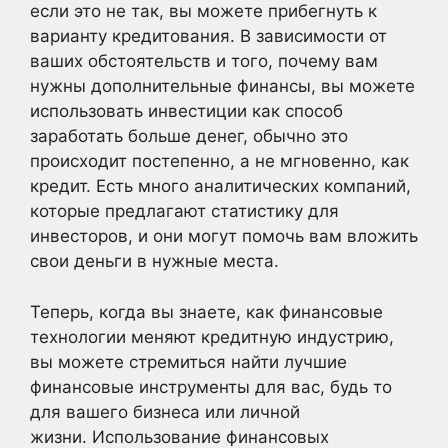
если это не так, вы можете прибегнуть к
варианту кредитования. В зависимости от
ваших обстоятельств и того, почему вам
нужны дополнительные финансы, вы можете
использовать инвестиции как способ
заработать больше денег, обычно это
происходит постепенно, а не мгновенно, как
кредит. Есть много аналитических компаний,
которые предлагают статистику для
инвесторов, и они могут помочь вам вложить
свои деньги в нужные места.
Теперь, когда вы знаете, как финансовые
технологии меняют кредитную индустрию,
вы можете стремиться найти лучшие
финансовые инструменты для вас, будь то
для вашего бизнеса или личной
жизни. Использование финансовых