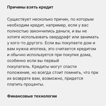
Причины взять кредит
Существует несколько причин, по которым
необходим кредит, например, если у вас
полностью закончились деньги, и вы не
хотите использовать овердрафт или занимать
у кого-то другого. Если вы покупаете дом и
вам нужна ипотека, это считается кредитом
и обычно используется при покупке дома,
особенно если вы первый
покупатель. Кредиты могут спасти
положение, но всегда стоит помнить, что при
их возврате вам, возможно, придется
платить проценты.
Финансовые технологии