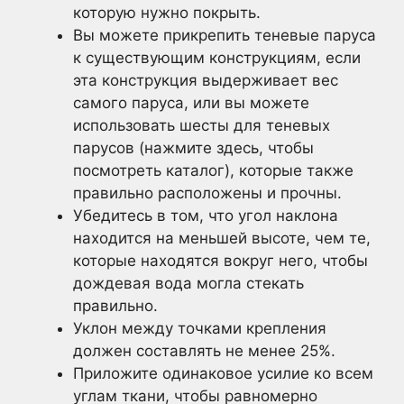
которую нужно покрыть.
Вы можете прикрепить теневые паруса
к существующим конструкциям, если
эта конструкция выдерживает вес
самого паруса, или вы можете
использовать шесты для теневых
парусов (нажмите здесь, чтобы
посмотреть каталог), которые также
правильно расположены и прочны.
Убедитесь в том, что угол наклона
находится на меньшей высоте, чем те,
которые находятся вокруг него, чтобы
дождевая вода могла стекать
правильно.
Уклон между точками крепления
должен составлять не менее 25%.
Приложите одинаковое усилие ко всем
углам ткани, чтобы равномерно