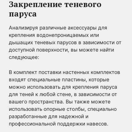
Закрепление теневого
паруса
Анализируя различные аксессуары для
крепления водонепроницаемых или
дышащих теневых парусов в зависимости от
доступной поверхности, вы можете найти
следующее:
В комплект поставки настенных комплектов
входят специальные пластины, которые
можно использовать для крепления паруса
для теней к любой стене, в зависимости от
вашего пространства. Вы также можете
использовать опорные столбы, специально
разработанные для надежной и
профессиональной поддержки навесов.