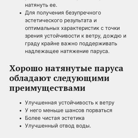
натянуть ее.
Для получения безупречного
эстетического результата и
оптимальных характеристик с точки
зрения устойчивости к ветру, дождю и
граду крайне важно поддерживать
надлежащее натяжение паруса.
Хорошо натянутые паруса
обладают следующими
преимуществами
Улучшенная устойчивость к ветру
У него меньше шансов порваться
Более чистая эстетика
Улучшенный отвод воды.