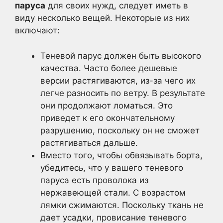
паруса
для своих нужд, следует иметь в
виду несколько вещей. Некоторые из них
включают:
Теневой парус должен быть высокого
качества. Часто более дешевые
версии растягиваются, из-за чего их
легче разносить по ветру. В результате
они продолжают ломаться. Это
приведет к его окончательному
разрушению, поскольку он не сможет
растягиваться дальше.
Вместо того, чтобы обвязывать борта,
убедитесь, что у вашего теневого
паруса есть проволока из
нержавеющей стали. С возрастом
лямки сжимаются. Поскольку ткань не
дает усадки, провисание теневого