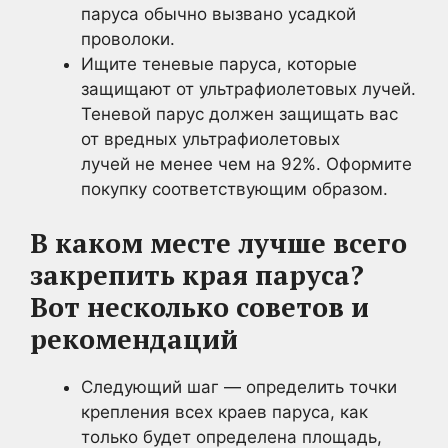
паруса обычно вызвано усадкой
проволоки.
Ищите теневые паруса, которые
защищают от ультрафиолетовых лучей.
Теневой парус должен защищать вас
от вредных ультрафиолетовых
лучей не менее чем на 92%. Оформите
покупку соответствующим образом.
В каком месте лучше всего
закрепить края паруса?
Вот несколько советов и
рекомендаций
Следующий шаг — определить точки
крепления всех краев паруса, как
только будет определена площадь,