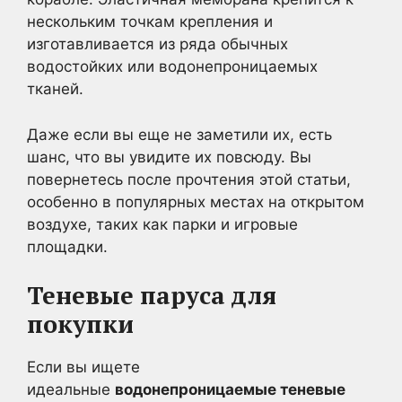
нескольким точкам крепления и
изготавливается из ряда обычных
водостойких или водонепроницаемых
тканей.
Даже если вы еще не заметили их, есть
шанс, что вы увидите их повсюду. Вы
повернетесь после прочтения этой статьи,
особенно в популярных местах на открытом
воздухе, таких как парки и игровые
площадки.
Теневые паруса для
покупки
Если вы ищете
идеальные
водонепроницаемые теневые