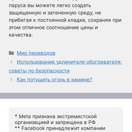
паруса вы можете легко создать
защищенную и затененную среду, не
прибегая к постоянной кладке, сохраняя при
этом отличное соотношение цены и
качества.
Рубрики
Мир переводов
Использование удлинителя обогревателя:
советы по безопасности
Как потушить огонь в камине?
* Meta признана экстремистской 
организацией и запрещена в РФ
** Facebook принадлежит компании 