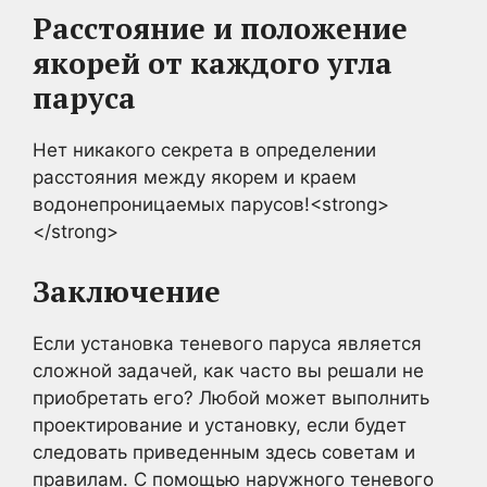
Расстояние и положение
якорей от каждого угла
паруса
Нет никакого секрета в определении
расстояния между якорем и краем
водонепроницаемых парусов!<strong>
</strong>
Заключение
Если установка теневого паруса является
сложной задачей, как часто вы решали не
приобретать его? Любой может выполнить
проектирование и установку, если будет
следовать приведенным здесь советам и
правилам. С помощью наружного теневого