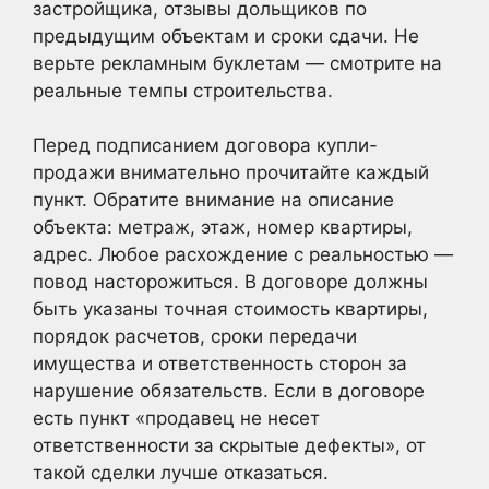
застройщика, отзывы дольщиков по
предыдущим объектам и сроки сдачи. Не
верьте рекламным буклетам — смотрите на
реальные темпы строительства.
Перед подписанием договора купли-
продажи внимательно прочитайте каждый
пункт. Обратите внимание на описание
объекта: метраж, этаж, номер квартиры,
адрес. Любое расхождение с реальностью —
повод насторожиться. В договоре должны
быть указаны точная стоимость квартиры,
порядок расчетов, сроки передачи
имущества и ответственность сторон за
нарушение обязательств. Если в договоре
есть пункт «продавец не несет
ответственности за скрытые дефекты», от
такой сделки лучше отказаться.