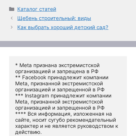
Рубрики
Каталог статей
Щебень строительный: виды
Как выбрать хороший детский сад?
* Meta признана экстремистской 
организацией и запрещена в РФ
** Facebook принадлежит компании 
Meta, признанной экстремистской 
организацией и запрещенной в РФ
*** Instagram принадлежит компании 
Meta, признанной экстремистской 
организацией и запрещенной в РФ 
**** Вся информация, изложенная на 
сайте, носит сугубо рекомендательный 
характер и не является руководством к 
действию.