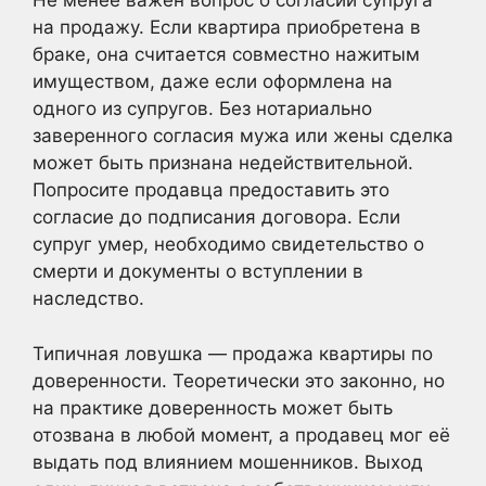
Не менее важен вопрос о согласии супруга
на продажу. Если квартира приобретена в
браке, она считается совместно нажитым
имуществом, даже если оформлена на
одного из супругов. Без нотариально
заверенного согласия мужа или жены сделка
может быть признана недействительной.
Попросите продавца предоставить это
согласие до подписания договора. Если
супруг умер, необходимо свидетельство о
смерти и документы о вступлении в
наследство.
Типичная ловушка — продажа квартиры по
доверенности. Теоретически это законно, но
на практике доверенность может быть
отозвана в любой момент, а продавец мог её
выдать под влиянием мошенников. Выход