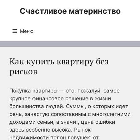
Перейти
Счастливое материнство
к
содержимому
Меню
Как купить квартиру без
рисков
Покупка квартиры — это, пожалуй, самое
крупное финансовое решение в жизни
большинства людей. Суммы, о которых идет
речь, зачастую сопоставимы с многолетними
доходами семьи, а значит, цена ошибки
здесь особенно высока. Рынок
недвижимости полон ловушек: от