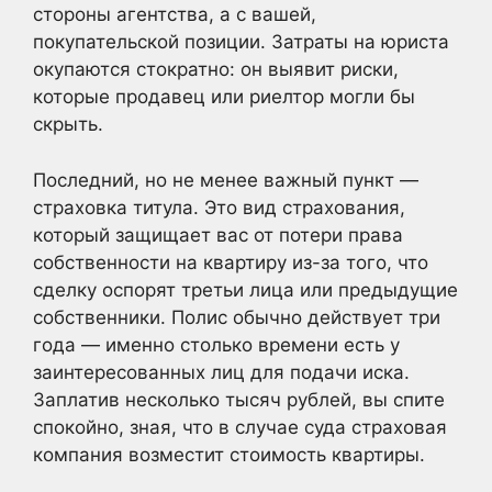
стороны агентства, а с вашей,
покупательской позиции. Затраты на юриста
окупаются стократно: он выявит риски,
которые продавец или риелтор могли бы
скрыть.
Последний, но не менее важный пункт —
страховка титула. Это вид страхования,
который защищает вас от потери права
собственности на квартиру из-за того, что
сделку оспорят третьи лица или предыдущие
собственники. Полис обычно действует три
года — именно столько времени есть у
заинтересованных лиц для подачи иска.
Заплатив несколько тысяч рублей, вы спите
спокойно, зная, что в случае суда страховая
компания возместит стоимость квартиры.