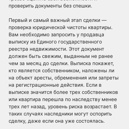
проверить документы без спешки.
Первый и самый важный этап сделки —
проверка юридической чистоты квартиры.
Вам необходимо запросить у продавца
выписку из Единого государственного
реестра недвижимости. Этот документ
должен быть свежим, выданным не ранее
чем за месяц до сделки. Выписка покажет,
кто является собственником, наложены ли
на объект аресты, обременения или запреты
на регистрационные действия. Если в
выписке значится более трех собственников
или квартира перешла по наследству менее
трех лет назад, уровень риска возрастает. В
таких случаях наследники могут оспорить
сделку, даже если она уже состоялась.