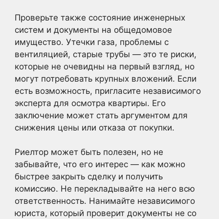
Проверьте также состояние инженерных
систем и документы на общедомовое
имущество. Утечки газа, проблемы с
вентиляцией, старые трубы — это те риски,
которые не очевидны на первый взгляд, но
могут потребовать крупных вложений. Если
есть возможность, пригласите независимого
эксперта для осмотра квартиры. Его
заключение может стать аргументом для
снижения цены или отказа от покупки.
Риелтор может быть полезен, но не
забывайте, что его интерес — как можно
быстрее закрыть сделку и получить
комиссию. Не перекладывайте на него всю
ответственность. Нанимайте независимого
юриста, который проверит документы не со