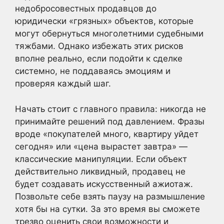
недобросовестных продавцов до
юридически «грязных» объектов, которые
могут обернуться многолетними судебными
тяжбами. Однако избежать этих рисков
вполне реально, если подойти к сделке
системно, не поддаваясь эмоциям и
проверяя каждый шаг.
Начать стоит с главного правила: никогда не
принимайте решений под давлением. Фразы
вроде «покупателей много, квартиру уйдет
сегодня» или «цена вырастет завтра» —
классические манипуляции. Если объект
действительно ликвидный, продавец не
будет создавать искусственный ажиотаж.
Позвольте себе взять паузу на размышление
хотя бы на сутки. За это время вы сможете
трезво оценить свои возможности и