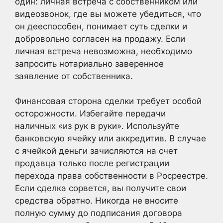
один: личная встреча с собственником или
видеозвонок, где вы можете убедиться, что
он дееспособен, понимает суть сделки и
добровольно согласен на продажу. Если
личная встреча невозможна, необходимо
запросить нотариально заверенное
заявление от собственника.
Финансовая сторона сделки требует особой
осторожности. Избегайте передачи
наличных «из рук в руки». Используйте
банковскую ячейку или аккредитив. В случае
с ячейкой деньги зачисляются на счет
продавца только после регистрации
перехода права собственности в Росреестре.
Если сделка сорвется, вы получите свои
средства обратно. Никогда не вносите
полную сумму до подписания договора