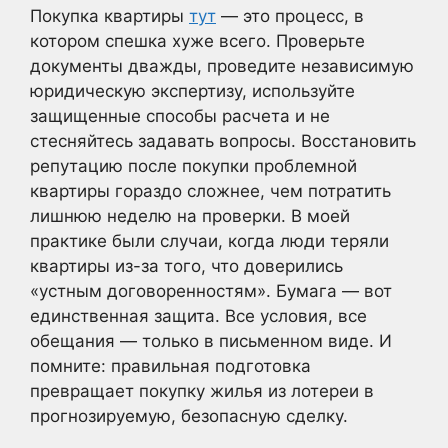
Покупка квартиры
тут
— это процесс, в
котором спешка хуже всего. Проверьте
документы дважды, проведите независимую
юридическую экспертизу, используйте
защищенные способы расчета и не
стесняйтесь задавать вопросы. Восстановить
репутацию после покупки проблемной
квартиры гораздо сложнее, чем потратить
лишнюю неделю на проверки. В моей
практике были случаи, когда люди теряли
квартиры из-за того, что доверились
«устным договоренностям». Бумага — вот
единственная защита. Все условия, все
обещания — только в письменном виде. И
помните: правильная подготовка
превращает покупку жилья из лотереи в
прогнозируемую, безопасную сделку.