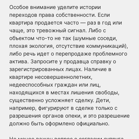
Особое внимание уделите истории
переходов права собственности. Если
квартира продается часто — раз в год или
чаще, это тревожный сигнал. Либо с
объектом что-то не так (шумные соседи,
плохая экология, отсутствие коммуникаций),
либо речь идет о перепродаже проблемного
актива. Запросите у продавца справку о
зарегистрированных лицах. Наличие в
квартире несовершеннолетних,
недееспособных граждан или лиц,
находящихся в местах лишения свободы,
существенно усложняет сделку. Дети,
например, фигурируют в сделке только с
разрешения органов опеки, и это разрешение
должно быть оформлено официально.