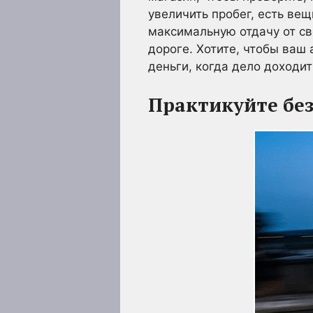
увеличить пробег, есть ве
максимальную отдачу от св
дороге. Хотите, чтобы ваш
деньги, когда дело доходит
Практикуйте без