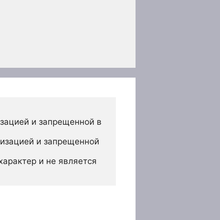
зацией и запрещенной в 
изацией и запрещенной 
арактер и не является 