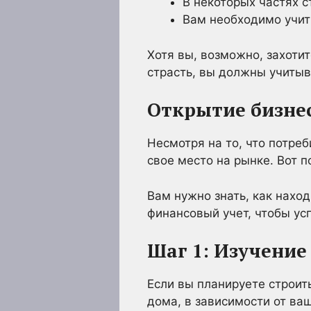
В некоторых частях 
Вам необходимо учит
Хотя вы, возможно, захотит
страсть, вы должны учитыв
Открытие бизне
Несмотря на то, что потреб
свое место на рынке. Вот п
Вам нужно знать, как наход
финансовый учет, чтобы ус
Шаг 1: Изучение
Если вы планируете строит
дома, в зависимости от ва