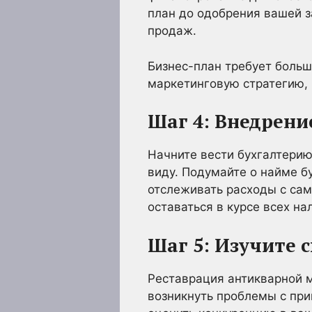
план до одобрения вашей з
продаж.
Бизнес-план требует больш
маркетинговую стратегию, 
Шаг 4: Внедрени
Начните вести бухгалтерию
виду. Подумайте о найме б
отслеживать расходы с сам
оставаться в курсе всех н
Шаг 5: Изучите 
Реставрация антикварной м
возникнуть проблемы с при