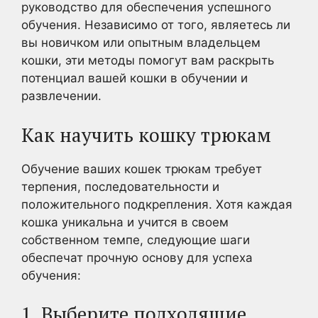
руководство для обеспечения успешного
обучения. Независимо от того, являетесь ли
вы новичком или опытным владельцем
кошки, эти методы помогут вам раскрыть
потенциал вашей кошки в обучении и
развлечении.
Как научить кошку трюкам
Обучение ваших кошек трюкам требует
терпения, последовательности и
положительного подкрепления. Хотя каждая
кошка уникальна и учится в своем
собственном темпе, следующие шаги
обеспечат прочную основу для успеха
обучения:
1. Выберите подходящие