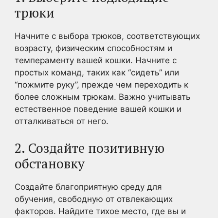
трюки
Начните с выбора трюков, соответствующих
возрасту, физическим способностям и
темпераменту вашей кошки. Начните с
простых команд, таких как “сидеть” или
“пожмите руку”, прежде чем переходить к
более сложным трюкам. Важно учитывать
естественное поведение вашей кошки и
отталкиваться от него.
2. Создайте позитивную
обстановку
Создайте благоприятную среду для
обучения, свободную от отвлекающих
факторов. Найдите тихое место, где вы и