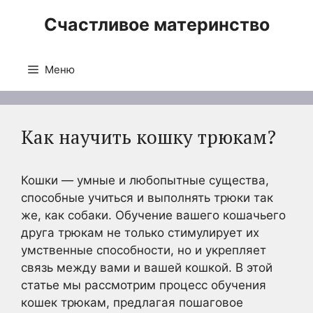
Перейти
Счастливое материнство
к
содержимому
Меню
Как научить кошку трюкам?
Кошки — умные и любопытные существа,
способные учиться и выполнять трюки так
же, как собаки. Обучение вашего кошачьего
друга трюкам не только стимулирует их
умственные способности, но и укрепляет
связь между вами и вашей кошкой. В этой
статье мы рассмотрим процесс обучения
кошек трюкам, предлагая пошаговое