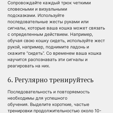
Сопровождайте каждый трюк четкими
словесными и визуальными
подсказками. Используйте
последовательные жесты руками или
сигналы, которые ваша кошка может связать
с определенным действием. Например,
обучая свою кошку сидеть, используйте жест
рукой, например, поднимите ладонь и
скажите “сидеть”. Со временем ваша кошка
научится распознавать эти сигналы и
реагировать на них.
6. Регулярно тренируйтесь
Последовательность и повторяемость
необходимы для успешного
обучения. Выделите короткие, частые
тренировки продолжительностью около 10-