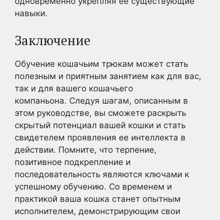
одновременно укрепляя ее существующие
навыки.
Заключение
Обучение кошачьим трюкам может стать
полезным и приятным занятием как для вас,
так и для вашего кошачьего
компаньона. Следуя шагам, описанным в
этом руководстве, вы сможете раскрыть
скрытый потенциал вашей кошки и стать
свидетелем проявления ее интеллекта в
действии. Помните, что терпение,
позитивное подкрепление и
последовательность являются ключами к
успешному обучению. Со временем и
практикой ваша кошка станет опытным
исполнителем, демонстрирующим свои