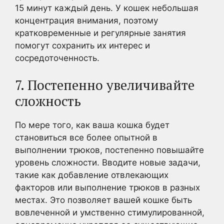
15 минут каждый день. У кошек небольшая
концентрация внимания, поэтому
кратковременные и регулярные занятия
помогут сохранить их интерес и
сосредоточенность.
7. Постепенно увеличивайте
сложность
По мере того, как ваша кошка будет
становиться все более опытной в
выполнении трюков, постепенно повышайте
уровень сложности. Вводите новые задачи,
такие как добавление отвлекающих
факторов или выполнение трюков в разных
местах. Это позволяет вашей кошке быть
вовлеченной и умственно стимулированной,