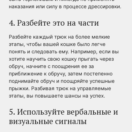
наказания или силу в процессе дрессировки.
4. Разбейте это на части
Разбейте каждый трюк на более мелкие
этапы, чтобы вашей кошке было легче
понять и следовать ему. Например, если вы
хотите научить свою кошку прыгать через
обруч, начните с поощрения ее за
приближение к обручу, затем постепенно
поднимайте обруч и поощряйте успешные
прыжки. Разбивая трюк на управляемые
этапы, вы повышаете шансы на успех.
5. Используйте вербальные и
визуальные сигналы