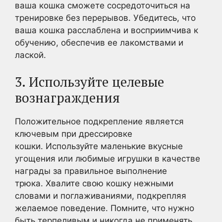
ваша кошка сможете сосредоточиться на
тренировке без перерывов. Убедитесь, что
ваша кошка расслаблена и восприимчива к
обучению, обеспечив ее лакомствами и
лаской.
3. Используйте целевые
вознаграждения
Положительное подкрепление является
ключевым при дрессировке
кошки. Используйте маленькие вкусные
угощения или любимые игрушки в качестве
награды за правильное выполнение
трюка. Хвалите свою кошку нежными
словами и поглаживаниями, подкрепляя
желаемое поведение. Помните, что нужно
быть терпеливым и никогда не применять