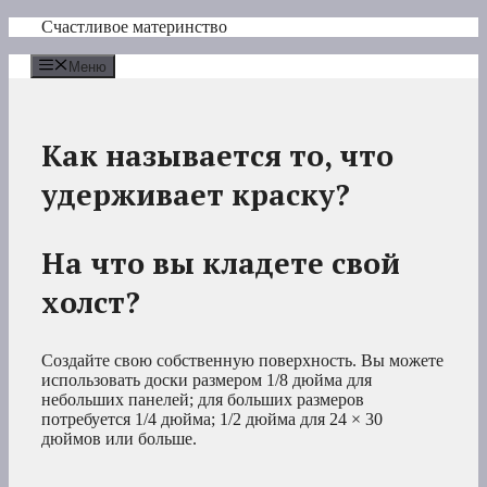
Перейти
Счастливое материнство
к
содержимому
Меню
Как называется то, что
удерживает краску?
На что вы кладете свой
холст?
Создайте свою собственную поверхность. Вы можете
использовать доски размером 1/8 дюйма для
небольших панелей; для больших размеров
потребуется 1/4 дюйма; 1/2 дюйма для 24 × 30
дюймов или больше.