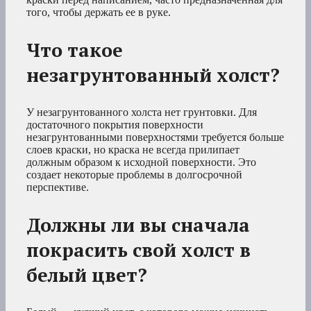
того, чтобы держать ее в руке.
Что такое
незагрунтованный холст?
У незагрунтованного холста нет грунтовки. Для
достаточного покрытия поверхности
незагрунтованными поверхностями требуется больше
слоев краски, но краска не всегда прилипает
должным образом к исходной поверхности. Это
создает некоторые проблемы в долгосрочной
перспективе.
Должны ли вы сначала
покрасить свой холст в
белый цвет?