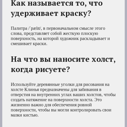
Как называется то, что
удерживает краску?
Палитра /ˈpælɪt/, в первоначальном смысле этого
слова, представляет собой жесткую плоскую
поверхность, на которой художник раскладывает и
смешивает краски.
На что вы наносите холст,
когда рисуете?
Используйте деревянные уголки для рисования на
холсте Клинья предназначены для забивания в
отверстия на внутренних углах ваших холстов, чтобы
создать натяжение на поверхности холста. Это
жизненно важно для обеспечения ровной
поверхности, чтобы вы могли контролировать свои
мазки кистью.