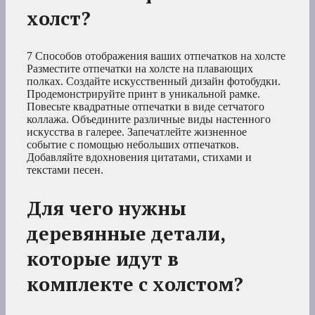
холст?
7 Способов отображения ваших отпечатков на холсте
Разместите отпечатки на холсте на плавающих
полках. Создайте искусственный дизайн фотобудки.
Продемонстрируйте принт в уникальной рамке.
Повесьте квадратные отпечатки в виде сетчатого
коллажа. Объедините различные виды настенного
искусства в галерее. Запечатлейте жизненное
событие с помощью небольших отпечатков.
Добавляйте вдохновения цитатами, стихами и
текстами песен.
Для чего нужны
деревянные детали,
которые идут в
комплекте с холстом?