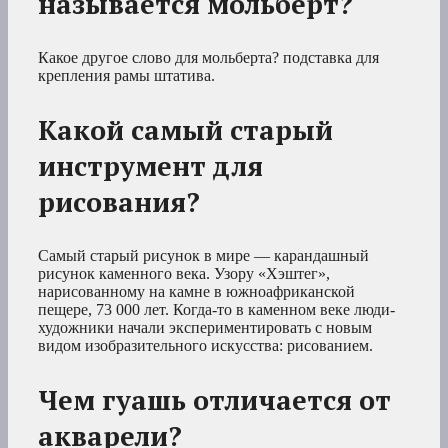
называется мольберт?
Какое другое слово для мольберта? подставка для
крепления рамы штатива.
Какой самый старый
инструмент для
рисования?
Самый старый рисунок в мире — карандашный
рисунок каменного века. Узору «Хэштег»,
нарисованному на камне в южноафриканской
пещере, 73 000 лет. Когда-то в каменном веке люди-
художники начали экспериментировать с новым
видом изобразительного искусства: рисованием.
Чем гуашь отличается от
акварели?