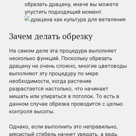
обрезать драцену, иначе вы можете
упустить подходящий момент.
Зачем делать обрезку
На самом деле эта процедура выполняет
несколько функций. Поскольку обрезать
драцену не очень сложно, многие цветоводы
выполняют эту процедуру по мере
необходимости, когда растение
разрастается настолько, что начинает
мешать или упираться в потолок. То есть в
данном случае обрезка проводится с целью
контроля высоты.
Однако, если выполнить это неправильно,
мясистый стебель начнет увядать, а ведь