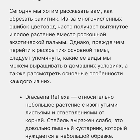
Сегодня мы хотим рассказать вам, как
обрезать ракитник. Из-за многочисленных
ошибок цветовод часто получает вытянутое
и голое растение вместо роскошной
экзотической пальмы. Однако, прежде чем
перейти к раскрытию основной темы,
следует упомянуть, какие ее виды мы
можем выращивать в домашних условиях, а
также рассмотреть основные особенности
каждого из них.
Dracaena Reflexa — относительно
небольшое растение с изогнутыми
листьями и ответвлениями от
корней. Стебель выражен слабо, это
довольно пышный кустарник, который
нуждается в небольшой обрезке.