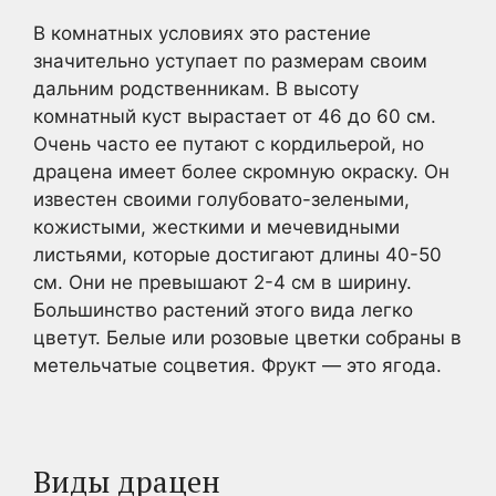
В комнатных условиях это растение
значительно уступает по размерам своим
дальним родственникам. В высоту
комнатный куст вырастает от 46 до 60 см.
Очень часто ее путают с кордильерой, но
драцена имеет более скромную окраску. Он
известен своими голубовато-зелеными,
кожистыми, жесткими и мечевидными
листьями, которые достигают длины 40-50
см. Они не превышают 2-4 см в ширину.
Большинство растений этого вида легко
цветут. Белые или розовые цветки собраны в
метельчатые соцветия. Фрукт — это ягода.
Виды драцен