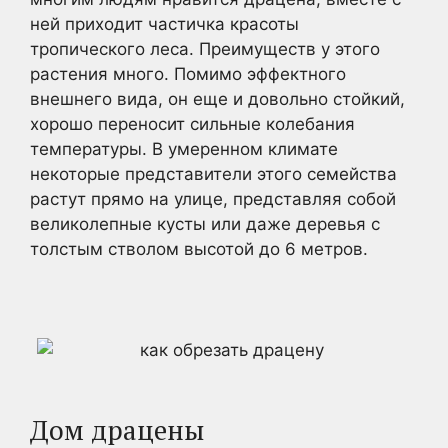
ней приходит частичка красоты
тропического леса. Преимуществ у этого
растения много. Помимо эффектного
внешнего вида, он еще и довольно стойкий,
хорошо переносит сильные колебания
температуры. В умеренном климате
некоторые представители этого семейства
растут прямо на улице, представляя собой
великолепные кусты или даже деревья с
толстым стволом высотой до 6 метров.
Дом драцены