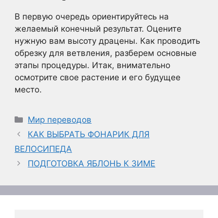
В первую очередь ориентируйтесь на
желаемый конечный результат. Оцените
нужную вам высоту драцены. Как проводить
обрезку для ветвления, разберем основные
этапы процедуры. Итак, внимательно
осмотрите свое растение и его будущее
место.
Рубрики
Мир переводов
КАК ВЫБРАТЬ ФОНАРИК ДЛЯ
ВЕЛОСИПЕДА
ПОДГОТОВКА ЯБЛОНЬ К ЗИМЕ