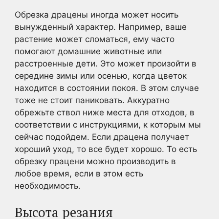
Обрезка драцены иногда может носить
вынужденный характер. Например, ваше
растение может сломаться, ему часто
помогают домашние животные или
расстроенные дети. Это может произойти в
середине зимы или осенью, когда цветок
находится в состоянии покоя. В этом случае
тоже не стоит паниковать. Аккуратно
обрежьте ствол ниже места для отходов, в
соответствии с инструкциями, к которым мы
сейчас подойдем. Если драцена получает
хороший уход, то все будет хорошо. То есть
обрезку працени можно производить в
любое время, если в этом есть
необходимость.
Высота резания