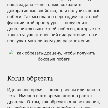
наша задача — не только сохранить
декоративные свойства, но и получить новые
побеги. Так мы плавно переходим ко второй
функции этой процедуры — получению
дополнительных ветвей-побегов, которые не
только улучшат внешний вид растения, но и
послужат материалом для размножения.
Когда обрезать
Идеальное время — конец весны или начало
лета. Именно в это время активно растет
драцена. О том, как обрезать для ветвления,
мы сейчас поговорим подробнее, а пока