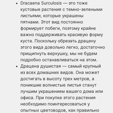
Dracaena Surculosis — это тоже
кустовые растения с темно-зелеными
листьями, которые украшены
пятнами. Этот вид постоянно
формирует побеги, поэтому крайне
важно поддерживать красивую форму
куста. Поскольку обрезать драцену
этого вида довольно легко, достаточно
прищипнуть верхушку, мы не будем
подробно останавливаться на этом.
Драцена душистая — самый крупный
из всех домашних видов. Она может
достигать в высоту трех метров, а
поникшие волнистые листья станут
лучшим украшением вашего дома или
офиса. При покупке этого растения
необходимо поинтересоваться у
опытных цветоводов, как правильно