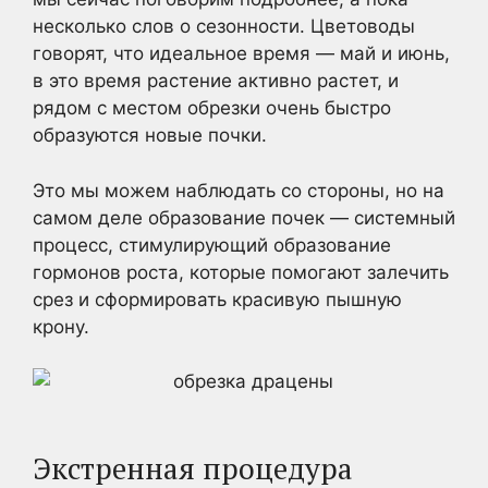
несколько слов о сезонности. Цветоводы
говорят, что идеальное время — май и июнь,
в это время растение активно растет, и
рядом с местом обрезки очень быстро
образуются новые почки.
Это мы можем наблюдать со стороны, но на
самом деле образование почек — системный
процесс, стимулирующий образование
гормонов роста, которые помогают залечить
срез и сформировать красивую пышную
крону.
Экстренная процедура