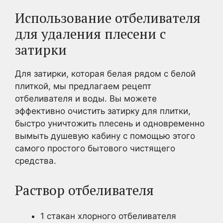
Использование отбеливателя
для удаления плесени с
затирки
Для затирки, которая белая рядом с белой
плиткой, мы предлагаем рецепт
отбеливателя и воды. Вы можете
эффективно очистить затирку для плитки,
быстро уничтожить плесень и одновременно
вымыть душевую кабину с помощью этого
самого простого бытового чистящего
средства.
Раствор отбеливателя
1 стакан хлорного отбеливателя