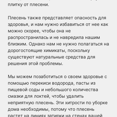
плитку от плесени.
Плесень также представляет опасность для
здоровья, и нам нужно избавиться от нее как
можно скорее, чтобы она не
распространилась и не навредила нашим
близким. Однако нам не нужно полагаться на
дорогостоящие химикаты, поскольку
существуют натуральные средства для
решения этой проблемы.
Мы можем позаботиться о своем здоровье с
помощью перекиси водорода, пасты из
пищевой соды и небольшого количества
смазки для локтей, чтобы удалить
неприятную плесень. Эти хитрости по уборке
дома необходимы, потому что плесень
растет на линиях затирки на стенах вашей