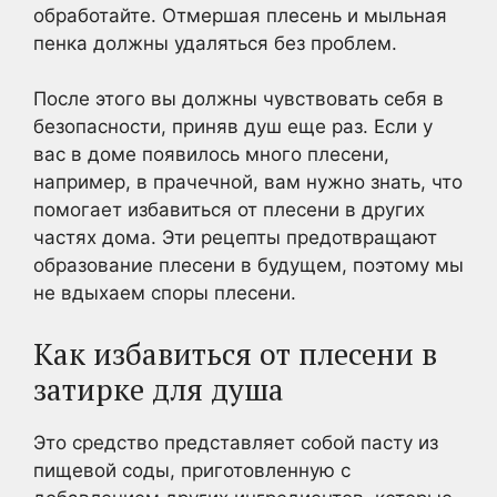
обработайте. Отмершая плесень и мыльная
пенка должны удаляться без проблем.
После этого вы должны чувствовать себя в
безопасности, приняв душ еще раз. Если у
вас в доме появилось много плесени,
например, в прачечной, вам нужно знать, что
помогает избавиться от плесени в других
частях дома. Эти рецепты предотвращают
образование плесени в будущем, поэтому мы
не вдыхаем споры плесени.
Как избавиться от плесени в
затирке для душа
Это средство представляет собой пасту из
пищевой соды, приготовленную с