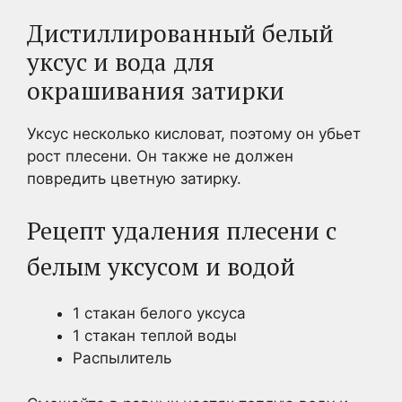
Дистиллированный белый
уксус и вода для
окрашивания затирки
Уксус несколько кисловат, поэтому он убьет
рост плесени. Он также не должен
повредить цветную затирку.
Рецепт удаления плесени с
белым уксусом и водой
1 стакан белого уксуса
1 стакан теплой воды
Распылитель