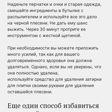
Наденьте перчатки и очки и старая одежда,
смешайте ингредиенты в бутылке с
распылителем и используйте все это дело
на черной плесени. Не дать ему шанс
выжить. Через 30 минут протрите ее
инструментом с жесткой щетиной.
При необходимости вы можете приложить
много усилий, так как для вашего
долговременного здоровья она должна
удаляться. Однако, если вы не уверены, что
она полностью удалена,
используйте средство для удаления затирки
для плитки своими руками для удаления
оставшейся плесени.
Еще один способ избавиться