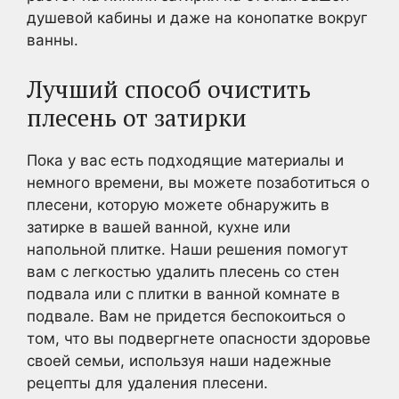
душевой кабины и даже на конопатке вокруг
ванны.
Лучший способ очистить
плесень от затирки
Пока у вас есть подходящие материалы и
немного времени, вы можете позаботиться о
плесени, которую можете обнаружить в
затирке в вашей ванной, кухне или
напольной плитке. Наши решения помогут
вам с легкостью удалить плесень со стен
подвала или с плитки в ванной комнате в
подвале. Вам не придется беспокоиться о
том, что вы подвергнете опасности здоровье
своей семьи, используя наши надежные
рецепты для удаления плесени.