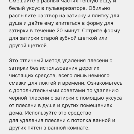
Смешайте в равных частях теплую воду и
белый уксус в пульверизаторе. Обильно
распылите раствор на затирку и плитку для
душа и дайте ему впитаться в форму для
затирки в течение 20 минут. Сотрите форму
для затирки старой зубной щеткой или
другой щеткой.
Это отличный метод удаления плесени с
затирки без использования дорогих
чистящих средств, всего лишь немного
смазки для локтей и времени. Ознакомьтесь
с дополнительными советами по удалению
черной плесени с затирки с помощью уксуса
от плесени в душе и других помещениях
дома. Используйте это средство
для удаления плесени с потолка ванной и
других пятен в ванной комнате.