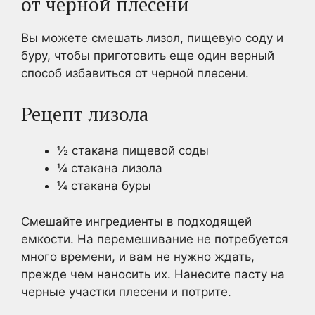
от черной плесени
Вы можете смешать лизол, пищевую соду и
буру, чтобы приготовить еще один верный
способ избавиться от черной плесени.
Рецепт лизола
½ стакана пищевой соды
¼ стакана лизола
¼ стакана буры
Смешайте ингредиенты в подходящей
емкости. На перемешивание не потребуется
много времени, и вам не нужно ждать,
прежде чем наносить их. Нанесите пасту на
черные участки плесени и потрите.