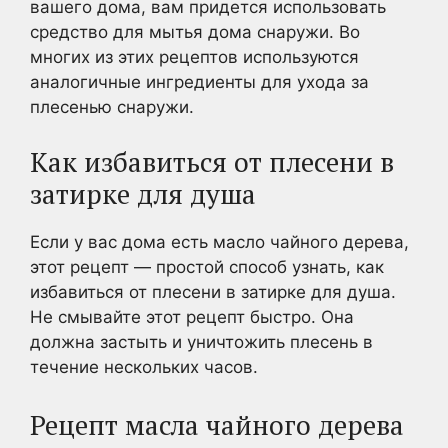
вашего дома, вам придется использовать
средство для мытья дома снаружи. Во
многих из этих рецептов используются
аналогичные ингредиенты для ухода за
плесенью снаружи.
Как избавиться от плесени в
затирке для душа
Если у вас дома есть масло чайного дерева,
этот рецепт — простой способ узнать, как
избавиться от плесени в затирке для душа.
Не смывайте этот рецепт быстро. Она
должна застыть и уничтожить плесень в
течение нескольких часов.
Рецепт масла чайного дерева