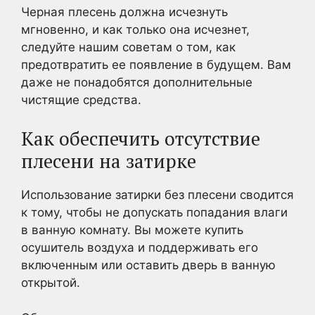
Черная плесень должна исчезнуть
мгновенно, и как только она исчезнет,
следуйте нашим советам о том, как
предотвратить ее появление в будущем. Вам
даже не понадобятся дополнительные
чистящие средства.
Как обеспечить отсутствие
плесени на затирке
Использование затирки без плесени сводится
к тому, чтобы не допускать попадания влаги
в ванную комнату. Вы можете купить
осушитель воздуха и поддерживать его
включенным или оставить дверь в ванную
открытой.