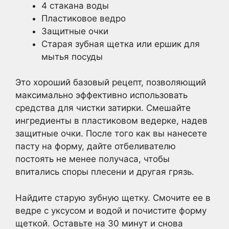
4 стакана воды
Пластиковое ведро
Защитные очки
Старая зубная щетка или ершик для
мытья посуды
Это хороший базовый рецепт, позволяющий
максимально эффективно использовать
средства для чистки затирки. Смешайте
ингредиенты в пластиковом ведерке, надев
защитные очки. После того как вы нанесете
пасту на форму, дайте отбеливателю
постоять не менее получаса, чтобы
впитались споры плесени и другая грязь.
Найдите старую зубную щетку. Смочите ее в
ведре с уксусом и водой и почистите форму
щеткой. Оставьте на 30 минут и снова