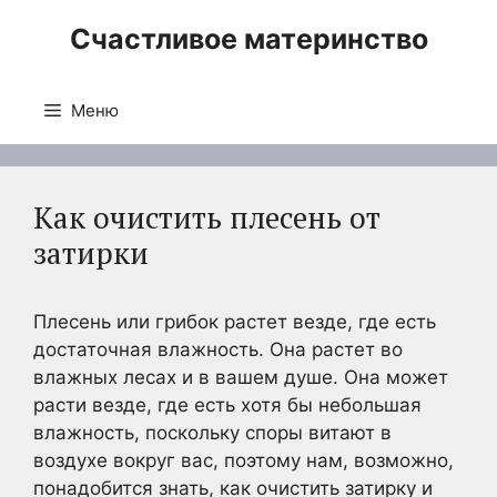
Перейти
Счастливое материнство
к
содержимому
Меню
Как очистить плесень от
затирки
Плесень или грибок растет везде, где есть
достаточная влажность. Она растет во
влажных лесах и в вашем душе. Она может
расти везде, где есть хотя бы небольшая
влажность, поскольку споры витают в
воздухе вокруг вас, поэтому нам, возможно,
понадобится знать, как очистить затирку и