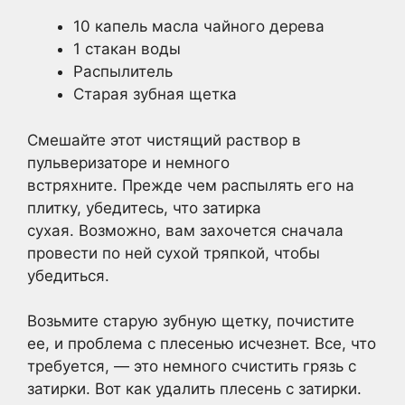
10 капель масла чайного дерева
1 стакан воды
Распылитель
Старая зубная щетка
Смешайте этот чистящий раствор в
пульверизаторе и немного
встряхните. Прежде чем распылять его на
плитку, убедитесь, что затирка
сухая. Возможно, вам захочется сначала
провести по ней сухой тряпкой, чтобы
убедиться.
Возьмите старую зубную щетку, почистите
ее, и проблема с плесенью исчезнет. Все, что
требуется, — это немного счистить грязь с
затирки. Вот как удалить плесень с затирки.