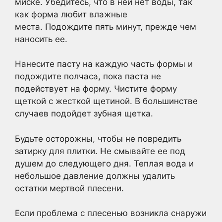
миске. Убедитесь, что в ней нет воды, так
как форма любит влажные
места. Подождите пять минут, прежде чем
наносить ее.
Нанесите пасту на каждую часть формы и
подождите полчаса, пока паста не
подействует на форму. Чистите форму
щеткой с жесткой щетиной. В большинстве
случаев подойдет зубная щетка.
Будьте осторожны, чтобы не повредить
затирку для плитки. Не смывайте ее под
душем до следующего дня. Теплая вода и
небольшое давление должны удалить
остатки мертвой плесени.
Если проблема с плесенью возникла снаружи