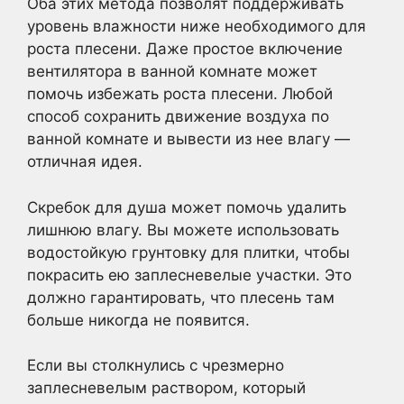
Оба этих метода позволят поддерживать
уровень влажности ниже необходимого для
роста плесени. Даже простое включение
вентилятора в ванной комнате может
помочь избежать роста плесени. Любой
способ сохранить движение воздуха по
ванной комнате и вывести из нее влагу —
отличная идея.
Скребок для душа может помочь удалить
лишнюю влагу. Вы можете использовать
водостойкую грунтовку для плитки, чтобы
покрасить ею заплесневелые участки. Это
должно гарантировать, что плесень там
больше никогда не появится.
Если вы столкнулись с чрезмерно
заплесневелым раствором, который