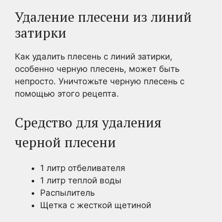
Удаление плесени из линий
затирки
Как удалить плесень с линий затирки,
особенно черную плесень, может быть
непросто. Уничтожьте черную плесень с
помощью этого рецепта.
Средство для удаления
черной плесени
1 литр отбеливателя
1 литр теплой воды
Распылитель
Щетка с жесткой щетиной