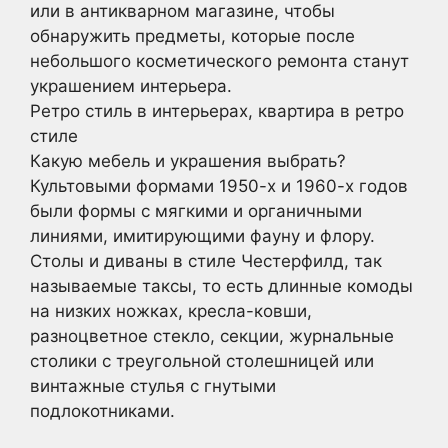
или в антикварном магазине, чтобы
обнаружить предметы, которые после
небольшого косметического ремонта станут
украшением интерьера.
Ретро стиль в интерьерах, квартира в ретро
стиле
Какую мебель и украшения выбрать?
Культовыми формами 1950-х и 1960-х годов
были формы с мягкими и органичными
линиями, имитирующими фауну и флору.
Столы и диваны в стиле Честерфилд, так
называемые таксы, то есть длинные комоды
на низких ножках, кресла-ковши,
разноцветное стекло, секции, журнальные
столики с треугольной столешницей или
винтажные стулья с гнутыми
подлокотниками.