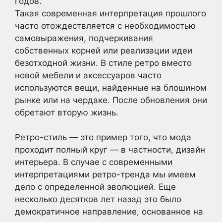
годов.
Такая современная интерпретация прошлого
часто отождествляется с необходимостью
самовыражения, подчеркивания
собственных корней или реализации идеи
безотходной жизни. В стиле ретро вместо
новой мебели и аксессуаров часто
используются вещи, найденные на блошином
рынке или на чердаке. После обновления они
обретают вторую жизнь.
Ретро-стиль — это пример того, что мода
проходит полный круг — в частности, дизайн
интерьера. В случае с современными
интерпретациями ретро-тренда мы имеем
дело с определенной эволюцией. Еще
несколько десятков лет назад это было
демократичное направление, основанное на