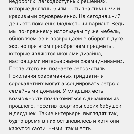
недорогих, легкодоступных решениях,
которые должны были быть практичными и
красивыми одновременно. На сегодняшний
день это пока еще бюджетный вариант. Ведь
мы по-прежнему используем ту же мебель,
обновляем ее и возвращаем в оборот в духе
эко, но при этом приобретаем предметы,
которые являются иконами дизайна,
настоящими интерьерными «жемчужинами».
После этого вы познаете ретро-стиль
Поколения современных тридцати- и
сорокалетних могут ассоциировать ретро с
семейными домами. У младших есть
возможность познакомиться с дизайном из
прошлого, посетив квартиры своих бабушек
и дедушек. Такие интерьеры выглядят так,
будто время в них остановилось и хотя они
кажутся хаотичными, так и есть.