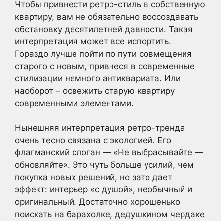
Чтобы привнести ретро-стиль в собственную
квартиру, вам не обязательно воссоздавать
обстановку десятилетней давности. Такая
интерпретация может все испортить.
Гораздо лучше пойти по пути совмещения
старого с новым, привнеся в современные
стилизации немного антиквариата. Или
наоборот – освежить старую квартиру
современными элементами.
Нынешняя интерпретация ретро-тренда
очень тесно связана с экологией. Его
флагманский слоган — «Не выбрасывайте —
обновляйте». Это чуть больше усилий, чем
покупка новых решений, но зато дает
эффект: интерьер «с душой», необычный и
оригинальный. Достаточно хорошенько
поискать на барахолке, дедушкином чердаке