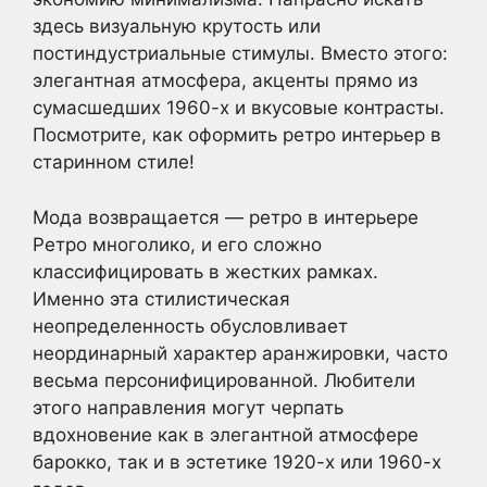
здесь визуальную крутость или
постиндустриальные стимулы. Вместо этого:
элегантная атмосфера, акценты прямо из
сумасшедших 1960-х и вкусовые контрасты.
Посмотрите, как оформить ретро интерьер в
старинном стиле!
Мода возвращается — ретро в интерьере
Ретро многолико, и его сложно
классифицировать в жестких рамках.
Именно эта стилистическая
неопределенность обусловливает
неординарный характер аранжировки, часто
весьма персонифицированной. Любители
этого направления могут черпать
вдохновение как в элегантной атмосфере
барокко, так и в эстетике 1920-х или 1960-х