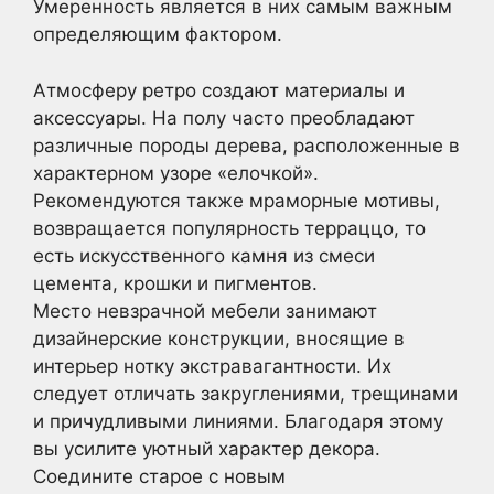
Умеренность является в них самым важным
определяющим фактором.
Атмосферу ретро создают материалы и
аксессуары. На полу часто преобладают
различные породы дерева, расположенные в
характерном узоре «елочкой».
Рекомендуются также мраморные мотивы,
возвращается популярность терраццо, то
есть искусственного камня из смеси
цемента, крошки и пигментов.
Место невзрачной мебели занимают
дизайнерские конструкции, вносящие в
интерьер нотку экстравагантности. Их
следует отличать закруглениями, трещинами
и причудливыми линиями. Благодаря этому
вы усилите уютный характер декора.
Соедините старое с новым