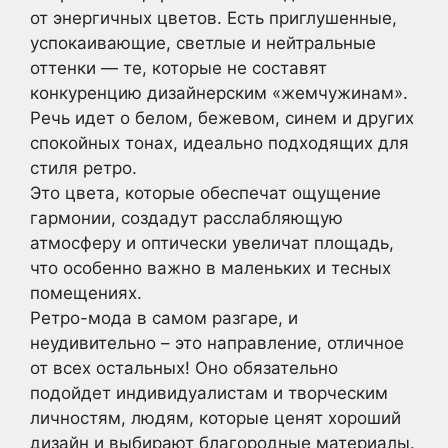
от энергичных цветов. Есть приглушенные,
успокаивающие, светлые и нейтральные
оттенки — те, которые не составят
конкуренцию дизайнерским «жемчужинам».
Речь идет о белом, бежевом, синем и других
спокойных тонах, идеально подходящих для
стиля ретро.
Это цвета, которые обеспечат ощущение
гармонии, создадут расслабляющую
атмосферу и оптически увеличат площадь,
что особенно важно в маленьких и тесных
помещениях.
Ретро-мода в самом разгаре, и
неудивительно – это направление, отличное
от всех остальных! Оно обязательно
подойдет индивидуалистам и творческим
личностям, людям, которые ценят хороший
дизайн и выбирают благородные материалы.