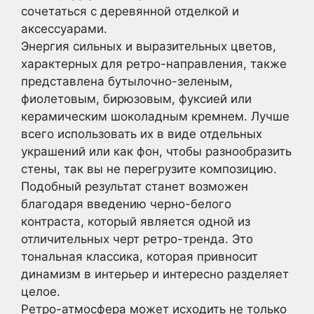
сочетаться с деревянной отделкой и
аксессуарами.
Энергия сильных и выразительных цветов,
характерных для ретро-направления, также
представлена бутылочно-зеленым,
фиолетовым, бирюзовым, фуксией или
керамическим шоколадным кремнем. Лучше
всего использовать их в виде отдельных
украшений или как фон, чтобы разнообразить
стены, так вы не перегрузите композицию.
Подобный результат станет возможен
благодаря введению черно-белого
контраста, который является одной из
отличительных черт ретро-тренда. Это
тональная классика, которая привносит
динамизм в интерьер и интересно разделяет
целое.
Ретро-атмосфера может исходить не только