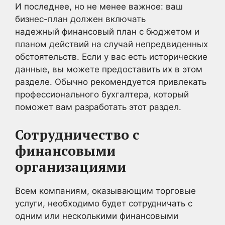
И последнее, но не менее важное: ваш
бизнес-план должен включать
надежный финансовый план с бюджетом и
планом действий на случай непредвиденных
обстоятельств. Если у вас есть исторические
данные, вы можете предоставить их в этом
разделе. Обычно рекомендуется привлекать
профессионального бухгалтера, который
поможет вам разработать этот раздел.
Сотрудничество с
финансовыми
организациями
Всем компаниям, оказывающим торговые
услуги, необходимо будет сотрудничать с
одним или несколькими финансовыми