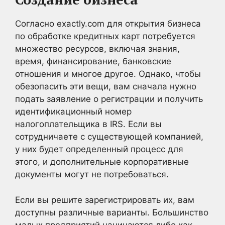
Согласно exactly.com для открытия бизнеса
по обработке кредитных карт потребуется
множество ресурсов, включая знания,
время, финансирование, банковские
отношения и многое другое. Однако, чтобы
обезопасить эти вещи, вам сначала нужно
подать заявление о регистрации и получить
идентификационный номер
налогоплательщика в IRS. Если вы
сотрудничаете с существующей компанией,
у них будет определенный процесс для
этого, и дополнительные корпоративные
документы могут не потребоваться.
Если вы решите зарегистрировать их, вам
доступны различные варианты. Большинство
малых предприятий начинаются либо как