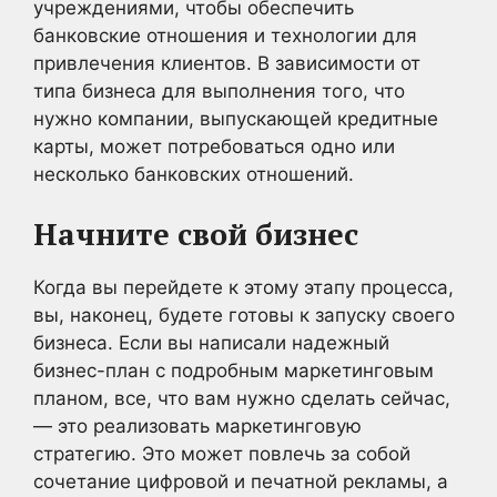
учреждениями, чтобы обеспечить
банковские отношения и технологии для
привлечения клиентов. В зависимости от
типа бизнеса для выполнения того, что
нужно компании, выпускающей кредитные
карты, может потребоваться одно или
несколько банковских отношений.
Начните свой бизнес
Когда вы перейдете к этому этапу процесса,
вы, наконец, будете готовы к запуску своего
бизнеса. Если вы написали надежный
бизнес-план с подробным маркетинговым
планом, все, что вам нужно сделать сейчас,
— это реализовать маркетинговую
стратегию. Это может повлечь за собой
сочетание цифровой и печатной рекламы, а