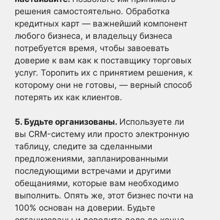
решения самостоятельно. Обработка
кредитных карт — важнейший компонент
любого бизнеса, и владельцу бизнеса
потребуется время, чтобы завоевать
доверие к вам как к поставщику торговых
услуг. Торопить их с принятием решения, к
которому они не готовы, — верный способ
потерять их как клиентов.
5. Будьте организованы.
Используете ли
вы CRM-систему или просто электронную
таблицу, следите за сделанными
предложениями, запланированными
последующими встречами и другими
обещаниями, которые вам необходимо
выполнить. Опять же, этот бизнес почти на
100% основан на доверии. Будьте