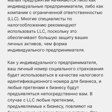
индивидуальные предприниматели, либо как
компании с ограниченной ответственностью
(LLC). Многие специалисты по
налогообложению рекомендуют
использовать LLC, поскольку это
обеспечивает большую защиту ваших
личных активов, чем форма
индивидуального предпринимателя.
Как у индивидуального предпринимателя,
ваш личный номер социального страхования
будет использоваться в качестве налогового
идентификационного номера для бизнеса, и
любые претензии к бизнесу будут
предъявляться непосредственно вам. В
случае с LLC любые претензии,
предъявляемые к бизнесу, повлияют на