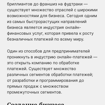
бриллиантов до франшиз на фудтраки —
существует множество отраслей с широкими
возможностями для бизнеса. Сегодня одним
из самых быстрорастущих направлений
бизнеса является индустрия онлайн-
финансовых услуг, которая привела к росту
безналичных платежей по всему миру.
Один из способов для предпринимателей
проникнуть в индустрию онлайн-платежей —
это открыть компанию по обработке
платежей. Существует множество
различных сегментов обработки платежей;
от разработки и программирования до
прямых продаж с множеством
промежуточных сегментов.
Создание бизнеса