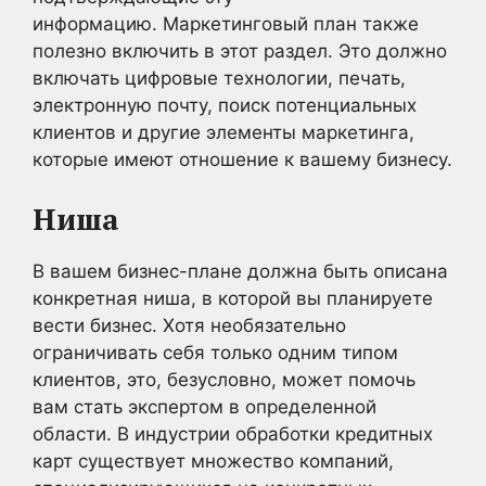
информацию. Маркетинговый план также
полезно включить в этот раздел. Это должно
включать цифровые технологии, печать,
электронную почту, поиск потенциальных
клиентов и другие элементы маркетинга,
которые имеют отношение к вашему бизнесу.
Ниша
В вашем бизнес-плане должна быть описана
конкретная ниша, в которой вы планируете
вести бизнес. Хотя необязательно
ограничивать себя только одним типом
клиентов, это, безусловно, может помочь
вам стать экспертом в определенной
области. В индустрии обработки кредитных
карт существует множество компаний,