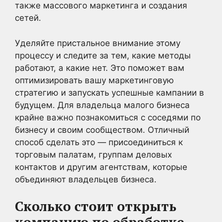
также массового маркетинга и создания
сетей.
Уделяйте пристальное внимание этому
процессу и следите за тем, какие методы
работают, а какие нет. Это поможет вам
оптимизировать вашу маркетинговую
стратегию и запускать успешные кампании в
будущем. Для владельца малого бизнеса
крайне важно познакомиться с соседями по
бизнесу и своим сообществом. Отличный
способ сделать это — присоединиться к
торговым палатам, группам деловых
контактов и другим агентствам, которые
объединяют владельцев бизнеса.
Сколько стоит открыть