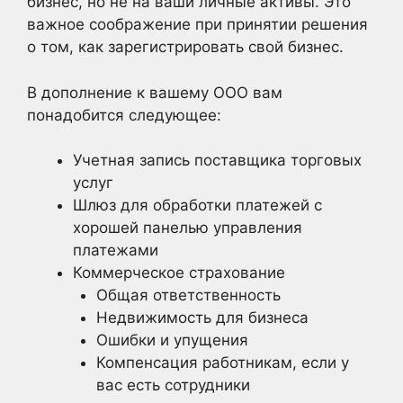
бизнес, но не на ваши личные активы. Это
важное соображение при принятии решения
о том, как зарегистрировать свой бизнес.
В дополнение к вашему ООО вам
понадобится следующее:
Учетная запись поставщика торговых
услуг
Шлюз для обработки платежей с
хорошей панелью управления
платежами
Коммерческое страхование
Общая ответственность
Недвижимость для бизнеса
Ошибки и упущения
Компенсация работникам, если у
вас есть сотрудники