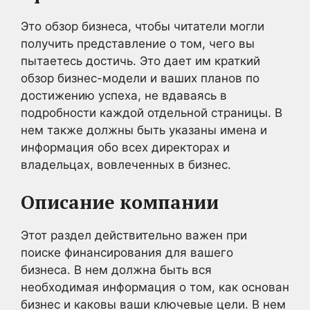
Это обзор бизнеса, чтобы читатели могли
получить представление о том, чего вы
пытаетесь достичь. Это дает им краткий
обзор бизнес-модели и ваших планов по
достижению успеха, не вдаваясь в
подробности каждой отдельной страницы. В
нем также должны быть указаны имена и
информация обо всех директорах и
владельцах, вовлеченных в бизнес.
Описание компании
Этот раздел действительно важен при
поиске финансирования для вашего
бизнеса. В нем должна быть вся
необходимая информация о том, как основан
бизнес и каковы ваши ключевые цели. В нем