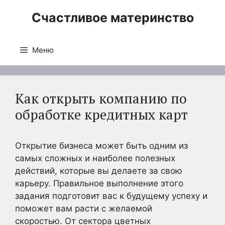
Перейти
Счастливое материнство
к
содержимому
Меню
Как открыть компанию по
обработке кредитных карт
Открытие бизнеса может быть одним из
самых сложных и наиболее полезных
действий, которые вы делаете за свою
карьеру. Правильное выполнение этого
задания подготовит вас к будущему успеху и
поможет вам расти с желаемой
скоростью. От сектора цветных