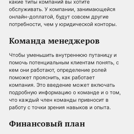
какие типы компаний вы хотите
обслуживать. У компании, занимающейся
онлайн-доплатой, будут совсем другие
потребности, чем у юридической конторы.
Команда менеджеров
Чтобы уменьшить внутреннюю путаницу и
помочь потенциальным клиентам понять, с
кем они работают, определение ролей
поможет прояснить, как работает
компания. Это введение может включать
подробную информацию о команде и о том,
что каждый член команды привносит в
работу с точки зрения навыков и опыта.
Финансовый план