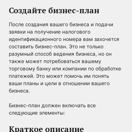
Создайте бизнес-план
После создания вашего бизнеса и подачи
заявки на получение налогового
идентификационного номера вам захочется
составить бизнес-план. Это не только
разумный способ ведения бизнеса, но он
также может потребоваться вашему
торговому банку или компании по обработке
платежей. Это может помочь им понять
ваши планы и цели в отношении вашего
бизнеса.
Бизнес-план должен включать все
следующие элементы:
Краткое описание