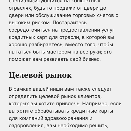
специализирующихся на конкретных
отраслях, будь то продажи от двери до
двери или обслуживание торговых счетов с
высоким риском. Постарайтесь
сосредоточиться на предоставлении услуг
кредитных карт для отрасли, в которой вы
хорошо разбираетесь, вместо того, чтобы
пытаться быть мастером на все руки; это
поможет вам развивать свой бизнес.
Целевой рынок
В рамках вашей ниши вам также следует
определить целевой рынок клиентов,
которых вы хотите привлечь. Например, если
вы хотите обрабатывать кредитные карты
для компаний здравоохранения и
оздоровления, вам необходимо решить,