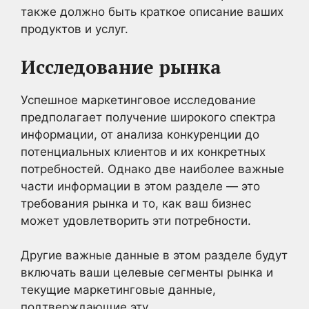
также должно быть краткое описание ваших
продуктов и услуг.
Исследование рынка
Успешное маркетинговое исследование
предполагает получение широкого спектра
информации, от анализа конкуренции до
потенциальных клиентов и их конкретных
потребностей. Однако две наиболее важные
части информации в этом разделе — это
требования рынка и то, как ваш бизнес
может удовлетворить эти потребности.
Другие важные данные в этом разделе будут
включать ваши целевые сегменты рынка и
текущие маркетинговые данные,
подтверждающие эту