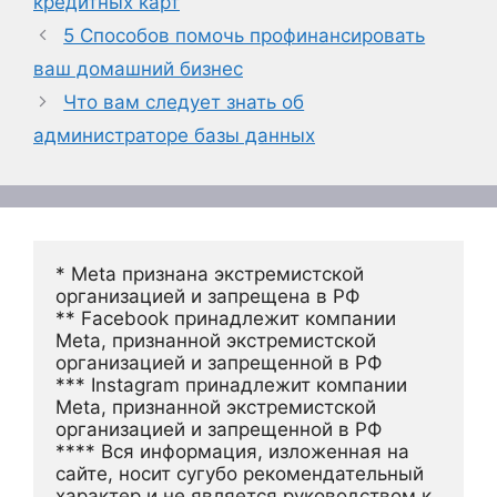
кредитных карт
5 Способов помочь профинансировать
ваш домашний бизнес
Что вам следует знать об
администраторе базы данных
* Meta признана экстремистской 
организацией и запрещена в РФ
** Facebook принадлежит компании 
Meta, признанной экстремистской 
организацией и запрещенной в РФ
*** Instagram принадлежит компании 
Meta, признанной экстремистской 
организацией и запрещенной в РФ 
**** Вся информация, изложенная на 
сайте, носит сугубо рекомендательный 
характер и не является руководством к 