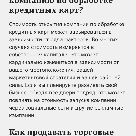
компанию по обработке
кредитных карт?
Стоимость открытия компании по обработке
кредитных карт может варьироваться в
зависимости от ряда факторов. Во многих
случаях стоимость измеряется в
собственном капитале. Это может
кардинально измениться в зависимости от
вашего местоположения, вашей
маркетинговой стратегии и вашей рабочей
силы. Если вы планируете развивать свой
бизнес, обходя все двери подряд, это может
повлиять на стоимость запуска компании
через социальные сети и другие рекламные
кампании.
Как продавать торговые