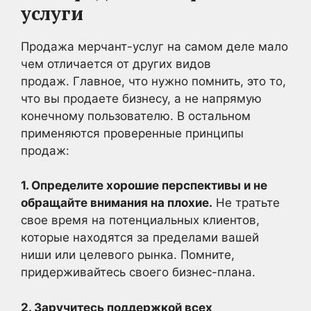
услуги
Продажа мерчант-услуг на самом деле мало
чем отличается от других видов
продаж. Главное, что нужно помнить, это то,
что вы продаете бизнесу, а не напрямую
конечному пользователю. В остальном
применяются проверенные принципы
продаж:
1. Определите хорошие перспективы и не
обращайте внимания на плохие.
Не тратьте
свое время на потенциальных клиентов,
которые находятся за пределами вашей
ниши или целевого рынка. Помните,
придерживайтесь своего бизнес-плана.
2. Заручитесь поддержкой всех