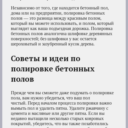
Независимо от того, где находится бетонный пол,
дома или на предприятии, полировка бетонных
полов — это разница между красивым полом,
который вы можете использовать, и полом, который
выглядит как ваша подъездная дорожка. Полировка
бетонных полов аналогична шлифовке деревянных
поверхностей; без шлифовки у вас остается
шероховатый и зазубренный кусок дерева.
Советы и идеи по
полировке бетонных
полов
Прежде чем вы сможете даже подумать о полировке
пола, вам нужно убедиться, что ваш пол
чистый. Перед началом процесса полировки важно
вымыть пол и удалить пятна. Удалите ржавчину с
цемента и масляные или другие пятна. Если вы
недавно вытащили несколько старых ковровых
покрытий, убедитесь, что вы также позаботились