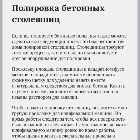
Полировка бетонных
столешниц
Если вы полируете бетонные полы, вы также можете
сделать свой следующий проект по благоустройству
дома полировкой столешниц. Столешницы требуют
того же процесса, что и полы, но вы используете
другое оборудование для полировки.
Поскольку площадь столешницы в квадратном футе
меньше площади пола, вы можете использовать
оконную щетку для удаления налета вместе
с натуральным средством для чистки бетона. Как и в
случае с полами, заполните любые отверстия или
изъяны раствором для заделки.
Чтобы начать полировку столешниц, возьмите самую
грубую прокладку для шлифовальной машины. Во
время работы следите за тем, чтобы вся поверхность
была влажной, включая края. Самое главное, держите
шлифовальную машину ровно во время работы,
чтобы предотвратить нежелательные провалы в