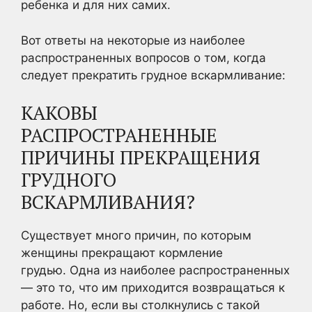
ребенка и для них самих.
Вот ответы на некоторые из наиболее
распространенных вопросов о том, когда
следует прекратить грудное вскармливание:
КАКОВЫ
РАСПРОСТРАНЕННЫЕ
ПРИЧИНЫ ПРЕКРАЩЕНИЯ
ГРУДНОГО
ВСКАРМЛИВАНИЯ?
Существует много причин, по которым
женщины прекращают кормление
грудью. Одна из наиболее распространенных
— это то, что им приходится возвращаться к
работе. Но, если вы столкнулись с такой