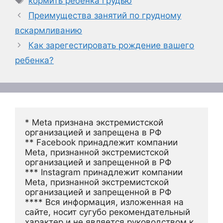
кормить ребенка грудью
Преимущества занятий по грудному
вскармливанию
Как зарегестировать рождение вашего
ребенка?
* Meta признана экстремистской 
организацией и запрещена в РФ
** Facebook принадлежит компании 
Meta, признанной экстремистской 
организацией и запрещенной в РФ
*** Instagram принадлежит компании 
Meta, признанной экстремистской 
организацией и запрещенной в РФ 
**** Вся информация, изложенная на 
сайте, носит сугубо рекомендательный 
характер и не является руководством к 