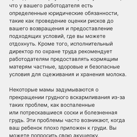
что у вашего работодателя есть
определенные юридические обязанности,
такие как проведение оценки рисков до
вашего возвращения и предоставление
подходящих условий, где вы можете
отдохнуть. Кроме того, исполнительный
директор по охране труда рекомендует
работодателям предоставлять кормящим
матерям частные, здоровые и безопасные
условия для сцеживания и хранения молока.
Некоторые мамы задумываются о
прекращении грудного вскармливания из-за
таких проблем, как воспаленные
или потрескавшиеся соски и болезненная
грудь. Эти проблемы часто возникают, когда
ваш ребенок плохо приложен к груди. Вы
можете попросить свою акушерку,