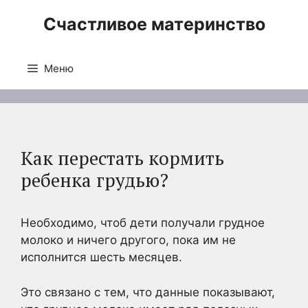
Перейти
Счастливое материнство
к
содержимому
Меню
Как перестать кормить
ребенка грудью?
Необходимо, чтоб дети получали грудное
молоко и ничего другого, пока им не
исполнится шесть месяцев.
Это связано с тем, что данные показывают,