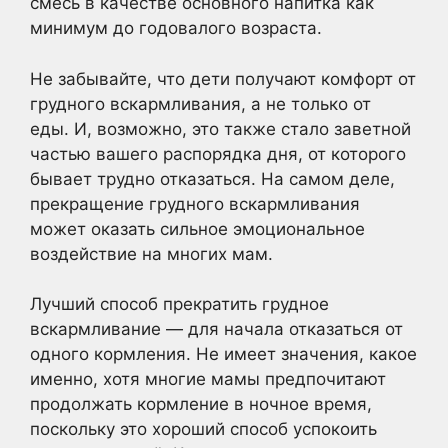
смесь в качестве основного напитка как
минимум до годовалого возраста.
Не забывайте, что дети получают комфорт от
грудного вскармливания, а не только от
еды. И, возможно, это также стало заветной
частью вашего распорядка дня, от которого
бывает трудно отказаться. На самом деле,
прекращение грудного вскармливания
может оказать сильное эмоциональное
воздействие на многих мам.
Лучший способ прекратить грудное
вскармливание — для начала отказаться от
одного кормления. Не имеет значения, какое
именно, хотя многие мамы предпочитают
продолжать кормление в ночное время,
поскольку это хороший способ успокоить