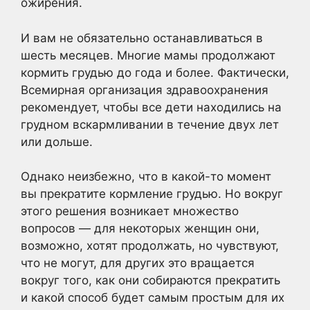
ожирения.
И вам не обязательно останавливаться в
шесть месяцев. Многие мамы продолжают
кормить грудью до года и более. Фактически,
Всемирная организация здравоохранения
рекомендует, чтобы все дети находились на
грудном вскармливании в течение двух лет
или дольше.
Однако неизбежно, что в какой-то момент
вы прекратите кормление грудью. Но вокруг
этого решения возникает множество
вопросов — для некоторых женщин они,
возможно, хотят продолжать, но чувствуют,
что не могут, для других это вращается
вокруг того, как они собираются прекратить
и какой способ будет самым простым для их