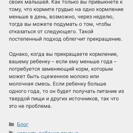
своих малышей. Как только вы привыкнете к
тому, что кормите грудью на одно кормление
меньше в день, возможно, через неделю,
тогда вы можете подумать о том, чтобы
отказаться от следующего. Такой
постепенный подход облегчит прекращение.
Однако, когда вы прекращаете кормление,
вашему ребенку – если ему меньше года –
потребуется заменяющий корм, которым
может быть сцеженное молоко или
молочная смесь. Если ребенку больше
одного года, то он будет получать питание из
твердой пищи и других источников, так что
это не проблема.
Рубрики
Блог
Метки