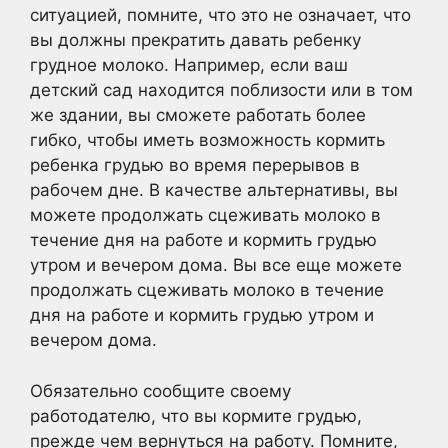
ситуацией, помните, что это не означает, что
вы должны прекратить давать ребенку
грудное молоко. Например, если ваш
детский сад находится поблизости или в том
же здании, вы сможете работать более
гибко, чтобы иметь возможность кормить
ребенка грудью во время перерывов в
рабочем дне. В качестве альтернативы, вы
можете продолжать сцеживать молоко в
течение дня на работе и кормить грудью
утром и вечером дома. Вы все еще можете
продолжать сцеживать молоко в течение
дня на работе и кормить грудью утром и
вечером дома.
Обязательно сообщите своему
работодателю, что вы кормите грудью,
прежде чем вернуться на работу. Помните,