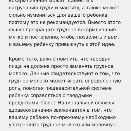
вскармливания может привести к
нагрубанию груди и маститу, а также может
сильно измениться для вашего ребенка,
поэтому это не рекомендуется. Вместо этого
лучше прекращать грудное вскармливание
мягко и постепенно, чтобы позволить и вам,
и вашему ребенку привыкнуть к этой идее.
Кроме того, важно помнить, что твердая
пища не должна просто заменять грудное
молоко. Данные свидетельствуют о том, что
грудное молоко может играть определенную
роль, помогая пищеварительной системе
ребенка справляться с твердыми
продуктами. Совет Национальной службы
здравоохранения заключается в том, что
вашему ребенку по-прежнему необходимо
употреблять грудное молоко или молочную