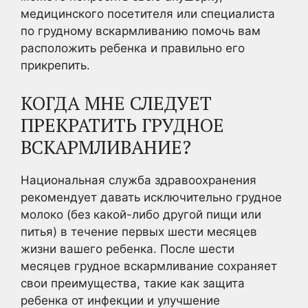
медицинского посетителя или специалиста
по грудному вскармливанию помочь вам
расположить ребенка и правильно его
прикрепить.
КОГДА МНЕ СЛЕДУЕТ
ПРЕКРАТИТЬ ГРУДНОЕ
ВСКАРМЛИВАНИЕ?
Национальная служба здравоохранения
рекомендует давать исключительно грудное
молоко (без какой-либо другой пищи или
питья) в течение первых шести месяцев
жизни вашего ребенка. После шести
месяцев грудное вскармливание сохраняет
свои преимущества, такие как защита
ребенка от инфекции и улучшение