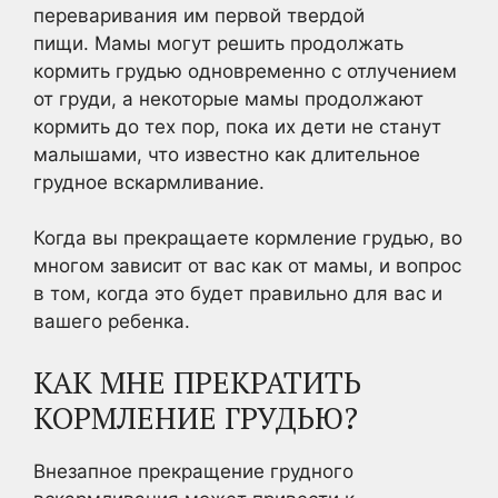
переваривания им первой твердой
пищи. Мамы могут решить продолжать
кормить грудью одновременно с отлучением
от груди, а некоторые мамы продолжают
кормить до тех пор, пока их дети не станут
малышами, что известно как длительное
грудное вскармливание.
Когда вы прекращаете кормление грудью, во
многом зависит от вас как от мамы, и вопрос
в том, когда это будет правильно для вас и
вашего ребенка.
КАК МНЕ ПРЕКРАТИТЬ
КОРМЛЕНИЕ ГРУДЬЮ?
Внезапное прекращение грудного