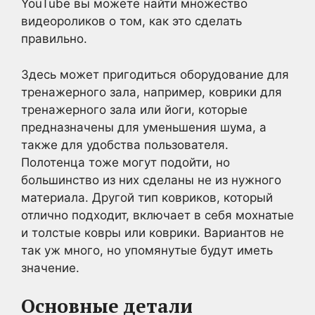
YouTube вы можете найти множество
видеороликов о том, как это сделать
правильно.
Здесь может пригодиться оборудование для
тренажерного зала, например, коврики для
тренажерного зала или йоги, которые
предназначены для уменьшения шума, а
также для удобства пользователя.
Полотенца тоже могут подойти, но
большинство из них сделаны не из нужного
материала. Другой тип ковриков, который
отлично подходит, включает в себя мохнатые
и толстые ковры или коврики. Вариантов не
так уж много, но упомянутые будут иметь
значение.
Основные детали