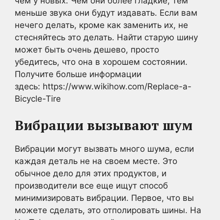
чем у новых. Чем они более гладкие, тем
меньше звука они будут издавать. Если вам
нечего делать, кроме как заменить их, не
стесняйтесь это делать. Найти старую шину
может быть очень дешево, просто
убедитесь, что она в хорошем состоянии.
Получите больше информации
здесь: https://www.wikihow.com/Replace-a-
Bicycle-Tire
Вибрации вызывают шум
Вибрации могут вызвать много шума, если
каждая деталь не на своем месте. Это
обычное дело для этих продуктов, и
производители все еще ищут способ
минимизировать вибрации. Первое, что вы
можете сделать, это отполировать шины. На