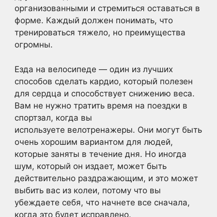
организованными и стремиться оставаться в
форме. Каждый должен понимать, что
тренироваться тяжело, но преимущества
огромны.
Езда на велосипеде — один из лучших
способов сделать кардио, который полезен
для сердца и способствует снижению веса.
Вам не нужно тратить время на поездки в
спортзал, когда вы
используете велотренажеры. Они могут быть
очень хорошим вариантом для людей,
которые заняты в течение дня. Но иногда
шум, который он издает, может быть
действительно раздражающим, и это может
выбить вас из колеи, потому что вы
убеждаете себя, что начнете все сначала,
когда это будет исправлено.