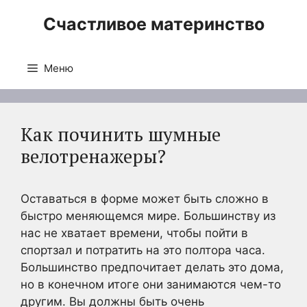
Перейти
Счастливое материнство
к
содержимому
Меню
Как починить шумные
велотренажеры?
Оставаться в форме может быть сложно в
быстро меняющемся мире. Большинству из
нас не хватает времени, чтобы пойти в
спортзал и потратить на это полтора часа.
Большинство предпочитает делать это дома,
но в конечном итоге они занимаются чем-то
другим. Вы должны быть очень