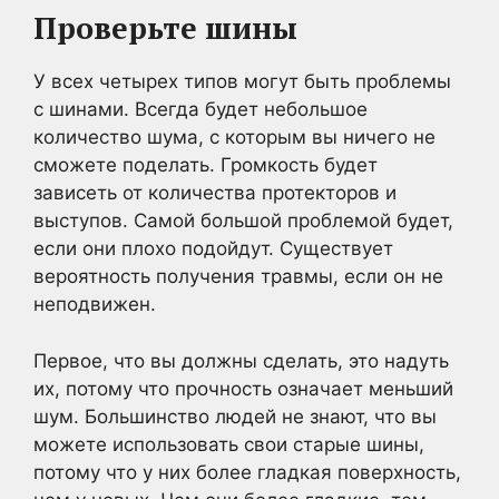
Проверьте шины
У всех четырех типов могут быть проблемы
с шинами. Всегда будет небольшое
количество шума, с которым вы ничего не
сможете поделать. Громкость будет
зависеть от количества протекторов и
выступов. Самой большой проблемой будет,
если они плохо подойдут. Существует
вероятность получения травмы, если он не
неподвижен.
Первое, что вы должны сделать, это надуть
их, потому что прочность означает меньший
шум. Большинство людей не знают, что вы
можете использовать свои старые шины,
потому что у них более гладкая поверхность,