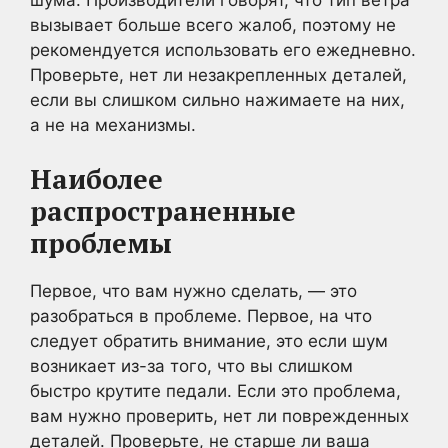
вызывает больше всего жалоб, поэтому не
рекомендуется использовать его ежедневно.
Проверьте, нет ли незакрепленных деталей,
если вы слишком сильно нажимаете на них,
а не на механизмы.
Наиболее
распространенные
проблемы
Первое, что вам нужно сделать, — это
разобраться в проблеме. Первое, на что
следует обратить внимание, это если шум
возникает из-за того, что вы слишком
быстро крутите педали. Если это проблема,
вам нужно проверить, нет ли поврежденных
деталей. Проверьте, не старше ли ваша