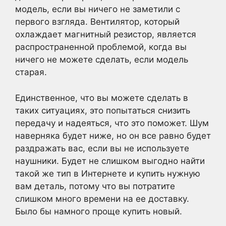
модель, если вы ничего не заметили с
первого взгляда. Вентилятор, который
охлаждает магнитный резистор, является
распространенной проблемой, когда вы
ничего не можете сделать, если модель
старая.
Единственное, что вы можете сделать в
таких ситуациях, это попытаться снизить
передачу и надеяться, что это поможет. Шум
наверняка будет ниже, но он все равно будет
раздражать вас, если вы не используете
наушники. Будет не слишком выгодно найти
такой же тип в Интернете и купить нужную
вам деталь, потому что вы потратите
слишком много времени на ее доставку.
Было бы намного проще купить новый.