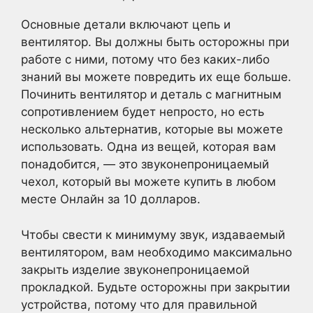
Основные детали включают цепь и
вентилятор. Вы должны быть осторожны при
работе с ними, потому что без каких-либо
знаний вы можете повредить их еще больше.
Починить вентилятор и деталь с магнитным
сопротивлением будет непросто, но есть
несколько альтернатив, которые вы можете
использовать. Одна из вещей, которая вам
понадобится, — это звуконепроницаемый
чехол, который вы можете купить в любом
месте Онлайн за 10 долларов.
Чтобы свести к минимуму звук, издаваемый
вентилятором, вам необходимо максимально
закрыть изделие звуконепроницаемой
прокладкой. Будьте осторожны при закрытии
устройства, потому что для правильной