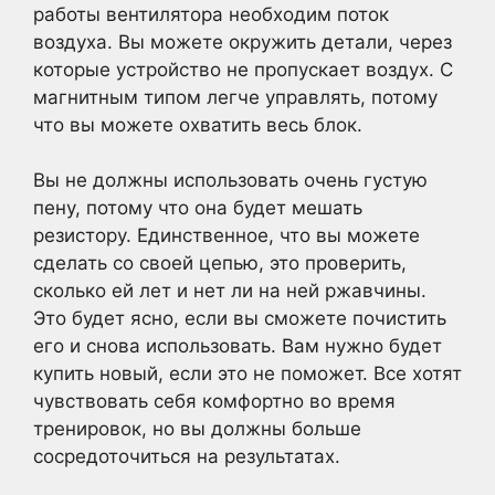
работы вентилятора необходим поток
воздуха. Вы можете окружить детали, через
которые устройство не пропускает воздух. С
магнитным типом легче управлять, потому
что вы можете охватить весь блок.
Вы не должны использовать очень густую
пену, потому что она будет мешать
резистору. Единственное, что вы можете
сделать со своей цепью, это проверить,
сколько ей лет и нет ли на ней ржавчины.
Это будет ясно, если вы сможете почистить
его и снова использовать. Вам нужно будет
купить новый, если это не поможет. Все хотят
чувствовать себя комфортно во время
тренировок, но вы должны больше
сосредоточиться на результатах.