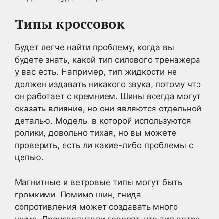
Типы кроссовок
Будет легче найти проблему, когда вы
будете знать, какой тип силового тренажера
у вас есть. Например, тип жидкости не
должен издавать никакого звука, потому что
он работает с кремнием. Шины всегда могут
оказать влияние, но они являются отдельной
деталью. Модель, в которой используются
ролики, довольно тихая, но вы можете
проверить, есть ли какие-либо проблемы с
цепью.
Магнитные и ветровые типы могут быть
громкими. Помимо шин, гнида
сопротивления может создавать много
шума. Производители говорят, что тип ветра