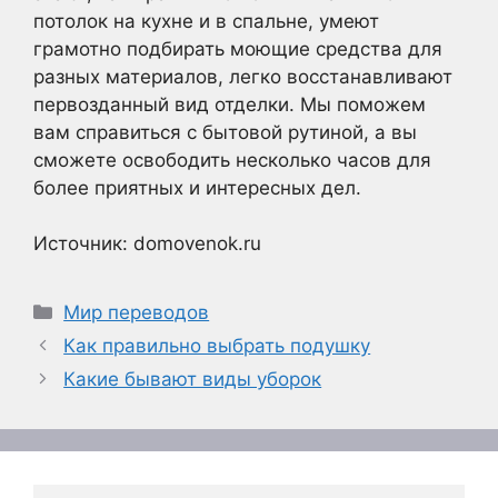
потолок на кухне и в спальне, умеют
грамотно подбирать моющие средства для
разных материалов, легко восстанавливают
первозданный вид отделки. Мы поможем
вам справиться с бытовой рутиной, а вы
сможете освободить несколько часов для
более приятных и интересных дел.
Источник: domovenok.ru
Рубрики
Мир переводов
Как правильно выбрать подушку
Какие бывают виды уборок