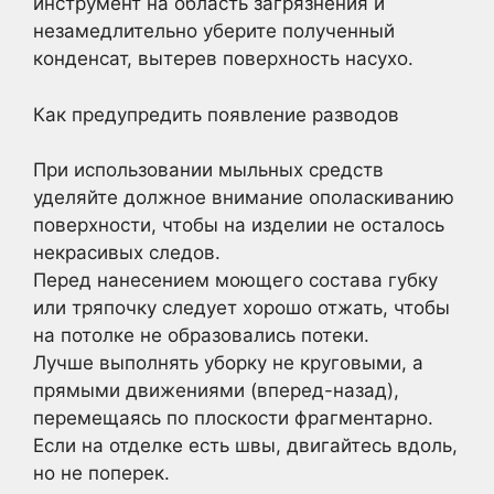
инструмент на область загрязнения и
незамедлительно уберите полученный
конденсат, вытерев поверхность насухо.
Как предупредить появление разводов
При использовании мыльных средств
уделяйте должное внимание ополаскиванию
поверхности, чтобы на изделии не осталось
некрасивых следов.
Перед нанесением моющего состава губку
или тряпочку следует хорошо отжать, чтобы
на потолке не образовались потеки.
Лучше выполнять уборку не круговыми, а
прямыми движениями (вперед-назад),
перемещаясь по плоскости фрагментарно.
Если на отделке есть швы, двигайтесь вдоль,
но не поперек.