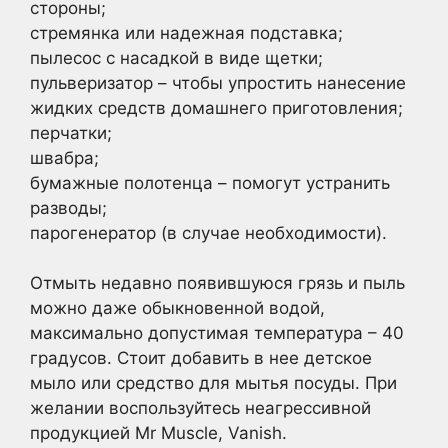
стороны;
стремянка или надежная подставка;
пылесос с насадкой в виде щетки;
пульверизатор – чтобы упростить нанесение
жидких средств домашнего приготовления;
перчатки;
швабра;
бумажные полотенца – помогут устранить
разводы;
парогенератор (в случае необходимости).
Отмыть недавно появившуюся грязь и пыль
можно даже обыкновенной водой,
максимально допустимая температура – 40
градусов. Стоит добавить в нее детское
мыло или средство для мытья посуды. При
желании воспользуйтесь неагрессивной
продукцией Mr Muscle, Vanish.