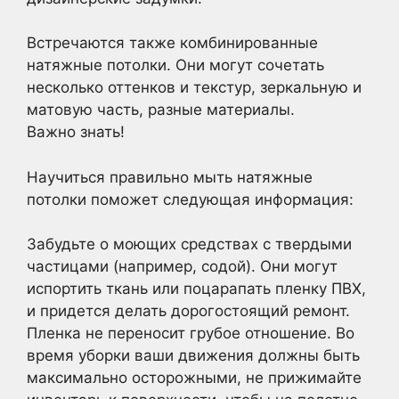
Встречаются также комбинированные
натяжные потолки. Они могут сочетать
несколько оттенков и текстур, зеркальную и
матовую часть, разные материалы.
Важно знать!
Научиться правильно мыть натяжные
потолки поможет следующая информация:
Забудьте о моющих средствах с твердыми
частицами (например, содой). Они могут
испортить ткань или поцарапать пленку ПВХ,
и придется делать дорогостоящий ремонт.
Пленка не переносит грубое отношение. Во
время уборки ваши движения должны быть
максимально осторожными, не прижимайте