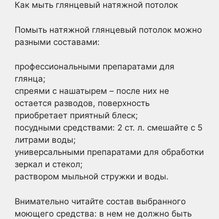
Как мыть глянцевый натяжной потолок
Помыть натяжной глянцевый потолок можно
разными составами:
профессиональными препаратами для
глянца;
спреями с нашатырем – после них не
остается разводов, поверхность
приобретает приятный блеск;
посудными средствами: 2 ст. л. смешайте с 5
литрами воды;
универсальными препаратами для обработки
зеркал и стекол;
раствором мыльной стружки и воды.
Внимательно читайте состав выбранного
моющего средства: в нем не должно быть