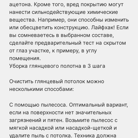
ацетона. Кроме того, вред покрытию могут
нанести сильнодействующие химические
вещества. Например, они способны изменить
или обесцветить конструкцию. Лайфхак! Если
вы сомневаетесь в выбранном составе,
сделайте предварительный тест на скрытом
от глаз участке, к примеру, в углу
помещения.
Уборка глянцевого полотна в 3 шага
Очистить глянцевый потолок можно
несколькими способами:
С помощью пылесоса. Оптимальный вариант,
если на поверхности нет значительных
загрязнений и пятен. Возьмите пылесос с
мягкой насадкой или насадкой-щеткой и
удалите пыль с потолка. Техника должна