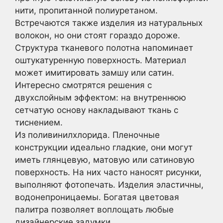
нити, пропитанной полиуретаном.
Встречаются также изделия из натуральных
волокон, но они стоят гораздо дороже.
Структура тканевого полотна напоминает
оштукатуренную поверхность. Материал
может имитировать замшу или сатин.
Интересно смотрятся решения с
двухслойным эффектом: на внутреннюю
сетчатую основу накладывают ткань с
тиснением.
Из поливинилхлорида. Пленочные
конструкции идеально гладкие, они могут
иметь глянцевую, матовую или сатиновую
поверхность. На них часто наносят рисунки,
выполняют фотопечать. Изделия эластичны,
водонепроницаемы. Богатая цветовая
палитра позволяет воплощать любые
дизайнерские задумки.