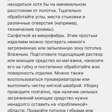
находиться хотя бы на минимальном
расстоянии от полотна. Тщательно
обработайте углы, места стыковки и
различные отверстия (например,
технические проемы).
Салфеткой из микрофибры. Этим простым
изделием можно протереть немного
загрязненную или запыленную зону потолка.
Влажным. Подготовьте подходящий раствор
или моющее средство из магазина, нанесите
его на губку и постепенно обработайте всю
поверхность отделки. Можно также
воспользоваться пульверизатором или
выполнить чистку мягкой шваброй. Уборку
проводите поэтапно, при наличии сильных
загрязнений моющее средство нужно
ненадолго оставить на «проблемной»
области. Промойте потолок губками или