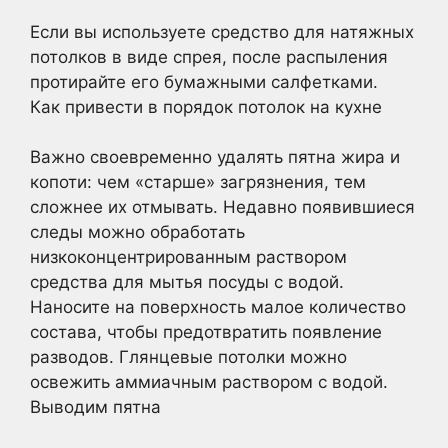
Если вы используете средство для натяжных
потолков в виде спрея, после распыления
протирайте его бумажными салфетками.
Как привести в порядок потолок на кухне
Важно своевременно удалять пятна жира и
копоти: чем «старше» загрязнения, тем
сложнее их отмывать. Недавно появившиеся
следы можно обработать
низкоконцентрированным раствором
средства для мытья посуды с водой.
Наносите на поверхность малое количество
состава, чтобы предотвратить появление
разводов. Глянцевые потолки можно
освежить аммиачным раствором с водой.
Выводим пятна