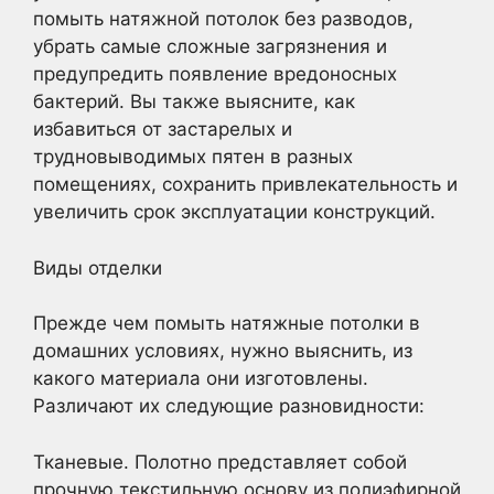
помыть натяжной потолок без разводов,
убрать самые сложные загрязнения и
предупредить появление вредоносных
бактерий. Вы также выясните, как
избавиться от застарелых и
трудновыводимых пятен в разных
помещениях, сохранить привлекательность и
увеличить срок эксплуатации конструкций.
Виды отделки
Прежде чем помыть натяжные потолки в
домашних условиях, нужно выяснить, из
какого материала они изготовлены.
Различают их следующие разновидности:
Тканевые. Полотно представляет собой
прочную текстильную основу из полиэфирной