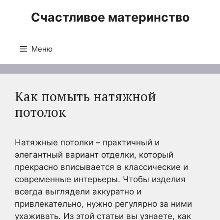
Перейти
Счастливое материнство
к
содержимому
Меню
Как помыть натяжной
потолок
Натяжные потолки – практичный и
элегантный вариант отделки, который
прекрасно вписывается в классические и
современные интерьеры. Чтобы изделия
всегда выглядели аккуратно и
привлекательно, нужно регулярно за ними
ухаживать. Из этой статьи вы узнаете, как