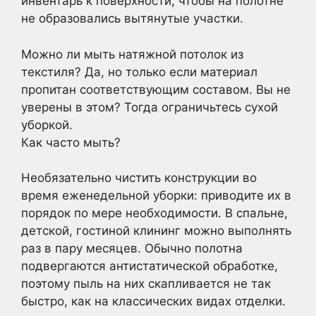
инвентарь к поверхности, чтобы на полотне
не образовались вытянутые участки.
Можно ли мыть натяжной потолок из
текстиля? Да, но только если материал
пропитан соответствующим составом. Вы не
уверены в этом? Тогда ограничьтесь сухой
уборкой.
Как часто мыть?
Необязательно чистить конструкции во
время еженедельной уборки: приводите их в
порядок по мере необходимости. В спальне,
детской, гостиной клининг можно выполнять
раз в пару месяцев. Обычно полотна
подвергаются антистатической обработке,
поэтому пыль на них скапливается не так
быстро, как на классических видах отделки.