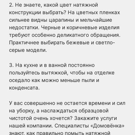
2. Не знаете, какой цвет натяжной
конструкции выбрать? На цветных пленках
сильнее видны царапины и мельчайшие
недостатки. Черные и коричневые изделия
требуют особенно деликатного обращения.
Практичнее выбирать бежевые и светло-
серые модели.
3. На кухне и в ванной постоянно
пользуйтесь вытяжкой, чтобы на отделке
оседало как можно меньше пыли и
конденсата.
У вас совершенно не остается времени и сил
на уборку, а наслаждаться образцовой
чистотой очень хочется? Закажите услуги
нашей компании. Специалисты «Домовёнка»
знают, как правильно помыть натяжной