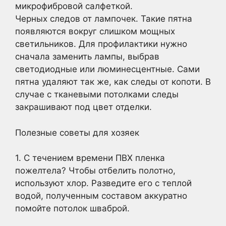
микрофибровой салфеткой.
Черных следов от лампочек. Такие пятна
появляются вокруг слишком мощных
светильников. Для профилактики нужно
сначала заменить лампы, выбрав
светодиодные или люминесцентные. Сами
пятна удаляют так же, как следы от копоти. В
случае с тканевыми потолками следы
закрашивают под цвет отделки.
Полезные советы для хозяек
1. С течением времени ПВХ пленка
пожелтела? Чтобы отбелить полотно,
используют хлор. Разведите его с теплой
водой, полученным составом аккуратно
помойте потолок шваброй.