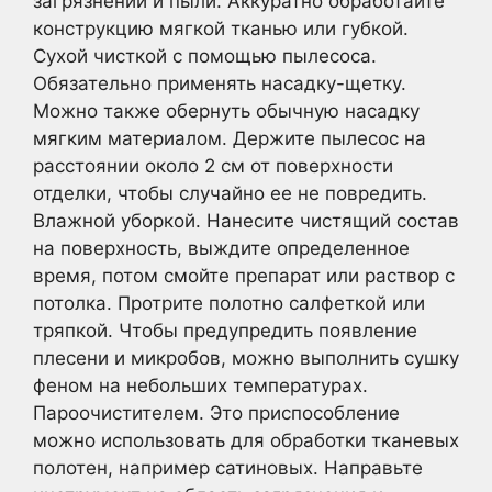
загрязнений и пыли. Аккуратно обработайте
конструкцию мягкой тканью или губкой.
Сухой чисткой с помощью пылесоса.
Обязательно применять насадку-щетку.
Можно также обернуть обычную насадку
мягким материалом. Держите пылесос на
расстоянии около 2 см от поверхности
отделки, чтобы случайно ее не повредить.
Влажной уборкой. Нанесите чистящий состав
на поверхность, выждите определенное
время, потом смойте препарат или раствор с
потолка. Протрите полотно салфеткой или
тряпкой. Чтобы предупредить появление
плесени и микробов, можно выполнить сушку
феном на небольших температурах.
Пароочистителем. Это приспособление
можно использовать для обработки тканевых
полотен, например сатиновых. Направьте