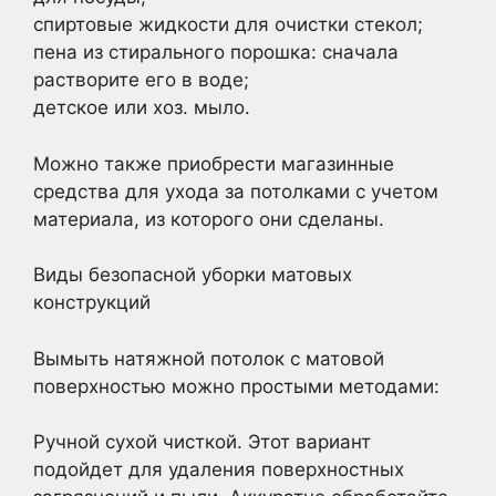
спиртовые жидкости для очистки стекол;
пена из стирального порошка: сначала
растворите его в воде;
детское или хоз. мыло.
Можно также приобрести магазинные
средства для ухода за потолками с учетом
материала, из которого они сделаны.
Виды безопасной уборки матовых
конструкций
Вымыть натяжной потолок с матовой
поверхностью можно простыми методами:
Ручной сухой чисткой. Этот вариант
подойдет для удаления поверхностных