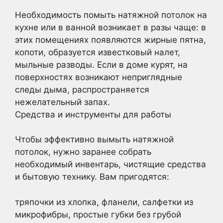
Необходимость помыть натяжной потолок на
кухне или в ванной возникает в разы чаще: в
этих помещениях появляются жирные пятна,
копоти, образуется известковый налет,
мыльные разводы. Если в доме курят, на
поверхностях возникают неприглядные
следы дыма, распространяется
нежелательный запах.
Средства и инструменты для работы
Чтобы эффективно вымыть натяжной
потолок, нужно заранее собрать
необходимый инвентарь, чистящие средства
и бытовую технику. Вам пригодятся:
тряпочки из хлопка, фланели, салфетки из
микрофибры, простые губки без грубой