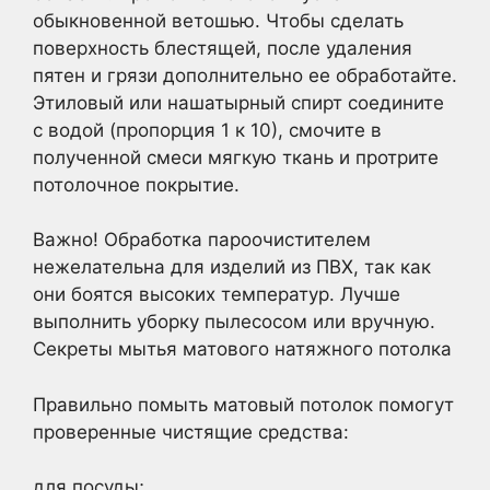
обыкновенной ветошью. Чтобы сделать
поверхность блестящей, после удаления
пятен и грязи дополнительно ее обработайте.
Этиловый или нашатырный спирт соедините
с водой (пропорция 1 к 10), смочите в
полученной смеси мягкую ткань и протрите
потолочное покрытие.
Важно! Обработка пароочистителем
нежелательна для изделий из ПВХ, так как
они боятся высоких температур. Лучше
выполнить уборку пылесосом или вручную.
Секреты мытья матового натяжного потолка
Правильно помыть матовый потолок помогут
проверенные чистящие средства:
для посуды;