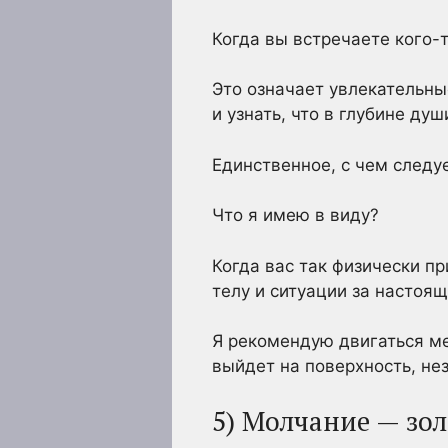
Когда вы встречаете кого-т
Это означает увлекательны
и узнать, что в глубине ду
Единственное, с чем следу
Что я имею в виду?
Когда вас так физически п
телу и ситуации за настоящ
Я рекомендую двигаться ме
выйдет на поверхность, нез
5) Молчание — зо