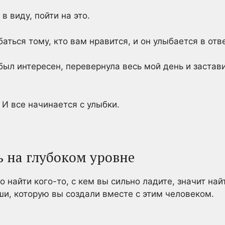
 виду, пойти на это.
аться тому, кто вам нравится, и он улыбается в отве
был интересен, перевернула весь мой день и застав
 И все начинается с улыбки.
ь на глубоком уровне
о найти кого-то, с кем вы сильно ладите, значит на
и, которую вы создали вместе с этим человеком.