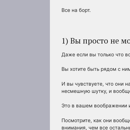
Все на борт.
1) Вы просто не м
Даже если вы только что вс
Вы хотите быть рядом с ни
И вы чувствуете, что они н
несмешную шутку, и вообще
Это в вашем воображении 
Посмотрите, как они вообщ
внимания, чем все остальн