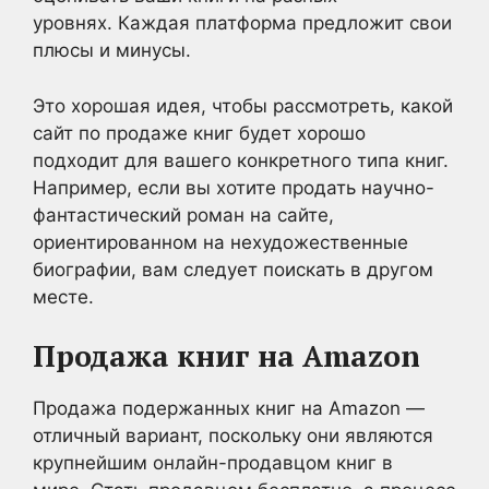
уровнях. Каждая платформа предложит свои
плюсы и минусы.
Это хорошая идея, чтобы рассмотреть, какой
сайт по продаже книг будет хорошо
подходит для вашего конкретного типа книг.
Например, если вы хотите продать научно-
фантастический роман на сайте,
ориентированном на нехудожественные
биографии, вам следует поискать в другом
месте.
Продажа книг на Amazon
Продажа подержанных книг на Amazon —
отличный вариант, поскольку они являются
крупнейшим онлайн-продавцом книг в