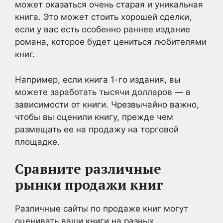
может оказаться очень старая и уникальная
книга. Это может стоить хорошей сделки,
если у вас есть особенно раннее издание
романа, которое будет цениться любителями
книг.
Например, если книга 1-го издания, вы
можете заработать тысячи долларов — в
зависимости от книги. Чрезвычайно важно,
чтобы вы оценили книгу, прежде чем
размещать ее на продажу на торговой
площадке.
Сравните различные
рынки продажи книг
Различные сайты по продаже книг могут
оценивать ваши книги на разных