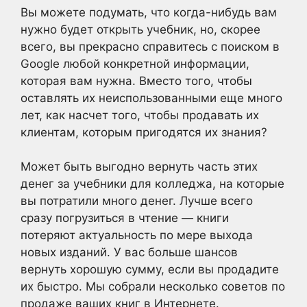
Вы можете подумать, что когда-нибудь вам
нужно будет открыть учебник, но, скорее
всего, вы прекрасно справитесь с поиском в
Google любой конкретной информации,
которая вам нужна. Вместо того, чтобы
оставлять их неиспользованными еще много
лет, как насчет того, чтобы продавать их
клиентам, которым пригодятся их знания?
Может быть выгодно вернуть часть этих
денег за учебники для колледжа, на которые
вы потратили много денег. Лучше всего
сразу погрузиться в чтение — книги
потеряют актуальность по мере выхода
новых изданий. У вас больше шансов
вернуть хорошую сумму, если вы продадите
их быстро. Мы собрали несколько советов по
продаже ваших книг в Интернете.