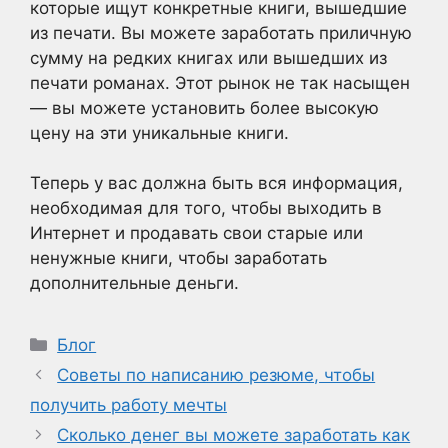
которые ищут конкретные книги, вышедшие
из печати. Вы можете заработать приличную
сумму на редких книгах или вышедших из
печати романах. Этот рынок не так насыщен
— вы можете установить более высокую
цену на эти уникальные книги.
Теперь у вас должна быть вся информация,
необходимая для того, чтобы выходить в
Интернет и продавать свои старые или
ненужные книги, чтобы заработать
дополнительные деньги.
Рубрики
Блог
Советы по написанию резюме, чтобы
получить работу мечты
Сколько денег вы можете заработать как