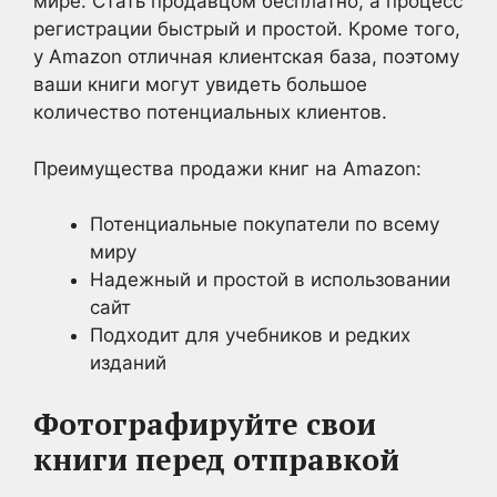
мире. Стать продавцом бесплатно, а процесс
регистрации быстрый и простой. Кроме того,
у Amazon отличная клиентская база, поэтому
ваши книги могут увидеть большое
количество потенциальных клиентов.
Преимущества продажи книг на Amazon:
Потенциальные покупатели по всему
миру
Надежный и простой в использовании
сайт
Подходит для учебников и редких
изданий
Фотографируйте свои
книги перед отправкой