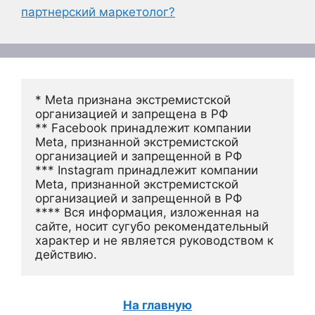
партнерский маркетолог?
* Meta признана экстремистской 
организацией и запрещена в РФ
** Facebook принадлежит компании 
Meta, признанной экстремистской 
организацией и запрещенной в РФ
*** Instagram принадлежит компании 
Meta, признанной экстремистской 
организацией и запрещенной в РФ 
**** Вся информация, изложенная на 
сайте, носит сугубо рекомендательный 
характер и не является руководством к 
действию.
На главную