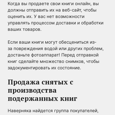
Когда вы продаете свои книги онлайн, вы
должны отправить их на веб-сайт, чтобы
оценить их. У вас нет возможности
управлять процессом доставки и обработки
ваших товаров.
Если ваши книги могут обесцениться из-
за повреждения водой или других проблем,
достаньте фотоаппарат! Перед отправкой
книг сделайте множество снимков, чтобы
задокументировать их состояние.
Продажа снятых с
производства
подержанных книг
Наверняка найдется группа покупателей,