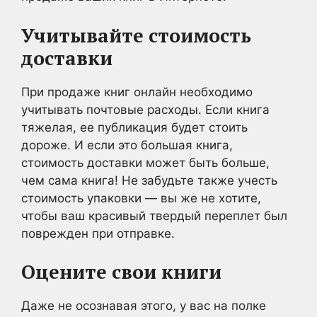
Учитывайте стоимость
доставки
При продаже книг онлайн необходимо
учитывать почтовые расходы. Если книга
тяжелая, ее публикация будет стоить
дороже. И если это большая книга,
стоимость доставки может быть больше,
чем сама книга! Не забудьте также учесть
стоимость упаковки — вы же не хотите,
чтобы ваш красивый твердый переплет был
поврежден при отправке.
Оцените свои книги
Даже не осознавая этого, у вас на полке